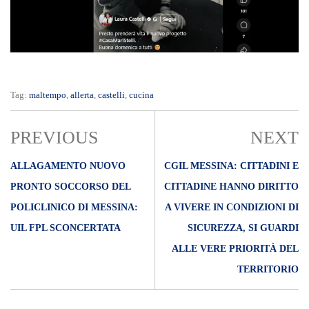
Tag:
maltempo
,
allerta
,
castelli
,
cucina
PREVIOUS
NEXT
ALLAGAMENTO NUOVO
CGIL MESSINA: CITTADINI E
PRONTO SOCCORSO DEL
CITTADINE HANNO DIRITTO
POLICLINICO DI MESSINA:
A VIVERE IN CONDIZIONI DI
UIL FPL SCONCERTATA
SICUREZZA, SI GUARDI
ALLE VERE PRIORITÀ DEL
TERRITORIO