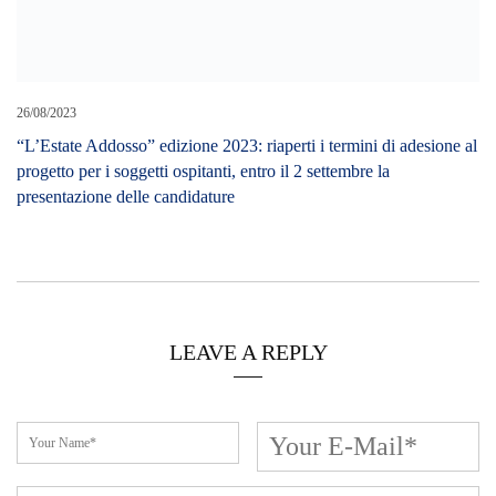
26/08/2023
“L’Estate Addosso” edizione 2023: riaperti i termini di adesione al
progetto per i soggetti ospitanti, entro il 2 settembre la
presentazione delle candidature
LEAVE A REPLY