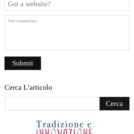
Cerca L’articolo