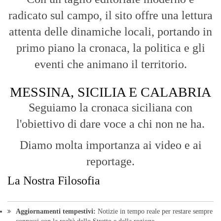
radicato sul campo, il sito offre una lettura
attenta delle dinamiche locali, portando in
primo piano la cronaca, la politica e gli
eventi che animano il territorio.
MESSINA, SICILIA E CALABRIA
Seguiamo la cronaca siciliana con
l'obiettivo di dare voce a chi non ne ha.
Diamo molta importanza ai video e ai
reportage.
La Nostra Filosofia
Aggiornamenti tempestivi:
Notizie in tempo reale per restare sempre