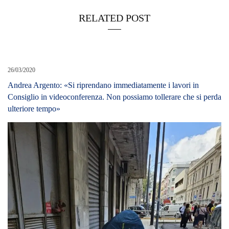
RELATED POST
26/03/2020
Andrea Argento: «Si riprendano immediatamente i lavori in
Consiglio in videoconferenza. Non possiamo tollerare che si perda
ulteriore tempo»