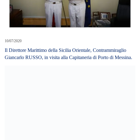
10/07/2020
Il Direttore Marittimo della Sicilia Orientale, Contrammiraglio
Giancarlo RUSSO, in visita alla Capitaneria di Porto di Messina.