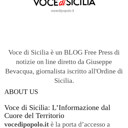
Voce di Sicilia è un BLOG Free Press di
notizie on line diretto da Giuseppe
Bevacqua, giornalista iscritto all'Ordine di
Sicilia.
ABOUT US
Voce di Sicilia: L’Informazione dal
Cuore del Territorio
vocedipopolo.it
è la porta d’accesso a