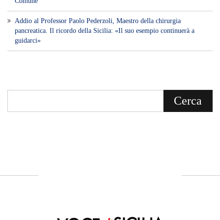
Comune
Addio al Professor Paolo Pederzoli, Maestro della chirurgia
pancreatica. Il ricordo della Sicilia: «Il suo esempio continuerà a
guidarci»