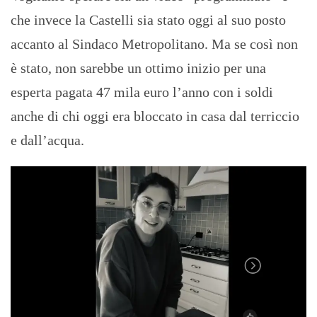
che invece la Castelli sia stato oggi al suo posto
accanto al Sindaco Metropolitano. Ma se così non
è stato, non sarebbe un ottimo inizio per una
esperta pagata 47 mila euro l’anno con i soldi
anche di chi oggi era bloccato in casa dal terriccio
e dall’acqua.