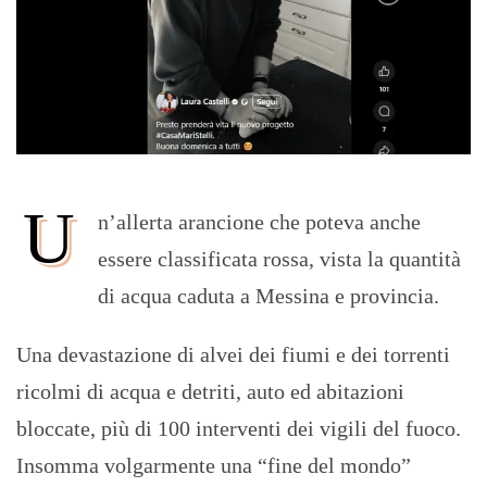
U
n’allerta arancione che poteva anche
essere classificata rossa, vista la quantità
di acqua caduta a Messina e provincia.
Una devastazione di alvei dei fiumi e dei torrenti
ricolmi di acqua e detriti, auto ed abitazioni
bloccate, più di 100 interventi dei vigili del fuoco.
Insomma volgarmente una “fine del mondo”