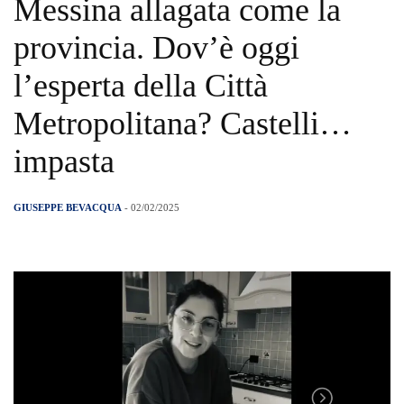
Messina allagata come la
provincia. Dov’è oggi
l’esperta della Città
Metropolitana? Castelli…
impasta
GIUSEPPE BEVACQUA
- 02/02/2025