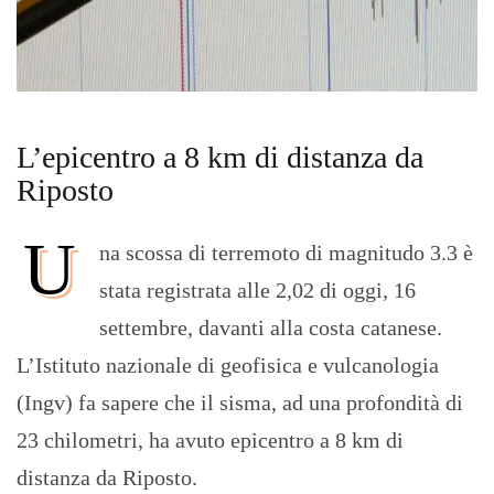
L’epicentro a 8 km di distanza da
Riposto
U
na scossa di terremoto di magnitudo 3.3 è
stata registrata alle 2,02 di oggi, 16
settembre, davanti alla costa catanese.
L’Istituto nazionale di geofisica e vulcanologia
(Ingv) fa sapere che il sisma, ad una profondità di
23 chilometri, ha avuto epicentro a 8 km di
distanza da Riposto.