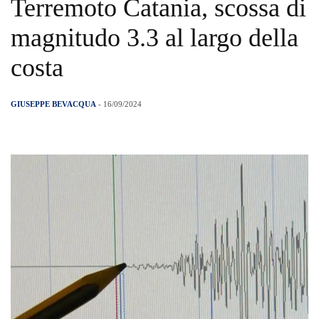
Terremoto Catania, scossa di
magnitudo 3.3 al largo della
costa
GIUSEPPE BEVACQUA
- 16/09/2024