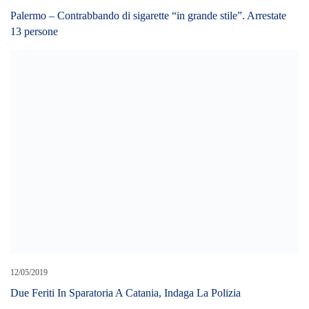
Cerca L’articolo