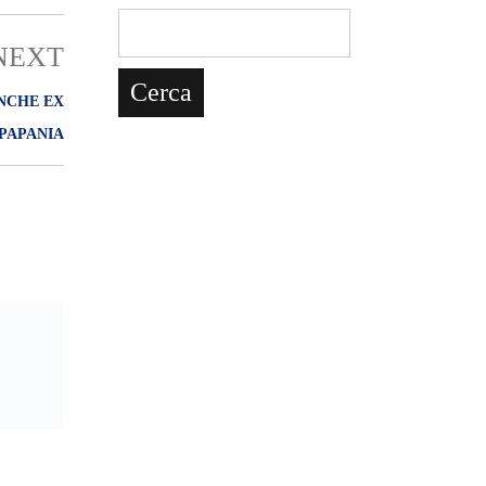
NEXT
ANCHE EX
PAPANIA