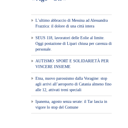
L’ultimo abbraccio di Messina ad Alessandra
Frazzica: il dolore di una città intera
SEUS 118, lavoratori delle Eolie al limite.
Oggi postazione di Lipari chiusa per carenza di
personale.
AUTISMO: SPORT E SOLIDARIETÀ PER
VINCERE INSIEME
Etna, nuovo parossismo dalla Voragine: stop
agli arrivi all’aeroporto di Catania almeno fino
alle 12, attivati treni speciali
Ipanema, agosto senza serate: il Tar lascia in
vigore lo stop del Comune