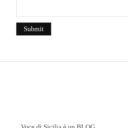
Voce di Sicilia è un BLOG