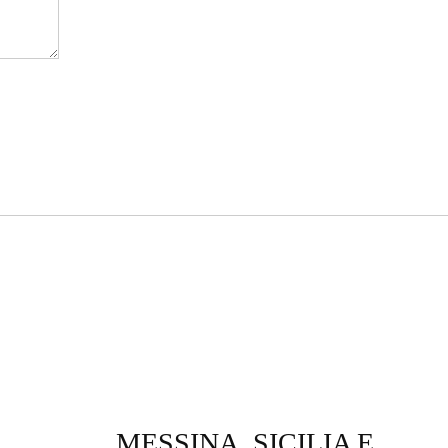
MESSINA, SICILIA E