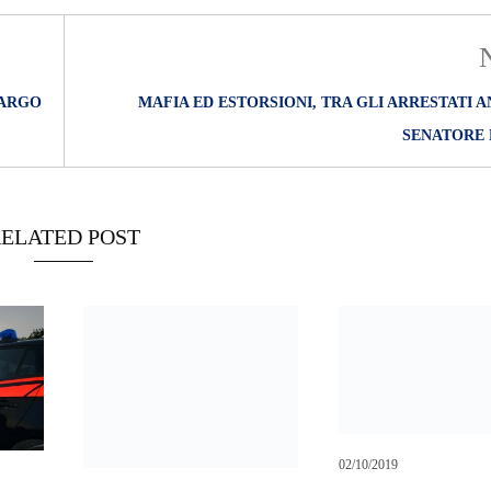
LARGO
MAFIA ED ESTORSIONI, TRA GLI ARRESTATI 
SENATORE 
ELATED POST
02/10/2019