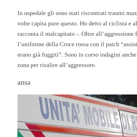
In ospedale gli sono stati riscontrati traumi max
volte capita pure questo. Ho detto al ciclista e a
racconta il malcapitato -. Oltre all’aggressione
l’uniforme della Croce rossa con il patch “assis
erano già fuggiti”. Sono in corso indagini anche
zona per risalire all’aggressore.
ansa