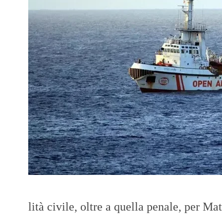
lità civile, oltre a quella penale, per M