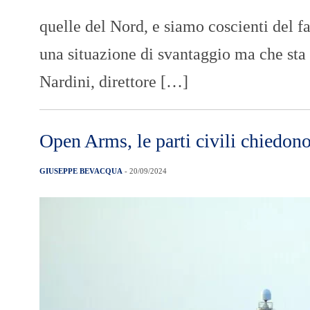
quelle del Nord, e siamo coscienti del fa
una situazione di svantaggio ma che st
Nardini, direttore […]
Open Arms, le parti civili chiedono
GIUSEPPE BEVACQUA
- 20/09/2024