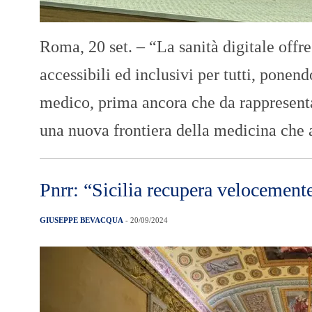
Roma, 20 set. – “La sanità digitale offre
accessibili ed inclusivi per tutti, ponend
medico, prima ancora che da rappresentan
una nuova frontiera della medicina che 
Pnrr: “Sicilia recupera velocement
GIUSEPPE BEVACQUA
- 20/09/2024