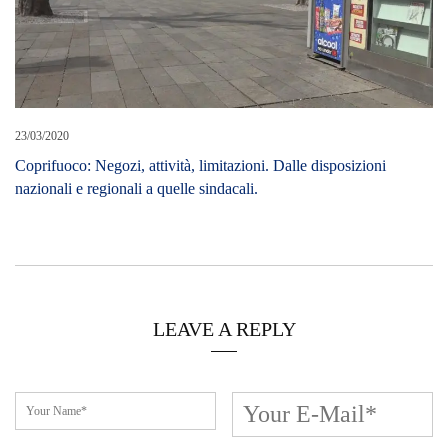
23/03/2020
Coprifuoco: Negozi, attività, limitazioni. Dalle disposizioni
nazionali e regionali a quelle sindacali.
LEAVE A REPLY