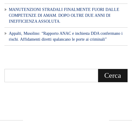
MANUTENZIONI STRADALI FINALMENTE FUORI DALLE
COMPETENZE DI AMAM. DOPO OLTRE DUE ANNI DI
INEFFICIENZA ASSOLUTA.
​Appalti, Musolino: “Rapporto ANAC e inchiesta DDA confermano i
rischi. Affidamenti diretti spalancano le porte ai criminali”