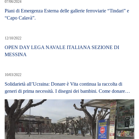
07/06/2024
Piani di Emergenza Esterna delle gallerie ferroviarie “Tindari” e
“Capo Calavà”.
12/10/2022
OPEN DAY LEGA NAVALE ITALIANA SEZIONE DI
MESSINA
10/03/2022
Solidarietà all’Ucraina: Donare è Vita continua la raccolta di
generi di prima necessità. I disegni dei bambini. Come donare…