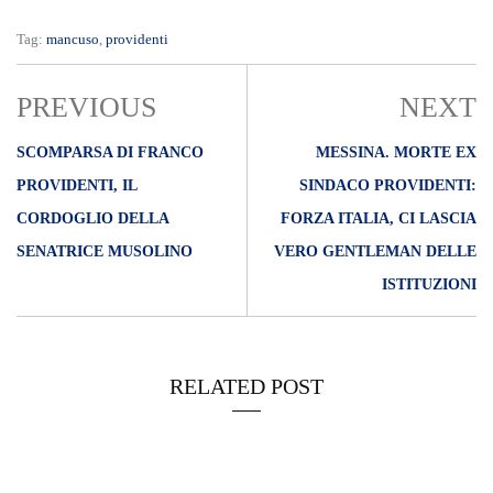
Tag:
mancuso
,
providenti
PREVIOUS
NEXT
SCOMPARSA DI FRANCO
MESSINA. MORTE EX
PROVIDENTI, IL
SINDACO PROVIDENTI:
CORDOGLIO DELLA
FORZA ITALIA, CI LASCIA
SENATRICE MUSOLINO
VERO GENTLEMAN DELLE
ISTITUZIONI
RELATED POST