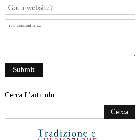
Cerca L’articolo