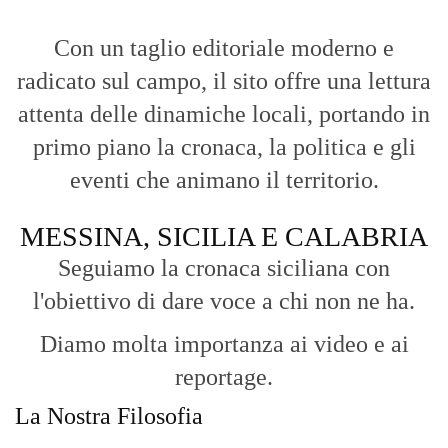
Con un taglio editoriale moderno e
radicato sul campo, il sito offre una lettura
attenta delle dinamiche locali, portando in
primo piano la cronaca, la politica e gli
eventi che animano il territorio.
MESSINA, SICILIA E CALABRIA
Seguiamo la cronaca siciliana con
l'obiettivo di dare voce a chi non ne ha.
Diamo molta importanza ai video e ai
reportage.
La Nostra Filosofia