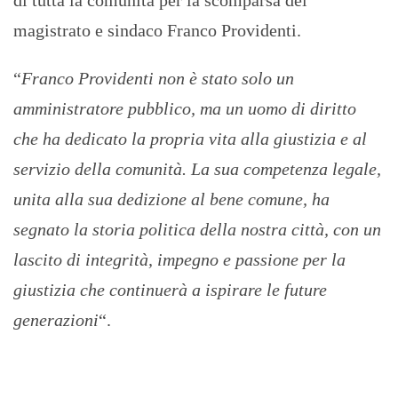
di tutta la comunità per la scomparsa del
magistrato e sindaco Franco Providenti.
“
Franco Providenti non è stato solo un
amministratore pubblico, ma un uomo di diritto
che ha dedicato la propria vita alla giustizia e al
servizio della comunità. La sua competenza legale,
unita alla sua dedizione al bene comune, ha
segnato la storia politica della nostra città, con un
lascito di integrità, impegno e passione per la
giustizia che continuerà a ispirare le future
generazioni
“.