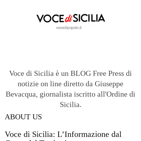
Voce di Sicilia è un BLOG Free Press di
notizie on line diretto da Giuseppe
Bevacqua, giornalista iscritto all'Ordine di
Sicilia.
ABOUT US
Voce di Sicilia: L’Informazione dal