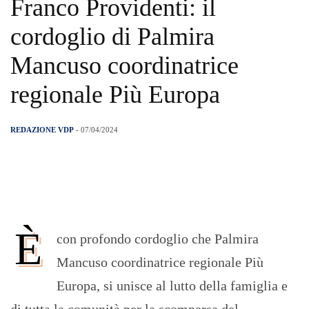
Franco Providenti: il
cordoglio di Palmira
Mancuso coordinatrice
regionale Più Europa
REDAZIONE VDP
- 07/04/2024
È
con profondo cordoglio che Palmira
Mancuso coordinatrice regionale Più
Europa, si unisce al lutto della famiglia e