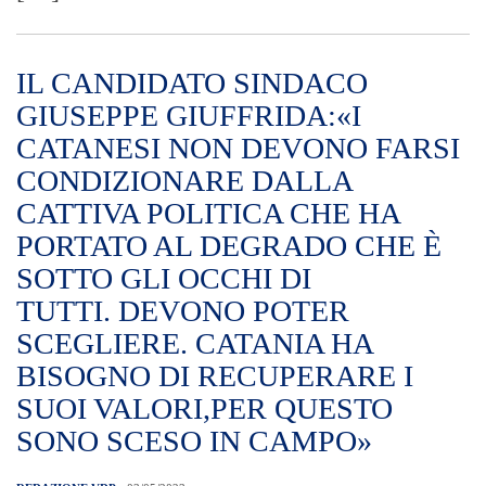
IL CANDIDATO SINDACO
GIUSEPPE GIUFFRIDA:«I
CATANESI NON DEVONO FARSI
CONDIZIONARE DALLA
CATTIVA POLITICA CHE HA
PORTATO AL DEGRADO CHE È
SOTTO GLI OCCHI DI
TUTTI. DEVONO POTER
SCEGLIERE. CATANIA HA
BISOGNO DI RECUPERARE I
SUOI VALORI,PER QUESTO
SONO SCESO IN CAMPO»