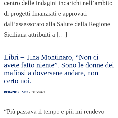
centro delle indagini incarichi nell’ambito
di progetti finanziati e approvati
dall’assessorato alla Salute della Regione
Siciliana attribuiti a […]
Libri – Tina Montinaro, “Non ci
avete fatto niente”. Sono le donne dei
mafiosi a doversene andare, non
certo noi.
REDAZIONE VDP
- 03/05/2023
“Più passava il tempo e più mi rendevo