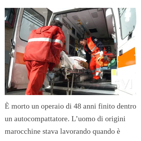
È morto un operaio di 48 anni finito dentro
un autocompattatore. L’uomo di origini
marocchine stava lavorando quando è