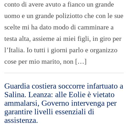
conto di avere avuto a fianco un grande
uomo e un grande poliziotto che con le sue
scelte mi ha dato modo di camminare a
testa alta, assieme ai miei figli, in giro per
l’Italia. Io tutti i giorni parlo e organizzo
cose per mio marito, non […]
Guardia costiera soccorre infartuato a
Salina. Leanza: alle Eolie è vietato
ammalarsi, Governo intervenga per
garantire livelli essenziali di
assistenza.