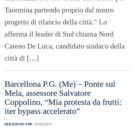
Taormina partendo proprio dal nostro
progetto di rilancio della città.” Lo
afferma il leader di Sud chiama Nord
Cateno De Luca, candidato sindaco della
città di […]
Barcellona P.G. (Me) – Ponte sul
Mela, assessore Salvatore
Coppolino, “Mia protesta da frutti:
iter bypass accelerato”
REDAZIONE VDP
- 03/05/2023