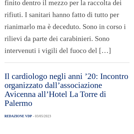
finito dentro il mezzo per la raccolta dei
rifiuti. I sanitari hanno fatto di tutto per
rianimarlo ma è deceduto. Sono in corso i
rilievi da parte dei carabinieri. Sono
intervenuti i vigili del fuoco del […]
Il cardiologo negli anni ’20: Incontro
organizzato dall’associazione
Avicenna all’Hotel La Torre di
Palermo
REDAZIONE VDP
- 03/05/2023