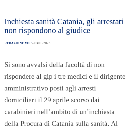
Inchiesta sanità Catania, gli arrestati
non rispondono al giudice
REDAZIONE VDP
- 03/05/2023
Si sono avvalsi della facoltà di non
rispondere al gip i tre medici e il dirigente
amministrativo posti agli arresti
domiciliari il 29 aprile scorso dai
carabinieri nell’ambito di un’inchiesta
della Procura di Catania sulla sanità. Al