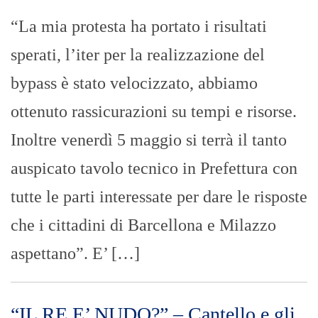
“La mia protesta ha portato i risultati
sperati, l’iter per la realizzazione del
bypass è stato velocizzato, abbiamo
ottenuto rassicurazioni su tempi e risorse.
Inoltre venerdì 5 maggio si terrà il tanto
auspicato tavolo tecnico in Prefettura con
tutte le parti interessate per dare le risposte
che i cittadini di Barcellona e Milazzo
aspettano”. E’ […]
“IL RE E’ NUDO?” – Cantello e gli