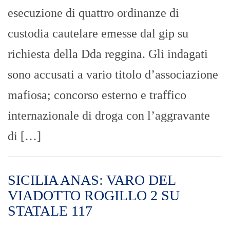
esecuzione di quattro ordinanze di
custodia cautelare emesse dal gip su
richiesta della Dda reggina. Gli indagati
sono accusati a vario titolo d’associazione
mafiosa; concorso esterno e traffico
internazionale di droga con l’aggravante
di […]
SICILIA ANAS: VARO DEL
VIADOTTO ROGILLO 2 SU
STATALE 117