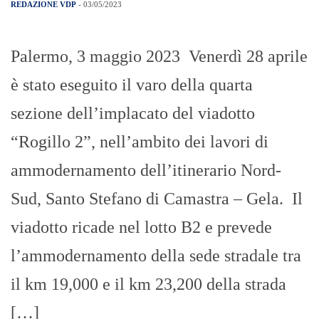
REDAZIONE VDP
- 03/05/2023
Palermo, 3 maggio 2023 Venerdì 28 aprile
è stato eseguito il varo della quarta
sezione dell’implacato del viadotto
“Rogillo 2”, nell’ambito dei lavori di
ammodernamento dell’itinerario Nord-
Sud, Santo Stefano di Camastra – Gela. Il
viadotto ricade nel lotto B2 e prevede
l’ammodernamento della sede stradale tra
il km 19,000 e il km 23,200 della strada
[…]