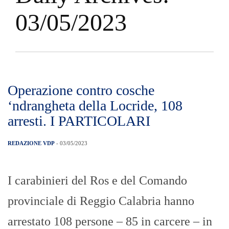
03/05/2023
Operazione contro cosche
‘ndrangheta della Locride, 108
arresti. I PARTICOLARI
REDAZIONE VDP
- 03/05/2023
I carabinieri del Ros e del Comando
provinciale di Reggio Calabria hanno
arrestato 108 persone – 85 in carcere – in