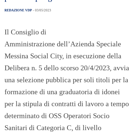
REDAZIONE VDP
- 03/05/2023
Il Consiglio di
Amministrazione dell’Azienda Speciale
Messina Social City, in esecuzione della
Delibera n. 5 dello scorso 20/4/2023, avvia
una selezione pubblica per soli titoli per la
formazione di una graduatoria di idonei
per la stipula di contratti di lavoro a tempo
determinato di OSS Operatori Socio
Sanitari di Categoria C, di livello