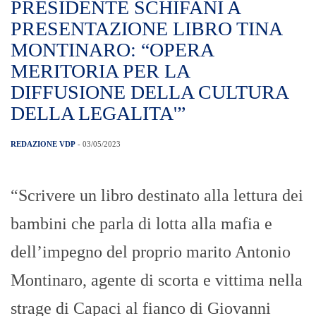
PRESIDENTE SCHIFANI A
PRESENTAZIONE LIBRO TINA
MONTINARO: “OPERA
MERITORIA PER LA
DIFFUSIONE DELLA CULTURA
DELLA LEGALITA'”
REDAZIONE VDP
- 03/05/2023
“Scrivere un libro destinato alla lettura dei
bambini che parla di lotta alla mafia e
dell’impegno del proprio marito Antonio
Montinaro, agente di scorta e vittima nella
strage di Capaci al fianco di Giovanni