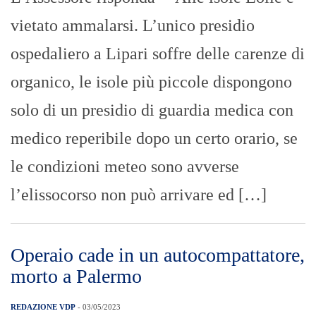
vietato ammalarsi. L’unico presidio
ospedaliero a Lipari soffre delle carenze di
organico, le isole più piccole dispongono
solo di un presidio di guardia medica con
medico reperibile dopo un certo orario, se
le condizioni meteo sono avverse
l’elissocorso non può arrivare ed […]
Operaio cade in un autocompattatore,
morto a Palermo
REDAZIONE VDP
- 03/05/2023