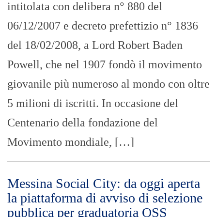
intitolata con delibera n° 880 del
06/12/2007 e decreto prefettizio n° 1836
del 18/02/2008, a Lord Robert Baden
Powell, che nel 1907 fondò il movimento
giovanile più numeroso al mondo con oltre
5 milioni di iscritti. In occasione del
Centenario della fondazione del
Movimento mondiale, […]
Messina Social City: da oggi aperta
la piattaforma di avviso di selezione
pubblica per graduatoria OSS