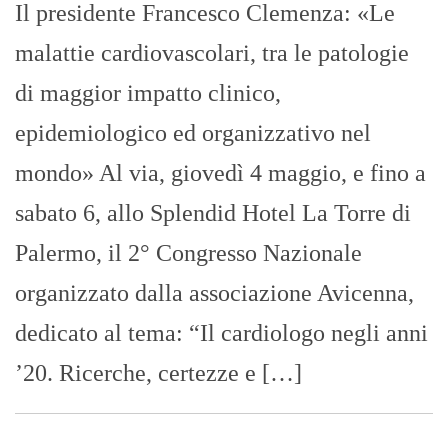
Il presidente Francesco Clemenza: «Le
malattie cardiovascolari, tra le patologie
di maggior impatto clinico,
epidemiologico ed organizzativo nel
mondo» Al via, giovedì 4 maggio, e fino a
sabato 6, allo Splendid Hotel La Torre di
Palermo, il 2° Congresso Nazionale
organizzato dalla associazione Avicenna,
dedicato al tema: “Il cardiologo negli anni
’20. Ricerche, certezze e […]