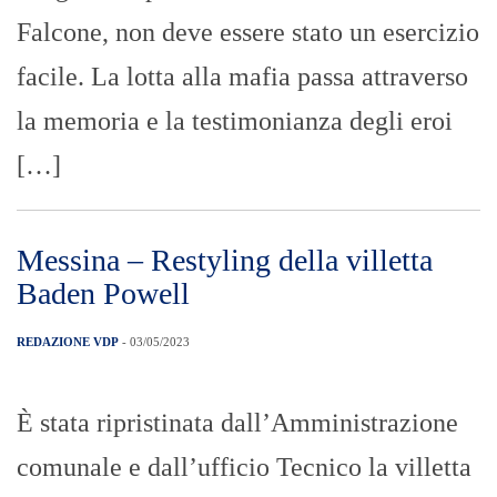
Falcone, non deve essere stato un esercizio
facile. La lotta alla mafia passa attraverso
la memoria e la testimonianza degli eroi
[…]
Messina – Restyling della villetta
Baden Powell
REDAZIONE VDP
- 03/05/2023
È stata ripristinata dall’Amministrazione
comunale e dall’ufficio Tecnico la villetta