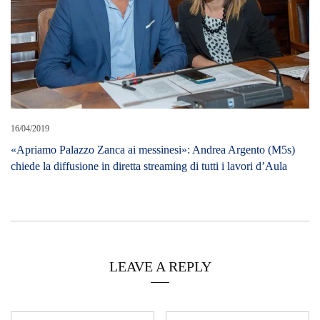
16/04/2019
«Apriamo Palazzo Zanca ai messinesi»: Andrea Argento (M5s)
chiede la diffusione in diretta streaming di tutti i lavori d’Aula
LEAVE A REPLY