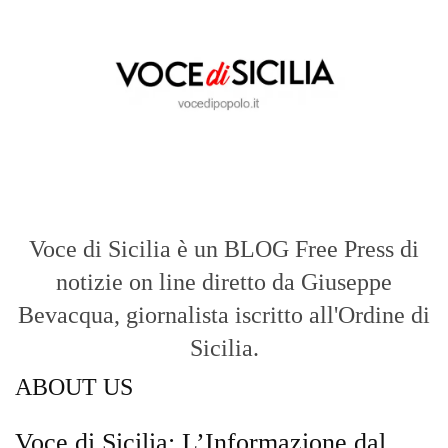
Voce di Sicilia è un BLOG Free Press di
notizie on line diretto da Giuseppe
Bevacqua, giornalista iscritto all'Ordine di
Sicilia.
ABOUT US
Voce di Sicilia: L’Informazione dal