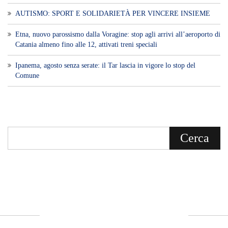
AUTISMO: SPORT E SOLIDARIETÀ PER VINCERE INSIEME
Etna, nuovo parossismo dalla Voragine: stop agli arrivi all’aeroporto di
Catania almeno fino alle 12, attivati treni speciali
Ipanema, agosto senza serate: il Tar lascia in vigore lo stop del
Comune