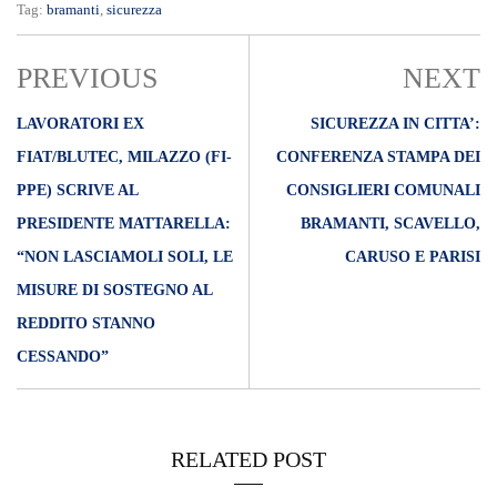
Tag:
bramanti
,
sicurezza
PREVIOUS
NEXT
LAVORATORI EX
SICUREZZA IN CITTA’:
FIAT/BLUTEC, MILAZZO (FI-
CONFERENZA STAMPA DEI
PPE) SCRIVE AL
CONSIGLIERI COMUNALI
PRESIDENTE MATTARELLA:
BRAMANTI, SCAVELLO,
“NON LASCIAMOLI SOLI, LE
CARUSO E PARISI
MISURE DI SOSTEGNO AL
REDDITO STANNO
CESSANDO”
RELATED POST