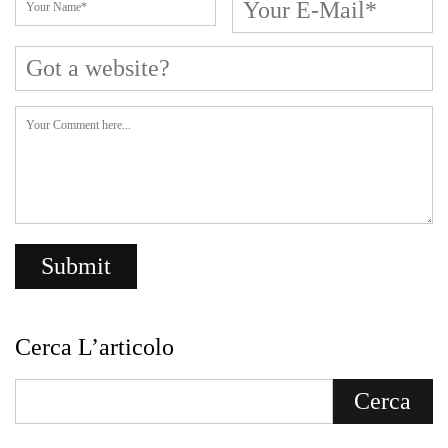
Cerca L’articolo