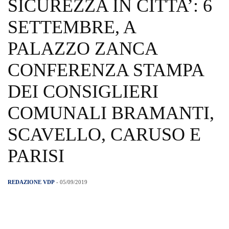
SICUREZZA IN CITTA’: 6
SETTEMBRE, A
PALAZZO ZANCA
CONFERENZA STAMPA
DEI CONSIGLIERI
COMUNALI BRAMANTI,
SCAVELLO, CARUSO E
PARISI
REDAZIONE VDP
- 05/09/2019