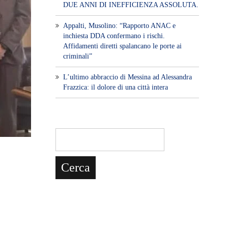
DUE ANNI DI INEFFICIENZA ASSOLUTA.
​Appalti, Musolino: “Rapporto ANAC e
inchiesta DDA confermano i rischi.
Affidamenti diretti spalancano le porte ai
criminali”
L’ultimo abbraccio di Messina ad Alessandra
Frazzica: il dolore di una città intera