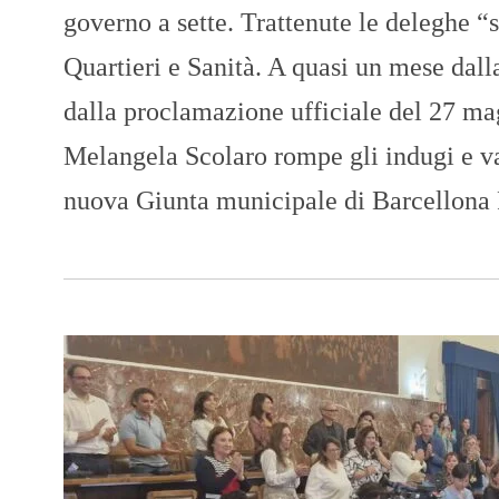
governo a sette. Trattenute le deleghe “
Quartieri e Sanità. A quasi un mese dall
dalla proclamazione ufficiale del 27 ma
Melangela Scolaro rompe gli indugi e va
nuova Giunta municipale di Barcellona