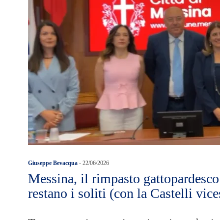
Giuseppe Bevacqua
-
22/06/2026
Messina, il rimpasto gattopardesco
restano i soliti (con la Castelli vic