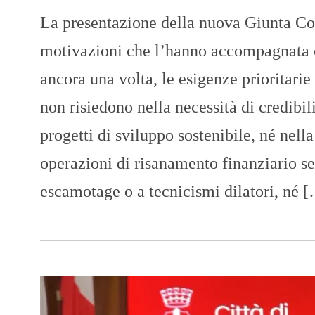
La presentazione della nuova Giunta Co
motivazioni che l’hanno accompagnata
ancora una volta, le esigenze prioritarie
non risiedono nella necessità di credibil
progetti di sviluppo sostenibile, né nell
operazioni di risanamento finanziario se
escamotage o a tecnicismi dilatori, né 