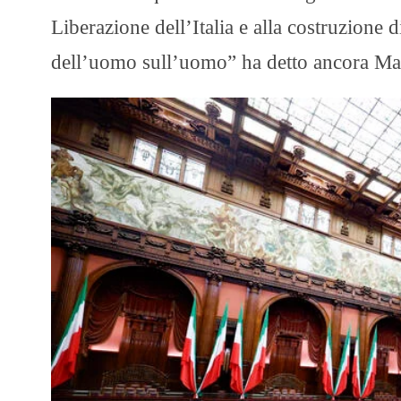
Liberazione dell’Italia e alla costruzione
dell’uomo sull’uomo” ha detto ancora Mat