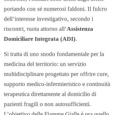
portando con sé numerosi faldoni. Il fulcro
dell’interesse investigativo, secondo i
riscontri, ruota attorno all’
Assistenza
Domiciliare Integrata (ADI)
.
Si tratta di uno snodo fondamentale per la
medicina del territorio: un servizio
multidisciplinare progettato per offrire cure,
supporto medico-infermieristico e continuità
terapeutica direttamente al domicilio di
pazienti fragili o non autosufficienti.
L’obiettivo delle Fiamme Gialle è ora quello