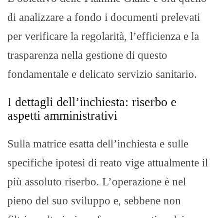
di analizzare a fondo i documenti prelevati
per verificare la regolarità, l’efficienza e la
trasparenza nella gestione di questo
fondamentale e delicato servizio sanitario.
I dettagli dell’inchiesta: riserbo e
aspetti amministrativi
Sulla matrice esatta dell’inchiesta e sulle
specifiche ipotesi di reato vige attualmente il
più assoluto riserbo. L’operazione è nel
pieno del suo sviluppo e, sebbene non