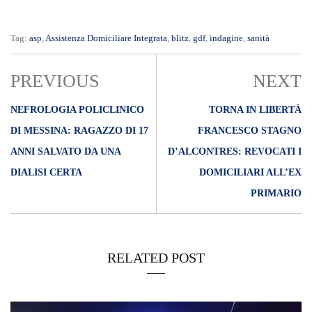
Tag:
asp
,
Assistenza Domiciliare Integrata
,
blitz
,
gdf
,
indagine
,
sanità
PREVIOUS
NEXT
NEFROLOGIA POLICLINICO
TORNA IN LIBERTÀ
DI MESSINA: RAGAZZO DI 17
FRANCESCO STAGNO
ANNI SALVATO DA UNA
D’ALCONTRES: REVOCATI I
DIALISI CERTA
DOMICILIARI ALL’EX
PRIMARIO
RELATED POST