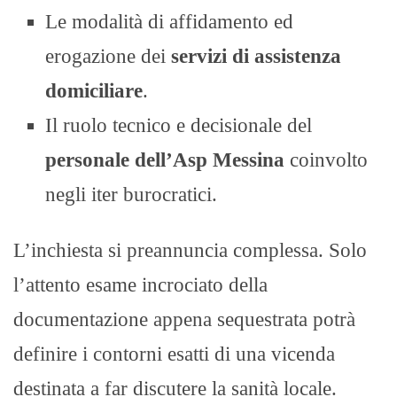
Le modalità di affidamento ed
erogazione dei
servizi di assistenza
domiciliare
.
Il ruolo tecnico e decisionale del
personale dell’Asp Messina
coinvolto
negli iter burocratici.
L’inchiesta si preannuncia complessa. Solo
l’attento esame incrociato della
documentazione appena sequestrata potrà
definire i contorni esatti di una vicenda
destinata a far discutere la sanità locale.