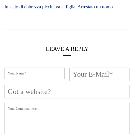
In stato di ebbrezza picchiava la figlia. Arrestato un uomo
LEAVE A REPLY