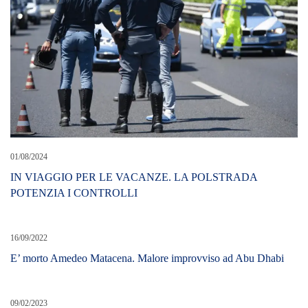
01/08/2024
IN VIAGGIO PER LE VACANZE. LA POLSTRADA
POTENZIA I CONTROLLI
16/09/2022
E’ morto Amedeo Matacena. Malore improvviso ad Abu Dhabi
09/02/2023