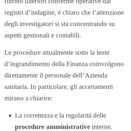
filtrino ulteriori conferme operative dai
registri d’indagine, è chiaro che l’attenzione
degli investigatori si sta concentrando su
aspetti gestionali e contabili.
Le procedure attualmente sotto la lente
d’ingrandimento della Finanza coinvolgono
direttamente il personale dell’Azienda
sanitaria. In particolare, gli accertamenti
mirano a chiarire:
La correttezza e la regolarità delle
procedure amministrative
interne.