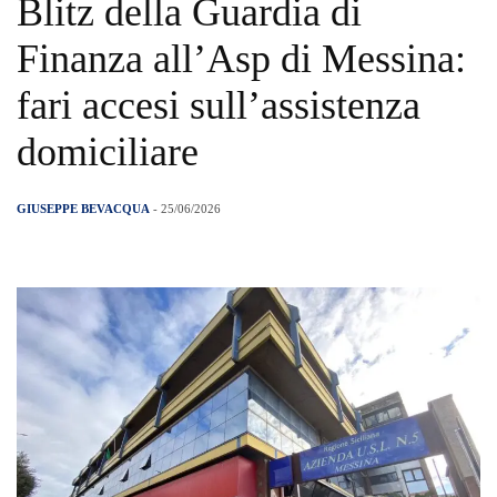
Blitz della Guardia di
Finanza all’Asp di Messina:
fari accesi sull’assistenza
domiciliare
GIUSEPPE BEVACQUA
- 25/06/2026