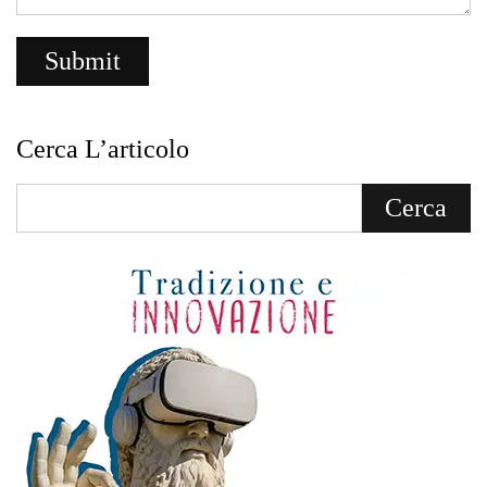
Cerca L’articolo