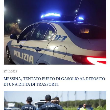
27/10/2025
MESSINA, TENTATO FURTO DI GASOLIO AL DEPOSITO
DI UNA DITTA DI TRASPORTI.