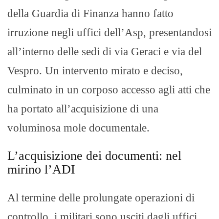
della Guardia di Finanza hanno fatto
irruzione negli uffici dell’Asp, presentandosi
all’interno delle sedi di via Geraci e via del
Vespro. Un intervento mirato e deciso,
culminato in un corposo accesso agli atti che
ha portato all’acquisizione di una
voluminosa mole documentale.
L’acquisizione dei documenti: nel
mirino l’ADI
Al termine delle prolungate operazioni di
controllo, i militari sono usciti dagli uffici