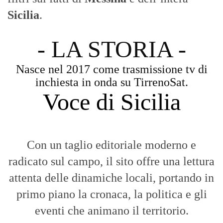
Sicilia
.
- LA STORIA -
Nasce nel 2017 come trasmissione tv di
inchiesta in onda su TirrenoSat.
Voce di Sicilia
Con un taglio editoriale moderno e
radicato sul campo, il sito offre una lettura
attenta delle dinamiche locali, portando in
primo piano la cronaca, la politica e gli
eventi che animano il territorio.