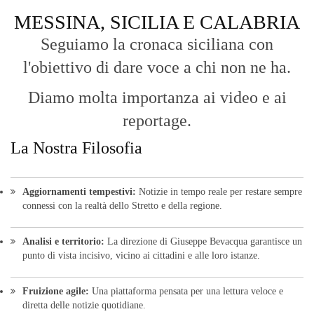
MESSINA, SICILIA E CALABRIA
Seguiamo la cronaca siciliana con
l'obiettivo di dare voce a chi non ne ha.
Diamo molta importanza ai video e ai
reportage.
La Nostra Filosofia
Aggiornamenti tempestivi:
Notizie in tempo reale per restare sempre
connessi con la realtà dello Stretto e della regione.
Analisi e territorio:
La direzione di Giuseppe Bevacqua garantisce un
punto di vista incisivo, vicino ai cittadini e alle loro istanze.
Fruizione agile:
Una piattaforma pensata per una lettura veloce e
diretta delle notizie quotidiane.