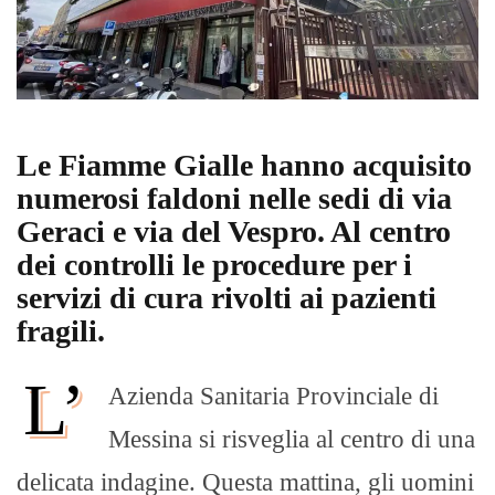
Le Fiamme Gialle hanno acquisito
numerosi faldoni nelle sedi di via
Geraci e via del Vespro. Al centro
dei controlli le procedure per i
servizi di cura rivolti ai pazienti
fragili.
L’
Azienda Sanitaria Provinciale di
Messina si risveglia al centro di una
delicata indagine. Questa mattina, gli uomini