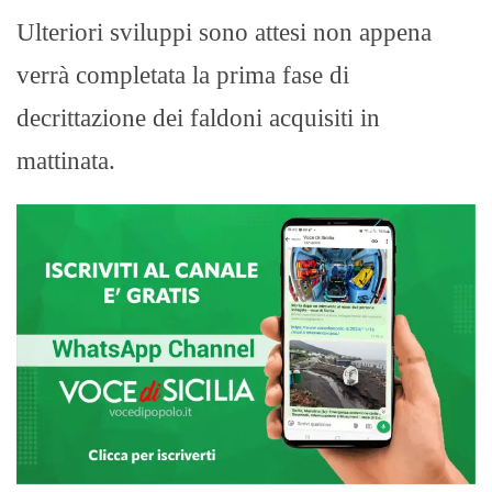
Ulteriori sviluppi sono attesi non appena
verrà completata la prima fase di
decrittazione dei faldoni acquisiti in
mattinata.