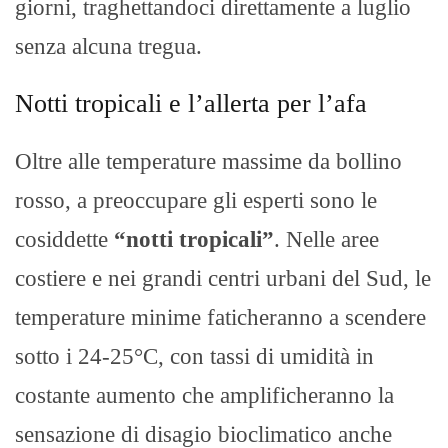
giorni, traghettandoci direttamente a luglio
senza alcuna tregua.
Notti tropicali e l’allerta per l’afa
Oltre alle temperature massime da bollino
rosso, a preoccupare gli esperti sono le
cosiddette
“notti tropicali”
. Nelle aree
costiere e nei grandi centri urbani del Sud, le
temperature minime faticheranno a scendere
sotto i 24-25°C, con tassi di umidità in
costante aumento che amplificheranno la
sensazione di disagio bioclimatico anche