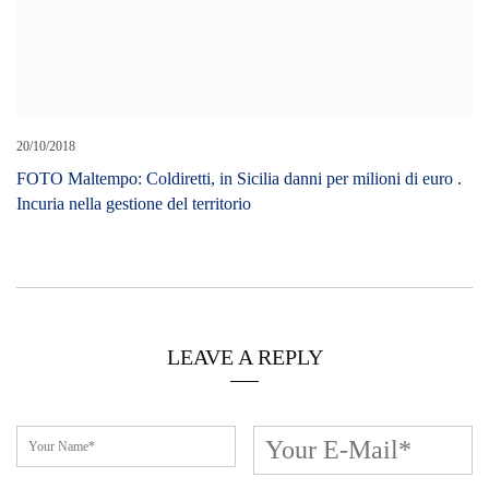
LEAVE A REPLY
Cerca L’articolo