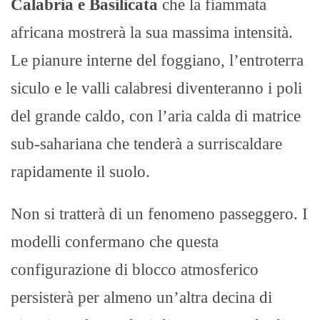
Calabria e Basilicata
che la fiammata
africana mostrerà la sua massima intensità.
Le pianure interne del foggiano, l’entroterra
siculo e le valli calabresi diventeranno i poli
del grande caldo, con l’aria calda di matrice
sub-sahariana che tenderà a surriscaldare
rapidamente il suolo.
Non si tratterà di un fenomeno passeggero. I
modelli confermano che questa
configurazione di blocco atmosferico
persisterà per almeno un’altra decina di