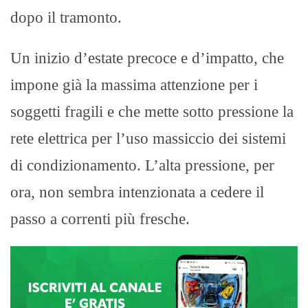
dopo il tramonto.
Un inizio d’estate precoce e d’impatto, che
impone già la massima attenzione per i
soggetti fragili e che mette sotto pressione la
rete elettrica per l’uso massiccio dei sistemi
di condizionamento. L’alta pressione, per
ora, non sembra intenzionata a cedere il
passo a correnti più fresche.