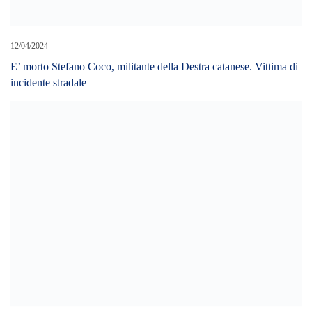
12/04/2024
E’ morto Stefano Coco, militante della Destra catanese. Vittima di
incidente stradale