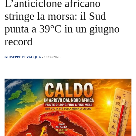
L’anticiclone africano
stringe la morsa: il Sud
punta a 39°C in un giugno
record
GIUSEPPE BEVACQUA
- 19/06/2026