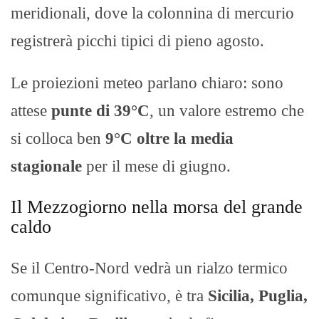
meridionali, dove la colonnina di mercurio
registrerà picchi tipici di pieno agosto.
Le proiezioni meteo parlano chiaro: sono
attese
punte di 39°C
, un valore estremo che
si colloca ben
9°C oltre la media
stagionale
per il mese di giugno.
Il Mezzogiorno nella morsa del grande
caldo
Se il Centro-Nord vedrà un rialzo termico
comunque significativo, è tra
Sicilia, Puglia,