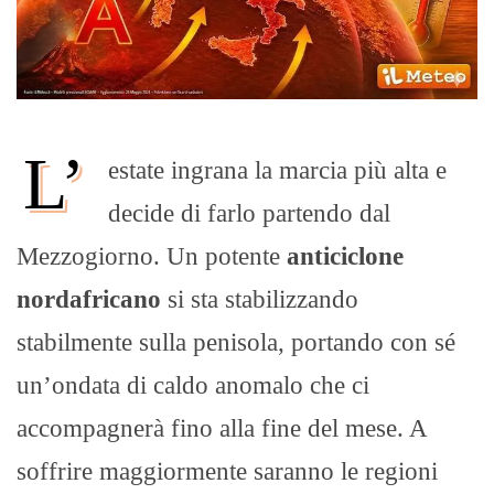
L’
estate ingrana la marcia più alta e
decide di farlo partendo dal
Mezzogiorno. Un potente
anticiclone
nordafricano
si sta stabilizzando
stabilmente sulla penisola, portando con sé
un’ondata di caldo anomalo che ci
accompagnerà fino alla fine del mese. A
soffrire maggiormente saranno le regioni