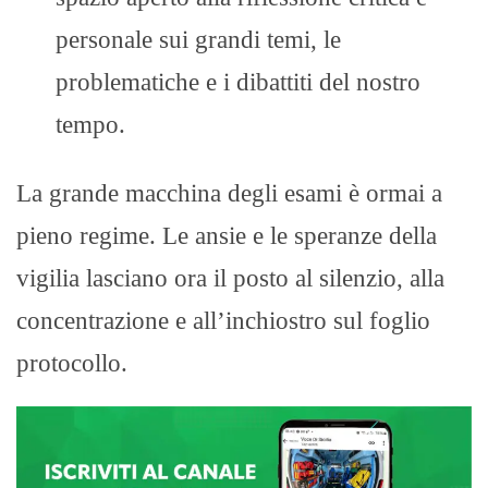
personale sui grandi temi, le
problematiche e i dibattiti del nostro
tempo.
La grande macchina degli esami è ormai a
pieno regime. Le ansie e le speranze della
vigilia lasciano ora il posto al silenzio, alla
concentrazione e all’inchiostro sul foglio
protocollo.