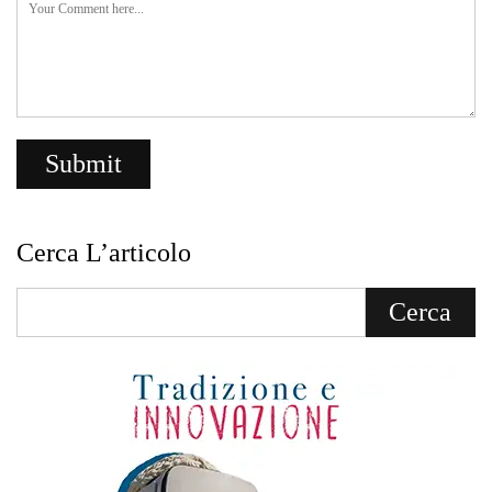
Cerca L’articolo