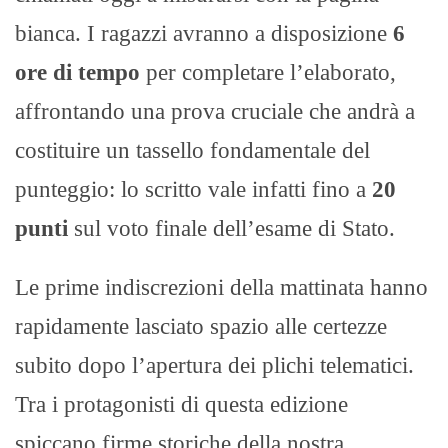
bianca. I ragazzi avranno a disposizione
6
ore di tempo
per completare l’elaborato,
affrontando una prova cruciale che andrà a
costituire un tassello fondamentale del
punteggio: lo scritto vale infatti fino a
20
punti
sul voto finale dell’esame di Stato.
Le prime indiscrezioni della mattinata hanno
rapidamente lasciato spazio alle certezze
subito dopo l’apertura dei plichi telematici.
Tra i protagonisti di questa edizione
spiccano firme storiche della nostra