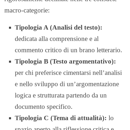
macro-categorie:
Tipologia A (Analisi del testo):
dedicata alla comprensione e al
commento critico di un brano letterario.
Tipologia B (Testo argomentativo):
per chi preferisce cimentarsi nell’analisi
e nello sviluppo di un’argomentazione
logica e strutturata partendo da un
documento specifico.
Tipologia C (Tema di attualità):
lo
spazio aperto alla riflessione critica e