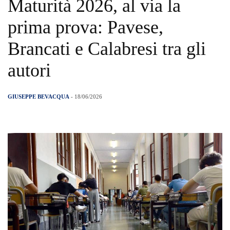
Maturità 2026, al via la
prima prova: Pavese,
Brancati e Calabresi tra gli
autori
GIUSEPPE BEVACQUA
- 18/06/2026