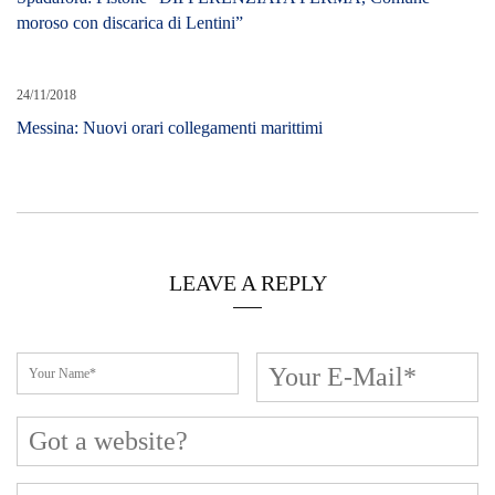
LEAVE A REPLY