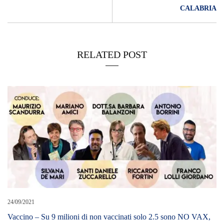
CALABRIA
RELATED POST
24/09/2021
Vaccino – Su 9 milioni di non vaccinati solo 2.5 sono NO VAX,