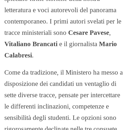
letteratura e voci autorevoli del panorama
contemporaneo. I primi autori svelati per le
tracce ministeriali sono
Cesare Pavese
,
Vitaliano Brancati
e il giornalista
Mario
Calabresi
.
Come da tradizione, il Ministero ha messo a
disposizione dei candidati un ventaglio di
sette diverse tracce, pensate per intercettare
le differenti inclinazioni, competenze e
sensibilità degli studenti. Le opzioni sono
rigorosamente declinate nelle tre consuete