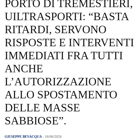
PORTO DI TREMESTIERI,
UILTRASPORTI: “BASTA
RITARDI, SERVONO
RISPOSTE E INTERVENTI
IMMEDIATI FRA TUTTI
ANCHE
L’AUTORIZZAZIONE
ALLO SPOSTAMENTO
DELLE MASSE
SABBIOSE”.
GIUSEPPE BEVACQUA
- 16/06/2026