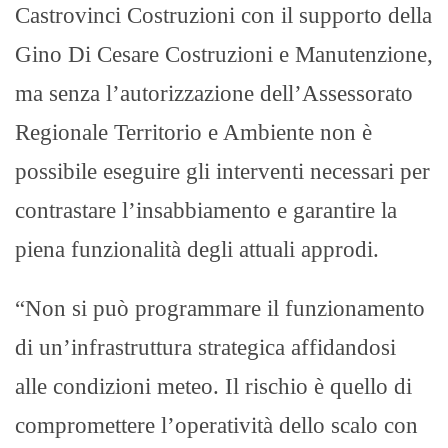
Castrovinci Costruzioni con il supporto della
Gino Di Cesare Costruzioni e Manutenzione,
ma senza l’autorizzazione dell’Assessorato
Regionale Territorio e Ambiente non è
possibile eseguire gli interventi necessari per
contrastare l’insabbiamento e garantire la
piena funzionalità degli attuali approdi.
“Non si può programmare il funzionamento
di un’infrastruttura strategica affidandosi
alle condizioni meteo. Il rischio è quello di
compromettere l’operatività dello scalo con