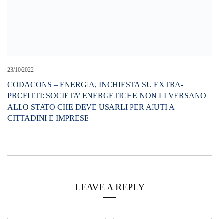
LEAVE A REPLY