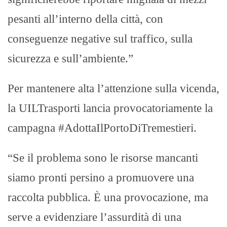
pesanti all’interno della città, con
conseguenze negative sul traffico, sulla
sicurezza e sull’ambiente.”
Per mantenere alta l’attenzione sulla vicenda,
la UILTrasporti lancia provocatoriamente la
campagna #AdottaIlPortoDiTremestieri.
“Se il problema sono le risorse mancanti
siamo pronti persino a promuovere una
raccolta pubblica. È una provocazione, ma
serve a evidenziare l’assurdità di una