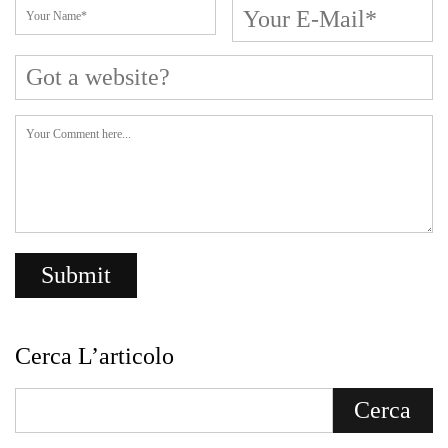
Cerca L’articolo