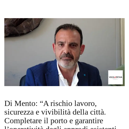
Di Mento: “A rischio lavoro,
sicurezza e vivibilità della città.
Completare il porto e garantire