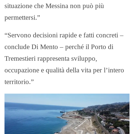
situazione che Messina non può più
permettersi.”
“Servono decisioni rapide e fatti concreti –
conclude Di Mento – perché il Porto di
Tremestieri rappresenta sviluppo,
occupazione e qualità della vita per l’intero
territorio.”