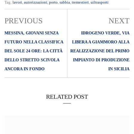
Tag:
lavori
,
autorizzazioni
,
porto
,
sabbia
,
tremestieri
,
uiltrasporti
PREVIOUS
NEXT
MESSINA, GIOVANI SENZA
IDROGENO VERDE, VIA
FUTURO NELLA CLASSIFICA
LIBERA A GIAMMORO ALLA
DEL SOLE 24 ORE: LA CITTÀ
REALIZZAZIONE DEL PRIMO
DELLO STRETTO SCIVOLA
IMPIANTO DI PRODUZIONE
ANCORA IN FONDO
IN SICILIA
RELATED POST