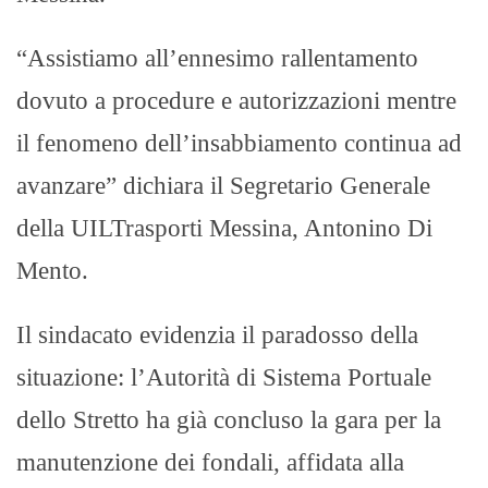
“Assistiamo all’ennesimo rallentamento
dovuto a procedure e autorizzazioni mentre
il fenomeno dell’insabbiamento continua ad
avanzare” dichiara il Segretario Generale
della UILTrasporti Messina, Antonino Di
Mento.
Il sindacato evidenzia il paradosso della
situazione: l’Autorità di Sistema Portuale
dello Stretto ha già concluso la gara per la
manutenzione dei fondali, affidata alla