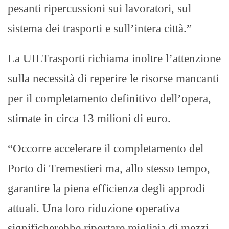
pesanti ripercussioni sui lavoratori, sul
sistema dei trasporti e sull’intera città.”
La UILTrasporti richiama inoltre l’attenzione
sulla necessità di reperire le risorse mancanti
per il completamento definitivo dell’opera,
stimate in circa 13 milioni di euro.
“Occorre accelerare il completamento del
Porto di Tremestieri ma, allo stesso tempo,
garantire la piena efficienza degli approdi
attuali. Una loro riduzione operativa
significherebbe riportare migliaia di mezzi