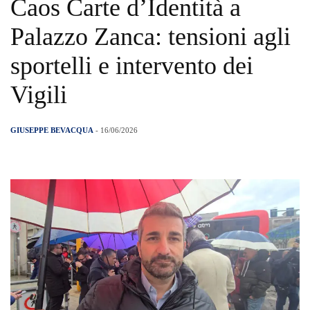
Caos Carte d’Identità a
Palazzo Zanca: tensioni agli
sportelli e intervento dei
Vigili​
GIUSEPPE BEVACQUA
- 16/06/2026