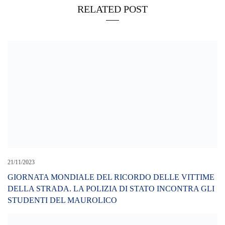
RELATED POST
21/11/2023
GIORNATA MONDIALE DEL RICORDO DELLE VITTIME
DELLA STRADA. LA POLIZIA DI STATO INCONTRA GLI
STUDENTI DEL MAUROLICO