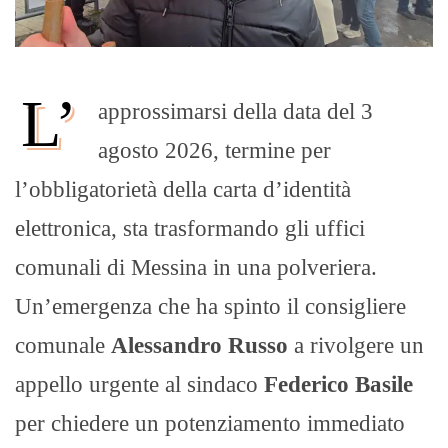
L’
approssimarsi della data del 3
agosto 2026, termine per
l’obbligatorietà della carta d’identità
elettronica, sta trasformando gli uffici
comunali di Messina in una polveriera.
Un’emergenza che ha spinto il consigliere
comunale
Alessandro Russo
a rivolgere un
appello urgente al sindaco
Federico Basile
per chiedere un potenziamento immediato