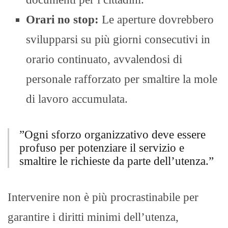
Orari no stop:
Le aperture dovrebbero
svilupparsi su più giorni consecutivi in
orario continuato, avvalendosi di
personale rafforzato per smaltire la mole
di lavoro accumulata.
​”Ogni sforzo organizzativo deve essere
profuso per potenziare il servizio e
smaltire le richieste da parte dell’utenza.”
Intervenire non è più procrastinabile per
garantire i diritti minimi dell’utenza,