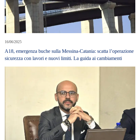
16/06/2025
A18, emergenza buche sulla Messina-Catania: scatta l’operazione
sicurezza con lavori e nuovi limiti. La guida ai cambiamenti