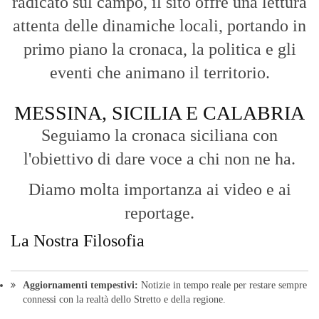
radicato sul campo, il sito offre una lettura
attenta delle dinamiche locali, portando in
primo piano la cronaca, la politica e gli
eventi che animano il territorio.
MESSINA, SICILIA E CALABRIA
Seguiamo la cronaca siciliana con
l'obiettivo di dare voce a chi non ne ha.
Diamo molta importanza ai video e ai
reportage.
La Nostra Filosofia
Aggiornamenti tempestivi:
Notizie in tempo reale per restare sempre
connessi con la realtà dello Stretto e della regione.