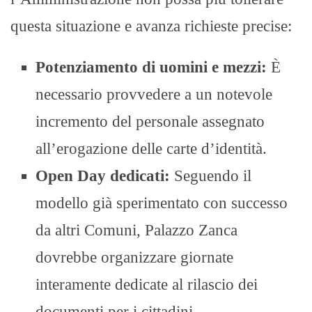
questa situazione e avanza richieste precise:
Potenziamento di uomini e mezzi:
È
necessario provvedere a un notevole
incremento del personale assegnato
all’erogazione delle carte d’identità.
Open Day dedicati:
Seguendo il
modello già sperimentato con successo
da altri Comuni, Palazzo Zanca
dovrebbe organizzare giornate
interamente dedicate al rilascio dei
documenti per i cittadini.