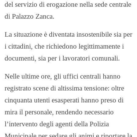
del servizio di erogazione nella sede centrale
di Palazzo Zanca. ​
La situazione è diventata insostenibile sia per
i cittadini, che richiedono legittimamente i
documenti, sia per i lavoratori comunali.
Nelle ultime ore, gli uffici centrali hanno
registrato scene di altissima tensione: oltre
cinquanta utenti esasperati hanno preso di
mira il personale, rendendo necessario
l’intervento degli agenti della Polizia
Municipale per sedare gli animi e riportare la