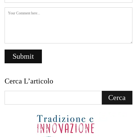
Cerca L’articolo