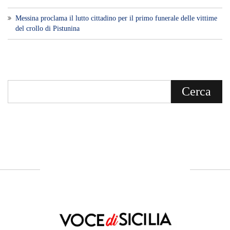
Messina proclama il lutto cittadino per il primo funerale delle vittime
del crollo di Pistunina