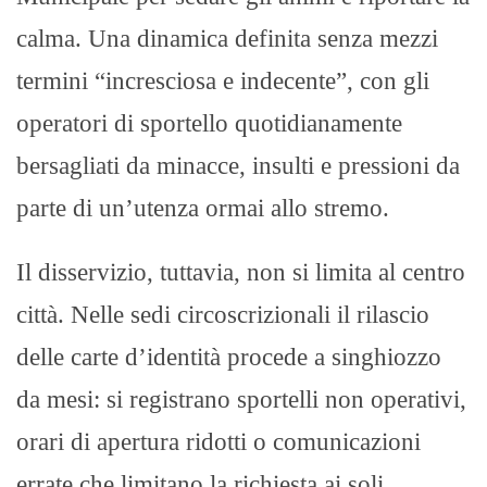
calma. Una dinamica definita senza mezzi
termini “incresciosa e indecente”, con gli
operatori di sportello quotidianamente
bersagliati da minacce, insulti e pressioni da
parte di un’utenza ormai allo stremo. ​
Il disservizio, tuttavia, non si limita al centro
città. Nelle sedi circoscrizionali il rilascio
delle carte d’identità procede a singhiozzo
da mesi: si registrano sportelli non operativi,
orari di apertura ridotti o comunicazioni
errate che limitano la richiesta ai soli