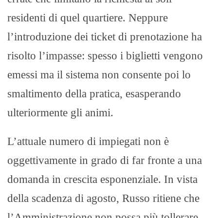
residenti di quel quartiere. Neppure
l’introduzione dei ticket di prenotazione ha
risolto l’impasse: spesso i biglietti vengono
emessi ma il sistema non consente poi lo
smaltimento della pratica, esasperando
ulteriormente gli animi.
L’attuale numero di impiegati non è
oggettivamente in grado di far fronte a una
domanda in crescita esponenziale. In vista
della scadenza di agosto, Russo ritiene che
l’Amministrazione non possa più tollerare