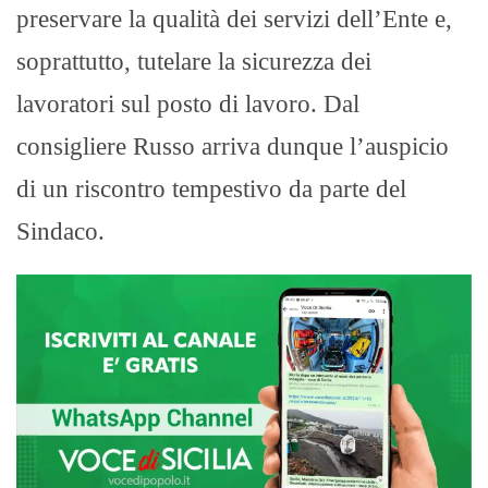
preservare la qualità dei servizi dell’Ente e,
soprattutto, tutelare la sicurezza dei
lavoratori sul posto di lavoro. Dal
consigliere Russo arriva dunque l’auspicio
di un riscontro tempestivo da parte del
Sindaco.