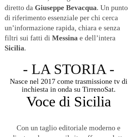
diretto da
Giuseppe Bevacqua
. Un punto
di riferimento essenziale per chi cerca
un’informazione rapida, chiara e senza
filtri sui fatti di
Messina
e dell’intera
Sicilia
.
- LA STORIA -
Nasce nel 2017 come trasmissione tv di
inchiesta in onda su TirrenoSat.
Voce di Sicilia
Con un taglio editoriale moderno e