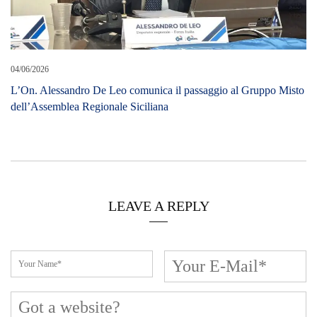
04/06/2026
L’On. Alessandro De Leo comunica il passaggio al Gruppo Misto
dell’Assemblea Regionale Siciliana
LEAVE A REPLY