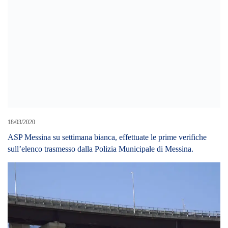
18/03/2020
ASP Messina su settimana bianca, effettuate le prime verifiche
sull’elenco trasmesso dalla Polizia Municipale di Messina.