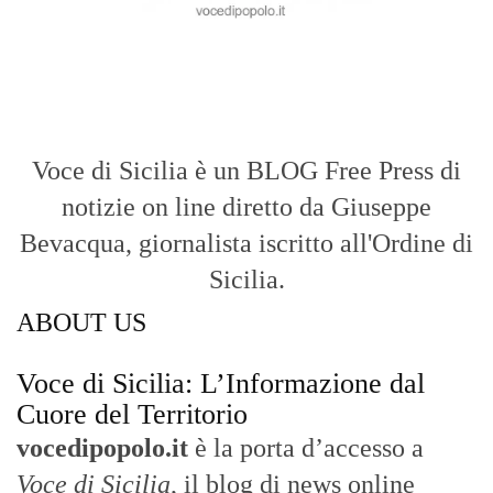
Voce di Sicilia è un BLOG Free Press di
notizie on line diretto da Giuseppe
Bevacqua, giornalista iscritto all'Ordine di
Sicilia.
ABOUT US
Voce di Sicilia: L’Informazione dal
Cuore del Territorio
vocedipopolo.it
è la porta d’accesso a
Voce di Sicilia
, il blog di news online