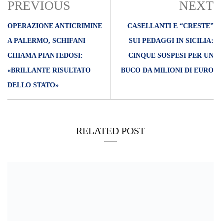
PREVIOUS
NEXT
OPERAZIONE ANTICRIMINE
CASELLANTI E “CRESTE”
A PALERMO, SCHIFANI
SUI PEDAGGI IN SICILIA:
CHIAMA PIANTEDOSI:
CINQUE SOSPESI PER UN
«BRILLANTE RISULTATO
BUCO DA MILIONI DI EURO
DELLO STATO»
RELATED POST