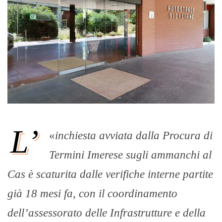
L’
«
inchiesta avviata dalla Procura di
Termini Imerese sugli ammanchi al
Cas è scaturita dalle verifiche interne partite
già 18 mesi fa, con il coordinamento
dell’assessorato delle Infrastrutture e della