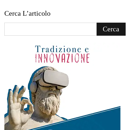
Cerca L’articolo