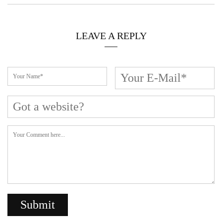
LEAVE A REPLY