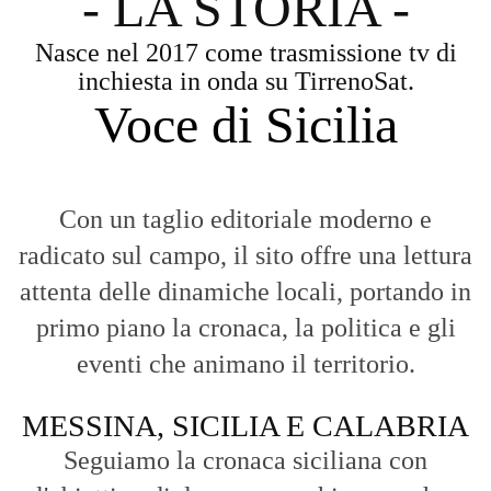
- LA STORIA -
Nasce nel 2017 come trasmissione tv di
inchiesta in onda su TirrenoSat.
Voce di Sicilia
Con un taglio editoriale moderno e
radicato sul campo, il sito offre una lettura
attenta delle dinamiche locali, portando in
primo piano la cronaca, la politica e gli
eventi che animano il territorio.
MESSINA, SICILIA E CALABRIA
Seguiamo la cronaca siciliana con