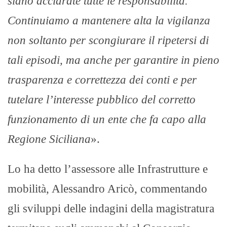
siano acclarate tutte le responsabilità.
Continuiamo a mantenere alta la vigilanza
non soltanto per scongiurare il ripetersi di
tali episodi, ma anche per garantire in pieno
trasparenza e correttezza dei conti e per
tutelare l’interesse pubblico del corretto
funzionamento di un ente che fa capo alla
Regione Siciliana
».
Lo ha detto l’assessore alle Infrastrutture e
mobilità, Alessandro Aricò, commentando
gli sviluppi delle indagini della magistratura