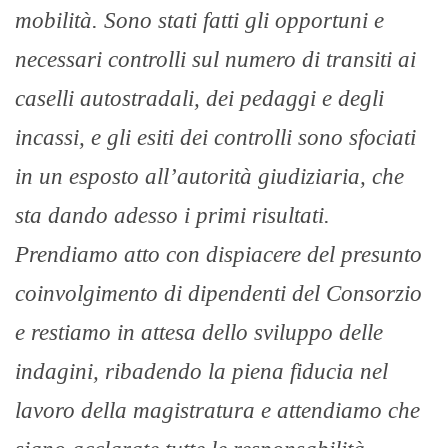
mobilità. Sono stati fatti gli opportuni e
necessari controlli sul numero di transiti ai
caselli autostradali, dei pedaggi e degli
incassi, e gli esiti dei controlli sono sfociati
in un esposto all’autorità giudiziaria, che
sta dando adesso i primi risultati.
Prendiamo atto con dispiacere del presunto
coinvolgimento di dipendenti del Consorzio
e restiamo in attesa dello sviluppo delle
indagini, ribadendo la piena fiducia nel
lavoro della magistratura e attendiamo che