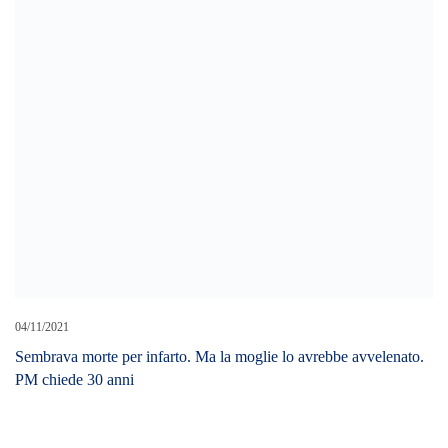
04/11/2021
Sembrava morte per infarto. Ma la moglie lo avrebbe avvelenato.
PM chiede 30 anni