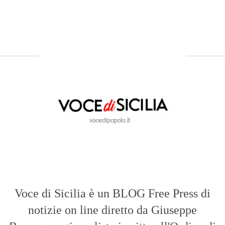
Voce di Sicilia è un BLOG Free Press di
notizie on line diretto da Giuseppe