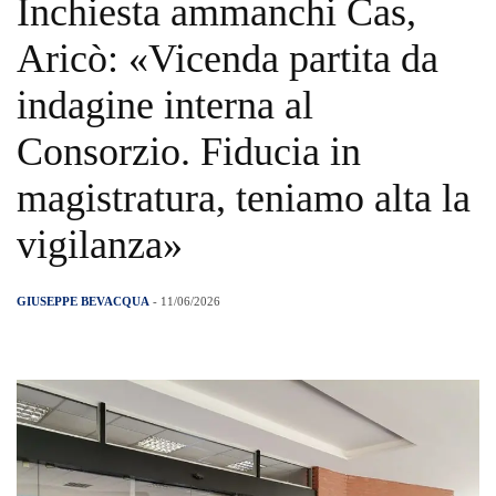
Inchiesta ammanchi Cas,
Aricò: «Vicenda partita da
indagine interna al
Consorzio. Fiducia in
magistratura, teniamo alta la
vigilanza»
GIUSEPPE BEVACQUA
- 11/06/2026