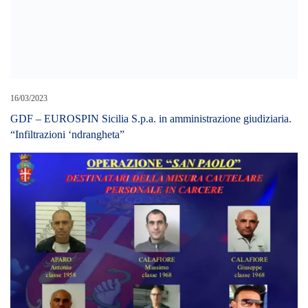
16/03/2023
GDF – EUROSPIN Sicilia S.p.a. in amministrazione giudiziaria.
“Infiltrazioni ‘ndrangheta”