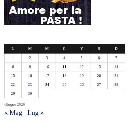
L
M
M
G
V
S
D
1
2
3
4
5
6
7
8
9
10
11
12
13
14
15
16
17
18
19
20
21
22
23
24
25
26
27
28
29
30
Giugno 2026
« Mag
Lug »