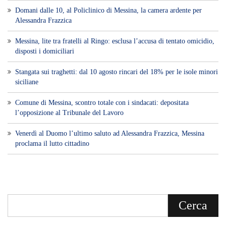
Domani dalle 10, al Policlinico di Messina, la camera ardente per
Alessandra Frazzica
Messina, lite tra fratelli al Ringo: esclusa l’accusa di tentato omicidio,
disposti i domiciliari
Stangata sui traghetti: dal 10 agosto rincari del 18% per le isole minori
siciliane
Comune di Messina, scontro totale con i sindacati: depositata
l’opposizione al Tribunale del Lavoro
Venerdì al Duomo l’ultimo saluto ad Alessandra Frazzica, Messina
proclama il lutto cittadino