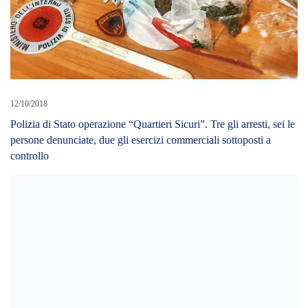
12/10/2018
Polizia di Stato operazione “Quartieri Sicuri”. Tre gli arresti, sei le
persone denunciate, due gli esercizi commerciali sottoposti a
controllo