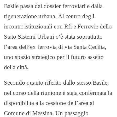
Basile passa dai dossier ferroviari e dalla
rigenerazione urbana. Al centro degli
incontri istituzionali con Rfi e Ferrovie dello
Stato Sistemi Urbani c’è stata soprattutto
l’area dell’ex ferrovia di via Santa Cecilia,
uno spazio strategico per il futuro assetto
della città.
Secondo quanto riferito dallo stesso Basile,
nel corso della riunione è stata confermata la
disponibilità alla cessione dell’area al
Comune di Messina. Un passaggio