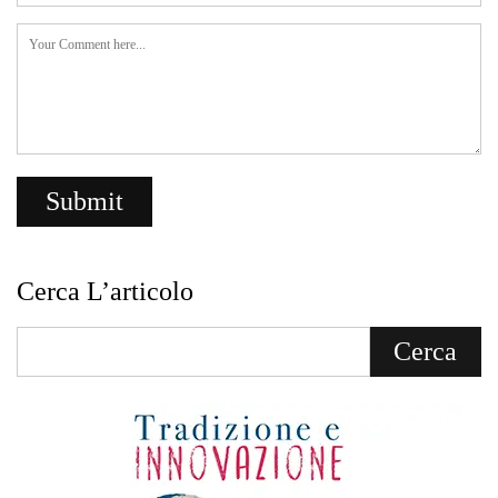
Cerca L’articolo