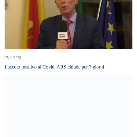
07/11/2020
Laccoto positivo al Covid. ARS chiude per 7 giorni