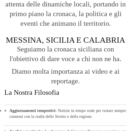
attenta delle dinamiche locali, portando in
primo piano la cronaca, la politica e gli
eventi che animano il territorio.
MESSINA, SICILIA E CALABRIA
Seguiamo la cronaca siciliana con
l'obiettivo di dare voce a chi non ne ha.
Diamo molta importanza ai video e ai
reportage.
La Nostra Filosofia
Aggiornamenti tempestivi:
Notizie in tempo reale per restare sempre
connessi con la realtà dello Stretto e della regione.