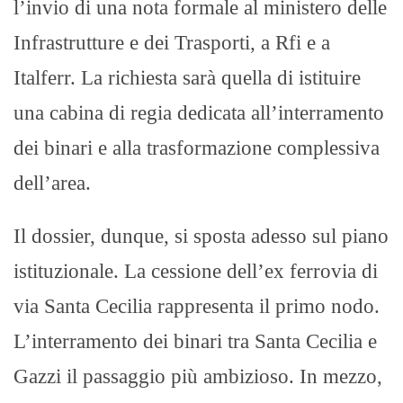
l’invio di una nota formale al ministero delle
Infrastrutture e dei Trasporti, a Rfi e a
Italferr. La richiesta sarà quella di istituire
una cabina di regia dedicata all’interramento
dei binari e alla trasformazione complessiva
dell’area.
Il dossier, dunque, si sposta adesso sul piano
istituzionale. La cessione dell’ex ferrovia di
via Santa Cecilia rappresenta il primo nodo.
L’interramento dei binari tra Santa Cecilia e
Gazzi il passaggio più ambizioso. In mezzo,