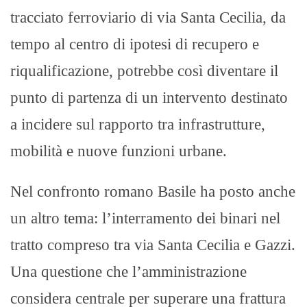
tracciato ferroviario di via Santa Cecilia, da
tempo al centro di ipotesi di recupero e
riqualificazione, potrebbe così diventare il
punto di partenza di un intervento destinato
a incidere sul rapporto tra infrastrutture,
mobilità e nuove funzioni urbane.
Nel confronto romano Basile ha posto anche
un altro tema: l’interramento dei binari nel
tratto compreso tra via Santa Cecilia e Gazzi.
Una questione che l’amministrazione
considera centrale per superare una frattura