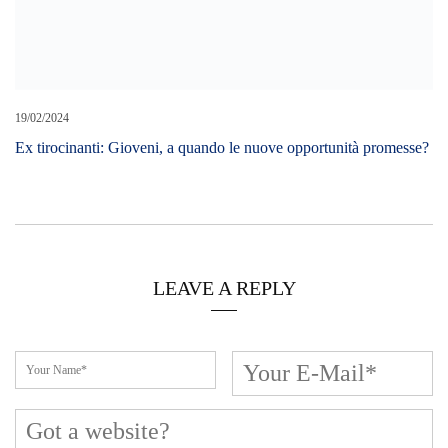
19/02/2024
Ex tirocinanti: Gioveni, a quando le nuove opportunità promesse?
LEAVE A REPLY