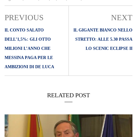
PREVIOUS
NEXT
IL CONTO SALATO
IL GIGANTE BIANCO NELLO
DELL’1,5%: GLI OTTO
STRETTO: ALLE 5.30 PASSA
MILIONI L’ANNO CHE
LO SCENIC ECLIPSE II
MESSINA PAGA PER LE
AMBIZIONI DI DE LUCA
RELATED POST