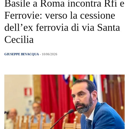
Basile a Roma incontra Rfi e
Ferrovie: verso la cessione
dell’ex ferrovia di via Santa
Cecilia
GIUSEPPE BEVACQUA
- 10/06/2026