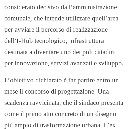
considerato decisivo dall’amministrazione
comunale, che intende utilizzare quell’area
per avviare il percorso di realizzazione
dell’I-Hub tecnologico, infrastruttura
destinata a diventare uno dei poli cittadini
per innovazione, servizi avanzati e sviluppo.
L’obiettivo dichiarato è far partire entro un
mese il concorso di progettazione. Una
scadenza ravvicinata, che il sindaco presenta
come il primo atto concreto di un disegno
più ampio di trasformazione urbana. L’ex