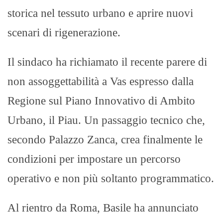
storica nel tessuto urbano e aprire nuovi
scenari di rigenerazione.
Il sindaco ha richiamato il recente parere di
non assoggettabilità a Vas espresso dalla
Regione sul Piano Innovativo di Ambito
Urbano, il Piau. Un passaggio tecnico che,
secondo Palazzo Zanca, crea finalmente le
condizioni per impostare un percorso
operativo e non più soltanto programmatico.
Al rientro da Roma, Basile ha annunciato