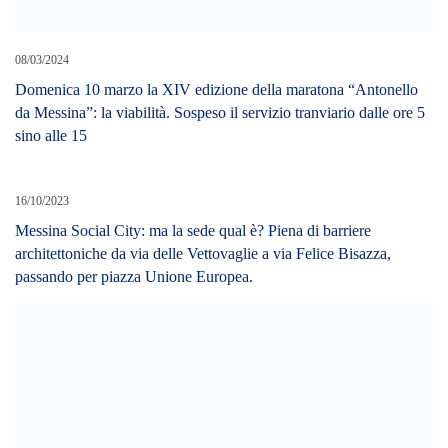
08/03/2024
Domenica 10 marzo la XIV edizione della maratona “Antonello
da Messina”: la viabilità. Sospeso il servizio tranviario dalle ore 5
sino alle 15
16/10/2023
Messina Social City: ma la sede qual è? Piena di barriere
architettoniche da via delle Vettovaglie a via Felice Bisazza,
passando per piazza Unione Europea.