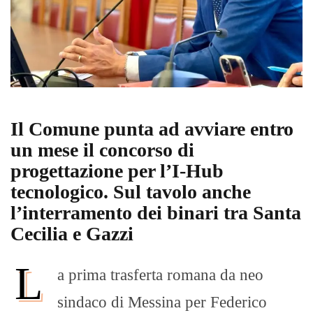
Il Comune punta ad avviare entro
un mese il concorso di
progettazione per l’I-Hub
tecnologico. Sul tavolo anche
l’interramento dei binari tra Santa
Cecilia e Gazzi
L
a prima trasferta romana da neo
sindaco di Messina per Federico