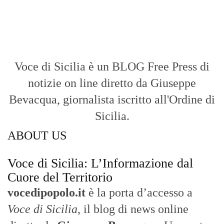
Voce di Sicilia è un BLOG Free Press di
notizie on line diretto da Giuseppe
Bevacqua, giornalista iscritto all'Ordine di
Sicilia.
ABOUT US
Voce di Sicilia: L’Informazione dal
Cuore del Territorio
vocedipopolo.it
è la porta d’accesso a
Voce di Sicilia
, il blog di news online