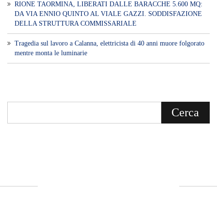
RIONE TAORMINA, LIBERATI DALLE BARACCHE 5.600 MQ:
DA VIA ENNIO QUINTO AL VIALE GAZZI. SODDISFAZIONE
DELLA STRUTTURA COMMISSARIALE
Tragedia sul lavoro a Calanna, elettricista di 40 anni muore folgorato
mentre monta le luminarie