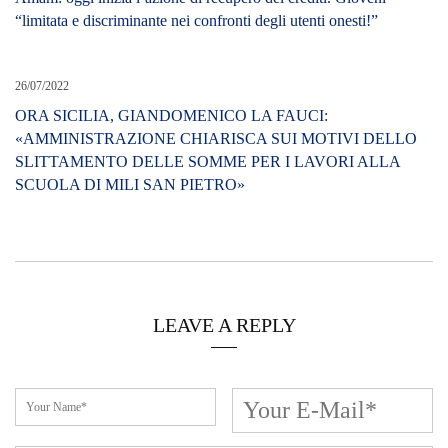
“limitata e discriminante nei confronti degli utenti onesti!”
26/07/2022
ORA SICILIA, GIANDOMENICO LA FAUCI:
«AMMINISTRAZIONE CHIARISCA SUI MOTIVI DELLO
SLITTAMENTO DELLE SOMME PER I LAVORI ALLA
SCUOLA DI MILI SAN PIETRO»
LEAVE A REPLY