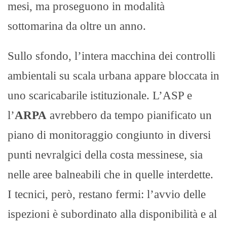
mesi, ma proseguono in modalità
sottomarina da oltre un anno.​
Sullo sfondo, l’intera macchina dei controlli
ambientali su scala urbana appare bloccata in
uno scaricabarile istituzionale. L’ASP e
l’
ARPA
avrebbero da tempo pianificato un
piano di monitoraggio congiunto in diversi
punti nevralgici della costa messinese, sia
nelle aree balneabili che in quelle interdette.
I tecnici, però, restano fermi: l’avvio delle
ispezioni è subordinato alla disponibilità e al