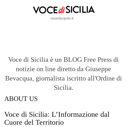
Voce di Sicilia è un BLOG Free Press di
notizie on line diretto da Giuseppe
Bevacqua, giornalista iscritto all'Ordine di
Sicilia.
ABOUT US
Voce di Sicilia: L’Informazione dal
Cuore del Territorio