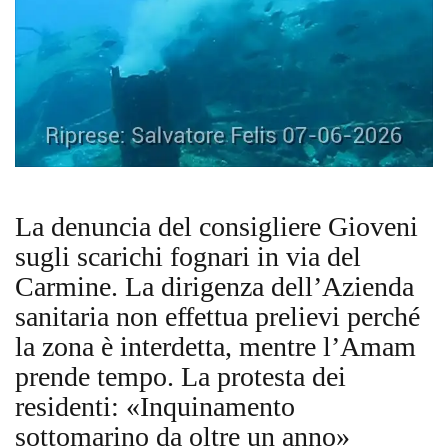
La denuncia del consigliere Gioveni
sugli scarichi fognari in via del
Carmine. La dirigenza dell’Azienda
sanitaria non effettua prelievi perché
la zona è interdetta, mentre l’Amam
prende tempo. La protesta dei
residenti: «Inquinamento
sottomarino da oltre un anno»​