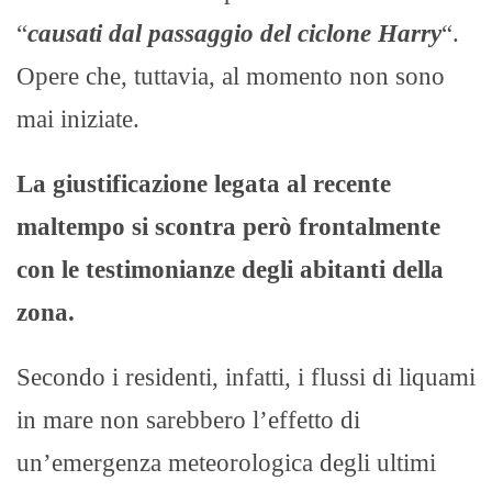
“
causati dal passaggio del ciclone Harry
“.
Opere che, tuttavia, al momento non sono
mai iniziate.​
La giustificazione legata al recente
maltempo si scontra però frontalmente
con le testimonianze degli abitanti della
zona.
Secondo i residenti, infatti, i flussi di liquami
in mare non sarebbero l’effetto di
un’emergenza meteorologica degli ultimi