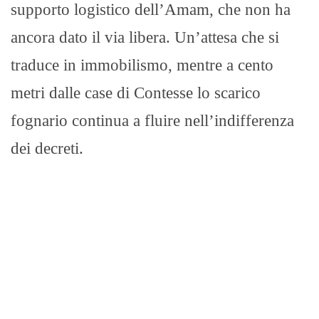
supporto logistico dell’Amam, che non ha
ancora dato il via libera. Un’attesa che si
traduce in immobilismo, mentre a cento
metri dalle case di Contesse lo scarico
fognario continua a fluire nell’indifferenza
dei decreti.