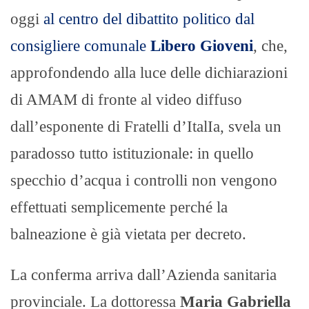
oggi
al centro del dibattito politico dal
consigliere comunale
Libero Gioveni
, che,
approfondendo alla luce delle dichiarazioni
di AMAM di fronte al video diffuso
dall’esponente di Fratelli d’ItalIa, svela un
paradosso tutto istituzionale: in quello
specchio d’acqua i controlli non vengono
effettuati semplicemente perché la
balneazione è già vietata per decreto.
​La conferma arriva dall’Azienda sanitaria
provinciale. La dottoressa
Maria Gabriella