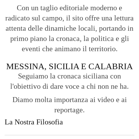
Con un taglio editoriale moderno e
radicato sul campo, il sito offre una lettura
attenta delle dinamiche locali, portando in
primo piano la cronaca, la politica e gli
eventi che animano il territorio.
MESSINA, SICILIA E CALABRIA
Seguiamo la cronaca siciliana con
l'obiettivo di dare voce a chi non ne ha.
Diamo molta importanza ai video e ai
reportage.
La Nostra Filosofia