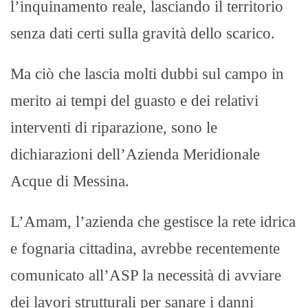
l’inquinamento reale, lasciando il territorio
senza dati certi sulla gravità dello scarico.​
Ma ciò che lascia molti dubbi sul campo in
merito ai tempi del guasto e dei relativi
interventi di riparazione, sono le
dichiarazioni dell’Azienda Meridionale
Acque di Messina.
L’Amam, l’azienda che gestisce la rete idrica
e fognaria cittadina, avrebbe recentemente
comunicato all’ASP la necessità di avviare
dei lavori strutturali per sanare i danni