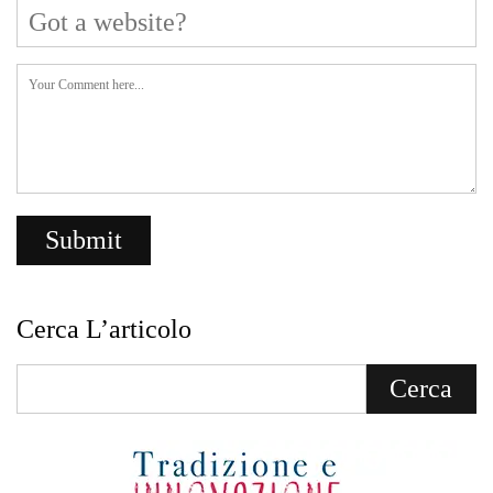
Cerca L’articolo