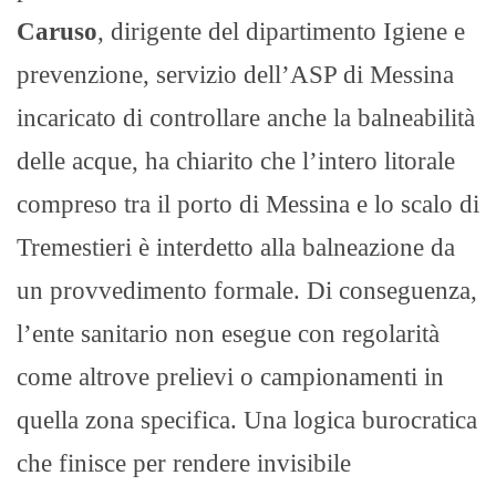
Caruso
, dirigente del dipartimento Igiene e
prevenzione, servizio dell’ASP di Messina
incaricato di controllare anche la balneabilità
delle acque, ha chiarito che l’intero litorale
compreso tra il porto di Messina e lo scalo di
Tremestieri è interdetto alla balneazione da
un provvedimento formale. Di conseguenza,
l’ente sanitario non esegue con regolarità
come altrove prelievi o campionamenti in
quella zona specifica. Una logica burocratica
che finisce per rendere invisibile