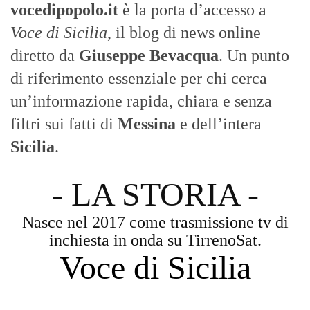
vocedipopolo.it
è la porta d’accesso a
Voce di Sicilia
, il blog di news online
diretto da
Giuseppe Bevacqua
. Un punto
di riferimento essenziale per chi cerca
un’informazione rapida, chiara e senza
filtri sui fatti di
Messina
e dell’intera
Sicilia
.
- LA STORIA -
Nasce nel 2017 come trasmissione tv di
inchiesta in onda su TirrenoSat.
Voce di Sicilia