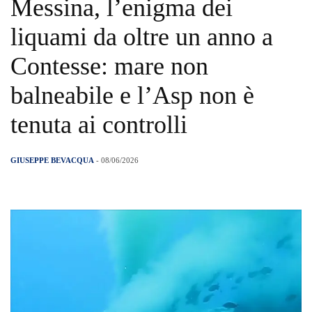
Messina, l’enigma dei
liquami da oltre un anno a
Contesse: mare non
balneabile e l’Asp non è
tenuta ai controlli
GIUSEPPE BEVACQUA
- 08/06/2026