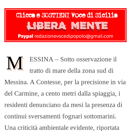
M
ESSINA – Sotto osservazione il
tratto di mare della zona sud di
Messina. A Contesse, per la precisione in via
del Carmine, a cento metri dalla spiaggia, i
residenti denunciano da mesi la presenza di
continui sversamenti fognari sottomarini.
Una criticità ambientale evidente, riportata