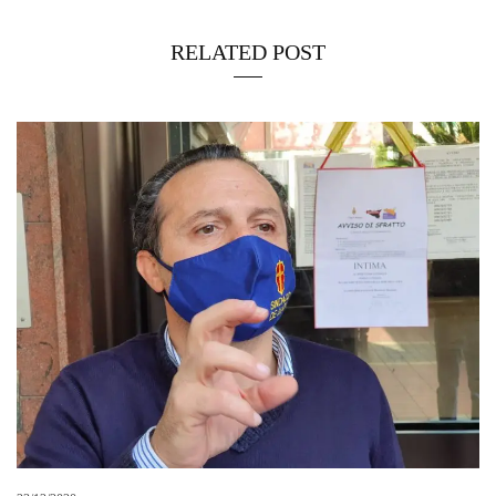
RELATED POST