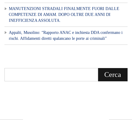
MANUTENZIONI STRADALI FINALMENTE FUORI DALLE
COMPETENZE DI AMAM. DOPO OLTRE DUE ANNI DI
INEFFICIENZA ASSOLUTA.
​Appalti, Musolino: “Rapporto ANAC e inchiesta DDA confermano i
rischi. Affidamenti diretti spalancano le porte ai criminali”