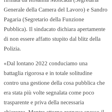
Generale della Camera del Lavoro) e Sandro
Pagaria (Segretario della Funzione
Pubblica). Il sindacato dichiara apertamente
di non essere affatto stupito dal blitz della
Polizia.
«Dal lontano 2022 conduciamo una
battaglia rigorosa e in totale solitudine
contro una gestione della cosa pubblica che
era stata più volte segnalata come poco
trasparente e priva della necessaria