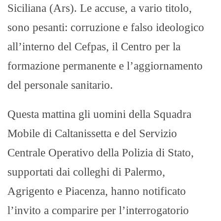
Siciliana (Ars). Le accuse, a vario titolo,
sono pesanti: corruzione e falso ideologico
all’interno del Cefpas, il Centro per la
formazione permanente e l’aggiornamento
del personale sanitario.
Questa mattina gli uomini della Squadra
Mobile di Caltanissetta e del Servizio
Centrale Operativo della Polizia di Stato,
supportati dai colleghi di Palermo,
Agrigento e Piacenza, hanno notificato
l’invito a comparire per l’interrogatorio