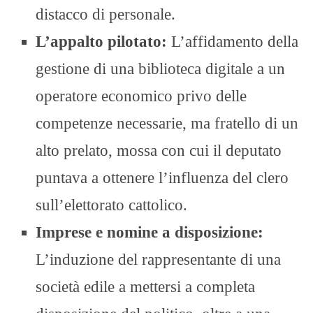
distacco di personale.
L’appalto pilotato:
L’affidamento della
gestione di una biblioteca digitale a un
operatore economico privo delle
competenze necessarie, ma fratello di un
alto prelato, mossa con cui il deputato
puntava a ottenere l’influenza del clero
sull’elettorato cattolico.
Imprese e nomine a disposizione:
L’induzione del rappresentante di una
società edile a mettersi a completa