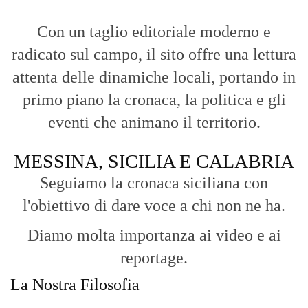
Con un taglio editoriale moderno e
radicato sul campo, il sito offre una lettura
attenta delle dinamiche locali, portando in
primo piano la cronaca, la politica e gli
eventi che animano il territorio.
MESSINA, SICILIA E CALABRIA
Seguiamo la cronaca siciliana con
l'obiettivo di dare voce a chi non ne ha.
Diamo molta importanza ai video e ai
reportage.
La Nostra Filosofia