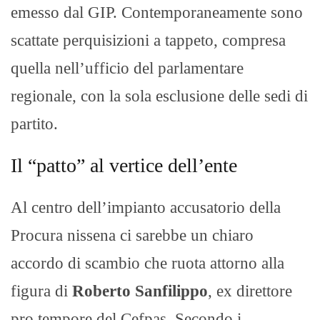
emesso dal GIP. Contemporaneamente sono
scattate perquisizioni a tappeto, compresa
quella nell’ufficio del parlamentare
regionale, con la sola esclusione delle sedi di
partito.
Il “patto” al vertice dell’ente
Al centro dell’impianto accusatorio della
Procura nissena ci sarebbe un chiaro
accordo di scambio che ruota attorno alla
figura di
Roberto Sanfilippo
, ex direttore
pro tempore del Cefpas. Secondo i