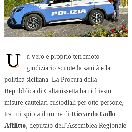
U
n vero e proprio terremoto
giudiziario scuote la sanità e la
politica siciliana. La Procura della
Repubblica di Caltanissetta ha richiesto
misure cautelari custodiali per otto persone,
tra cui spicca il nome di
Riccardo Gallo
Afflitto
, deputato dell’Assemblea Regionale