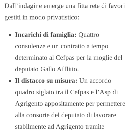
Dall’indagine emerge una fitta rete di favori
gestiti in modo privatistico:
Incarichi di famiglia:
Quattro
consulenze e un contratto a tempo
determinato al Cefpas per la moglie del
deputato Gallo Afflitto.
Il distacco su misura:
Un accordo
quadro siglato tra il Cefpas e l’Asp di
Agrigento appositamente per permettere
alla consorte del deputato di lavorare
stabilmente ad Agrigento tramite