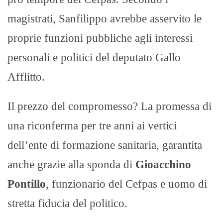
magistrati, Sanfilippo avrebbe asservito le
proprie funzioni pubbliche agli interessi
personali e politici del deputato Gallo
Afflitto.
Il prezzo del compromesso? La promessa di
una riconferma per tre anni ai vertici
dell’ente di formazione sanitaria, garantita
anche grazie alla sponda di
Gioacchino
Pontillo
, funzionario del Cefpas e uomo di
stretta fiducia del politico.