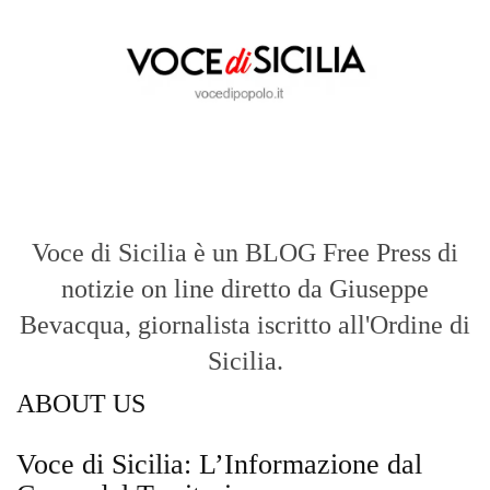
Voce di Sicilia è un BLOG Free Press di
notizie on line diretto da Giuseppe
Bevacqua, giornalista iscritto all'Ordine di
Sicilia.
ABOUT US
Voce di Sicilia: L’Informazione dal