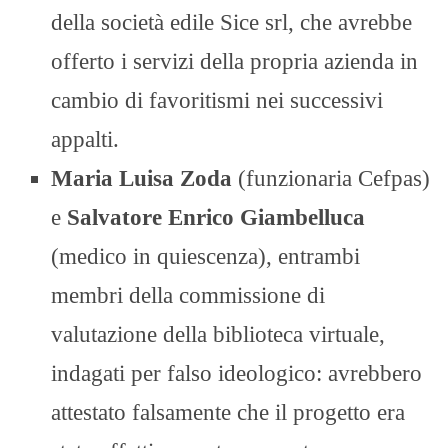
della società edile Sice srl, che avrebbe
offerto i servizi della propria azienda in
cambio di favoritismi nei successivi
appalti.
Maria Luisa Zoda
(funzionaria Cefpas)
e
Salvatore Enrico Giambelluca
(medico in quiescenza), entrambi
membri della commissione di
valutazione della biblioteca virtuale,
indagati per falso ideologico: avrebbero
attestato falsamente che il progetto era