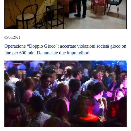
05/05/2021
Operazione “Doppio Gioco”: accertate violazioni società gioco on
line per 600 mln. Denunciate due imprenditori