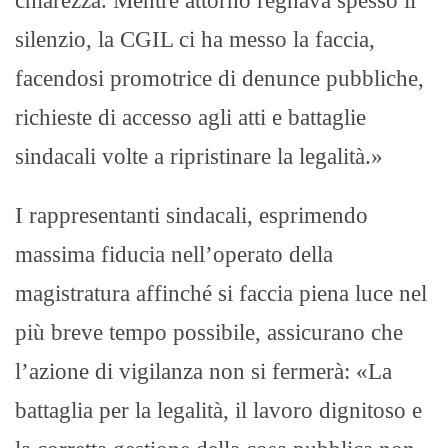
chiarezza. Mentre attorno regnava spesso il
silenzio, la CGIL ci ha messo la faccia,
facendosi promotrice di denunce pubbliche,
richieste di accesso agli atti e battaglie
sindacali volte a ripristinare la legalità.»
I rappresentanti sindacali, esprimendo
massima fiducia nell’operato della
magistratura affinché si faccia piena luce nel
più breve tempo possibile, assicurano che
l’azione di vigilanza non si fermerà: «La
battaglia per la legalità, il lavoro dignitoso e