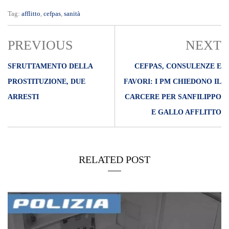
Tag:
afflitto
,
cefpas
,
sanità
PREVIOUS
NEXT
SFRUTTAMENTO DELLA
CEFPAS, CONSULENZE E
PROSTITUZIONE, DUE
FAVORI: I PM CHIEDONO IL
ARRESTI
CARCERE PER SANFILIPPO
E GALLO AFFLITTO
RELATED POST