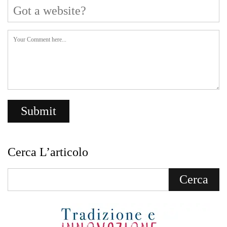
Cerca L’articolo