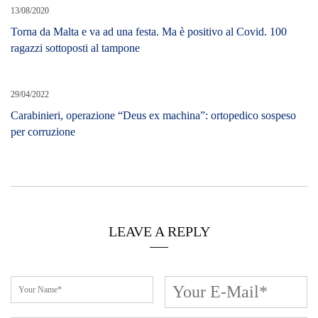
13/08/2020
Torna da Malta e va ad una festa. Ma è positivo al Covid. 100
ragazzi sottoposti al tampone
29/04/2022
Carabinieri, operazione “Deus ex machina”: ortopedico sospeso
per corruzione
LEAVE A REPLY