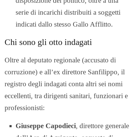
disposizione del politico, oltre a una
serie di incarichi distribuiti a soggetti
indicati dallo stesso Gallo Afflitto.
Chi sono gli otto indagati
Oltre al deputato regionale (accusato di
corruzione) e all’ex direttore Sanfilippo, il
registro degli indagati conta altri sei nomi
eccellenti, tra dirigenti sanitari, funzionari e
professionisti:
Giuseppe Capodieci
, direttore generale