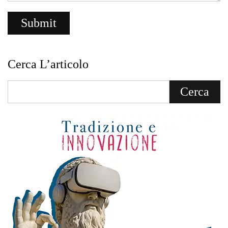
Cerca L’articolo