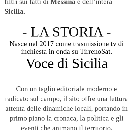
filtri sui fatti di
Messina
e dell’intera
Sicilia
.
- LA STORIA -
Nasce nel 2017 come trasmissione tv di
inchiesta in onda su TirrenoSat.
Voce di Sicilia
Con un taglio editoriale moderno e
radicato sul campo, il sito offre una lettura
attenta delle dinamiche locali, portando in
primo piano la cronaca, la politica e gli
eventi che animano il territorio.