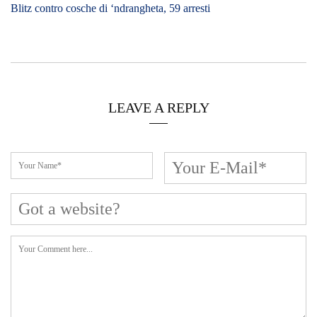
Blitz contro cosche di ‘ndrangheta, 59 arresti
LEAVE A REPLY