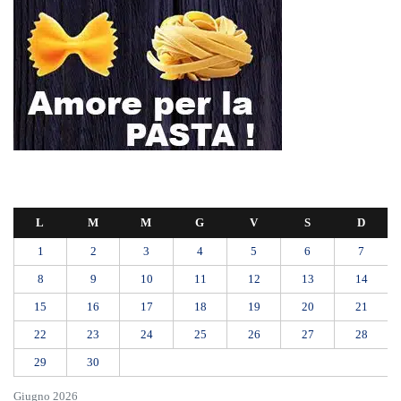
L
M
M
G
V
S
D
1
2
3
4
5
6
7
8
9
10
11
12
13
14
15
16
17
18
19
20
21
22
23
24
25
26
27
28
29
30
Giugno 2026