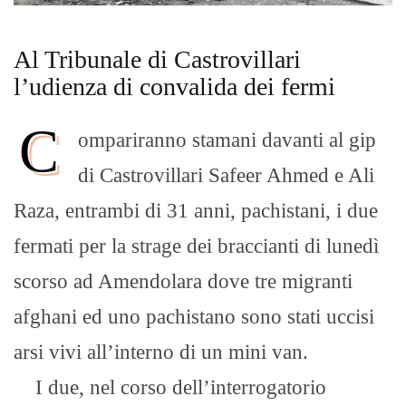
Al Tribunale di Castrovillari
l’udienza di convalida dei fermi
C
ompariranno stamani davanti al gip
di Castrovillari Safeer Ahmed e Ali
Raza, entrambi di 31 anni, pachistani, i due
fermati per la strage dei braccianti di lunedì
scorso ad Amendolara dove tre migranti
afghani ed uno pachistano sono stati uccisi
arsi vivi all’interno di un mini van.
I due, nel corso dell’interrogatorio