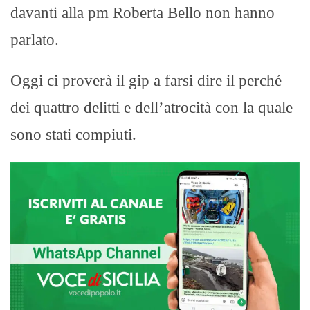
davanti alla pm Roberta Bello non hanno
parlato.
Oggi ci proverà il gip a farsi dire il perché
dei quattro delitti e dell’atrocità con la quale
sono stati compiuti.