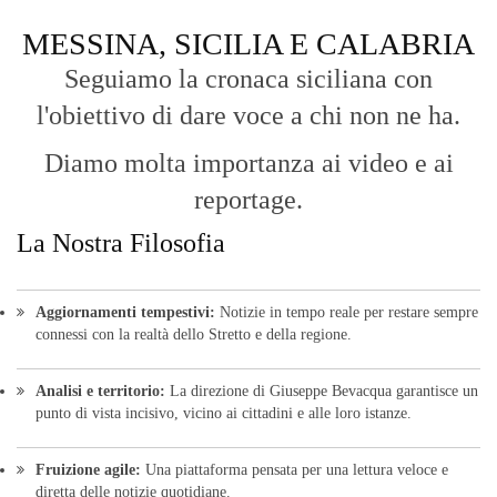
MESSINA, SICILIA E CALABRIA
Seguiamo la cronaca siciliana con
l'obiettivo di dare voce a chi non ne ha.
Diamo molta importanza ai video e ai
reportage.
La Nostra Filosofia
Aggiornamenti tempestivi:
Notizie in tempo reale per restare sempre
connessi con la realtà dello Stretto e della regione.
Analisi e territorio:
La direzione di Giuseppe Bevacqua garantisce un
punto di vista incisivo, vicino ai cittadini e alle loro istanze.
Fruizione agile:
Una piattaforma pensata per una lettura veloce e
diretta delle notizie quotidiane.