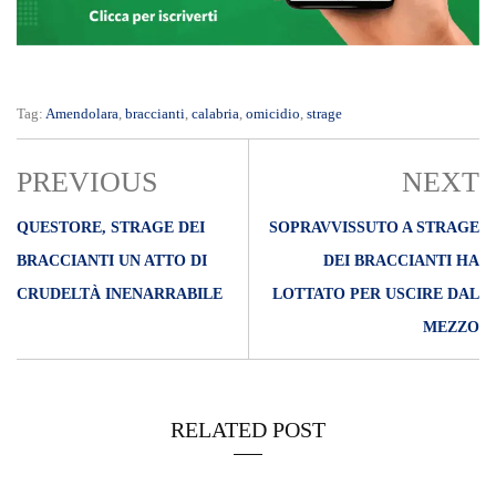
Tag:
Amendolara
,
braccianti
,
calabria
,
omicidio
,
strage
PREVIOUS
NEXT
QUESTORE, STRAGE DEI
SOPRAVVISSUTO A STRAGE
BRACCIANTI UN ATTO DI
DEI BRACCIANTI HA
CRUDELTÀ INENARRABILE
LOTTATO PER USCIRE DAL
MEZZO
RELATED POST