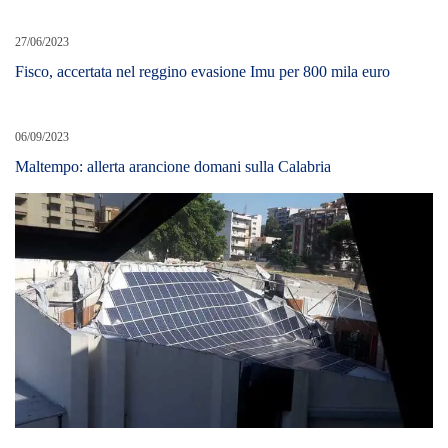
27/06/2023
Fisco, accertata nel reggino evasione Imu per 800 mila euro
06/09/2023
Maltempo: allerta arancione domani sulla Calabria