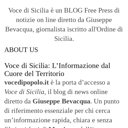
Voce di Sicilia è un BLOG Free Press di
notizie on line diretto da Giuseppe
Bevacqua, giornalista iscritto all'Ordine di
Sicilia.
ABOUT US
Voce di Sicilia: L’Informazione dal
Cuore del Territorio
vocedipopolo.it
è la porta d’accesso a
Voce di Sicilia
, il blog di news online
diretto da
Giuseppe Bevacqua
. Un punto
di riferimento essenziale per chi cerca
un’informazione rapida, chiara e senza