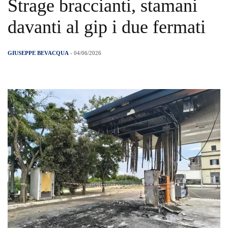
Strage braccianti, stamani
davanti al gip i due fermati
GIUSEPPE BEVACQUA
- 04/06/2026