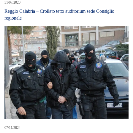
31/07/2020
Reggio Calabria – Crollato tetto auditorium sede Consiglio
regionale
07/11/2024