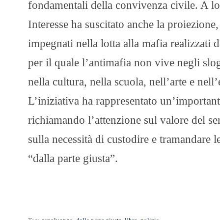
fondamentali della convivenza civile. A lo
Interesse ha suscitato anche la proiezione, 
impegnati nella lotta alla mafia realizzati 
per il quale l’antimafia non vive negli sl
nella cultura, nella scuola, nell’arte e nel
L’iniziativa ha rappresentato un’importa
richiamando l’attenzione sul valore del se
sulla necessità di custodire e tramandare l
“dalla parte giusta”.