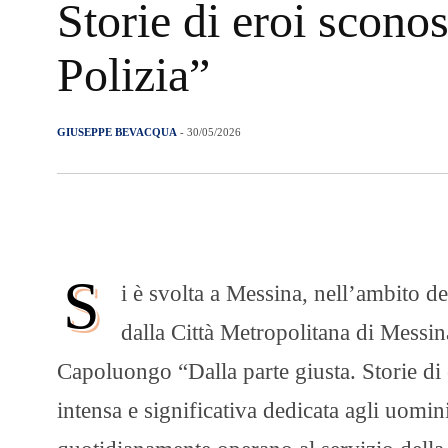
Storie di eroi sconos
Polizia”
GIUSEPPE BEVACQUA
- 30/05/2026
S
i è svolta a Messina, nell’ambito de
dalla Città Metropolitana di Messin
Capoluongo “Dalla parte giusta. Storie di 
intensa e significativa dedicata agli uomin