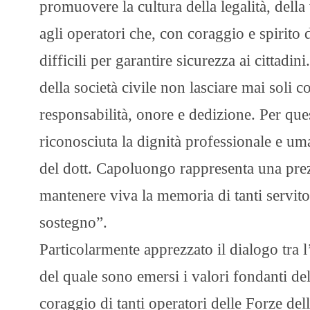
promuovere la cultura della legalità, della
agli operatori che, con coraggio e spirito
difficili per garantire sicurezza ai cittadin
della società civile non lasciare mai soli 
responsabilità, onore e dedizione. Per qu
riconosciuta la dignità professionale e uman
del dott. Capoluongo rappresenta una prezi
mantenere viva la memoria di tanti servito
sostegno”.
Particolarmente apprezzato il dialogo tra 
del quale sono emersi i valori fondanti del 
coraggio di tanti operatori delle Forze del