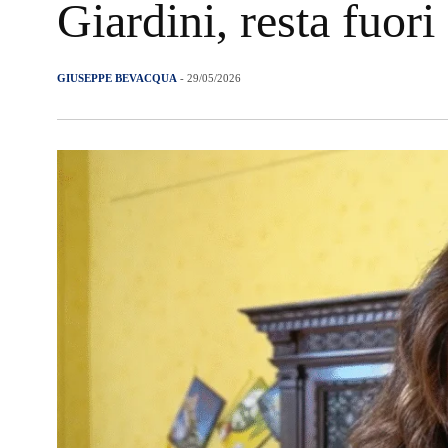
Giardini, resta fuori 
GIUSEPPE BEVACQUA
- 29/05/2026