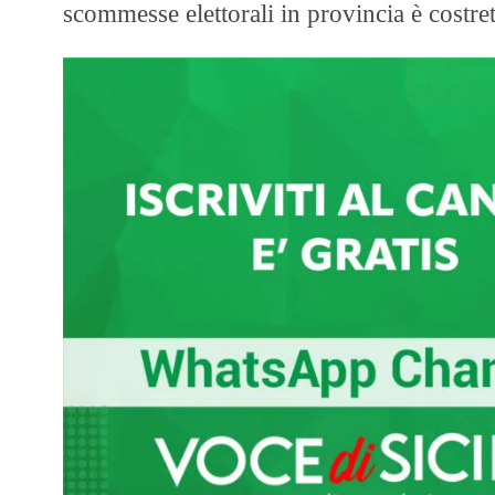
scommesse elettorali in provincia è costret