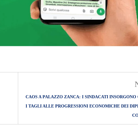
CAOS A PALAZZO ZANCA: I SINDACATI INSORGONO
I TAGLI ALLE PROGRESSIONI ECONOMICHE DEI DI
CO