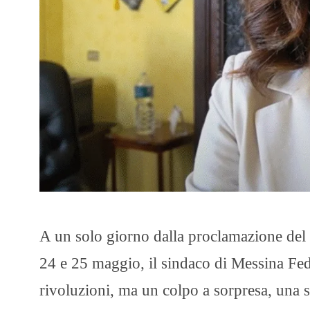
A un solo giorno dalla proclamazione del 
24 e 25 maggio, il sindaco di Messina Fede
rivoluzioni, ma un colpo a sorpresa, una sc