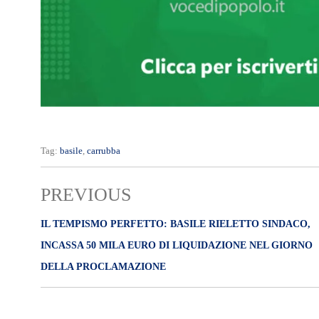
Tag:
basile
,
carrubba
PREVIOUS
IL TEMPISMO PERFETTO: BASILE RIELETTO SINDACO,
INCASSA 50 MILA EURO DI LIQUIDAZIONE NEL GIORNO
DELLA PROCLAMAZIONE