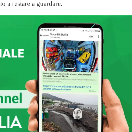
to a restare a guardare.