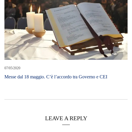
07/05/2020
Messe dal 18 maggio. C’è l’accordo tra Governo e CEI
LEAVE A REPLY