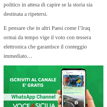
politico in attesa di capire se la storia sia
destinata a ripetersi.
E pensare che in altri Paesi come l’Iraq
ormai da tempo vige il voto con tessera
elettronica che garantisce il conteggio
immediato…