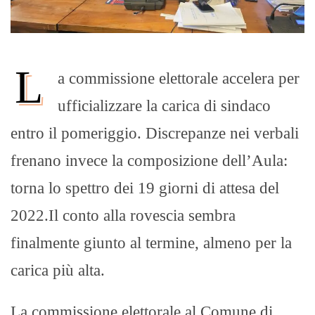
L
a commissione elettorale accelera per
ufficializzare la carica di sindaco
entro il pomeriggio. Discrepanze nei verbali
frenano invece la composizione dell’Aula:
torna lo spettro dei 19 giorni di attesa del
2022.​Il conto alla rovescia sembra
finalmente giunto al termine, almeno per la
carica più alta.
La commissione elettorale al Comune di