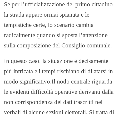
​Se per l’ufficializzazione del primo cittadino
la strada appare ormai spianata e le
tempistiche certe, lo scenario cambia
radicalmente quando si sposta l’attenzione
sulla composizione del Consiglio comunale.
In questo caso, la situazione è decisamente
più intricata e i tempi rischiano di dilatarsi in
modo significativo.​Il nodo centrale riguarda
le evidenti difficoltà operative derivanti dalla
non corrispondenza dei dati trascritti nei
verbali di alcune sezioni elettorali. Si tratta di