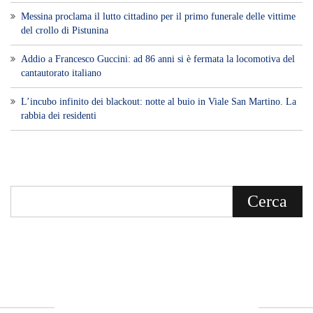
Messina proclama il lutto cittadino per il primo funerale delle vittime
del crollo di Pistunina
Addio a Francesco Guccini: ad 86 anni si è fermata la locomotiva del
cantautorato italiano
L’incubo infinito dei blackout: notte al buio in Viale San Martino. La
rabbia dei residenti