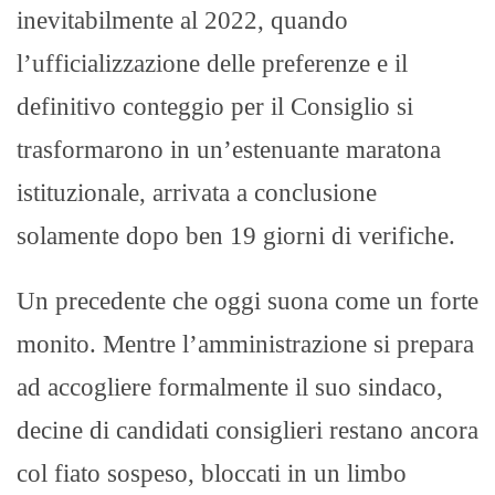
inevitabilmente al 2022, quando
l’ufficializzazione delle preferenze e il
definitivo conteggio per il Consiglio si
trasformarono in un’estenuante maratona
istituzionale, arrivata a conclusione
solamente dopo ben 19 giorni di verifiche.​
Un precedente che oggi suona come un forte
monito. Mentre l’amministrazione si prepara
ad accogliere formalmente il suo sindaco,
decine di candidati consiglieri restano ancora
col fiato sospeso, bloccati in un limbo