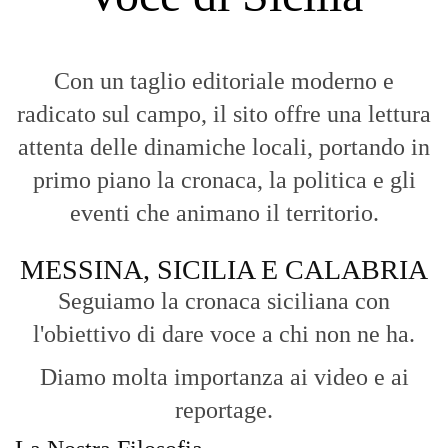
Con un taglio editoriale moderno e
radicato sul campo, il sito offre una lettura
attenta delle dinamiche locali, portando in
primo piano la cronaca, la politica e gli
eventi che animano il territorio.
MESSINA, SICILIA E CALABRIA
Seguiamo la cronaca siciliana con
l'obiettivo di dare voce a chi non ne ha.
Diamo molta importanza ai video e ai
reportage.