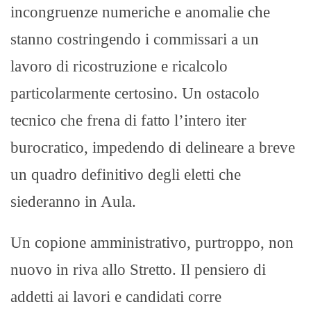
incongruenze numeriche e anomalie che
stanno costringendo i commissari a un
lavoro di ricostruzione e ricalcolo
particolarmente certosino. Un ostacolo
tecnico che frena di fatto l’intero iter
burocratico, impedendo di delineare a breve
un quadro definitivo degli eletti che
siederanno in Aula.​
Un copione amministrativo, purtroppo, non
nuovo in riva allo Stretto. Il pensiero di
addetti ai lavori e candidati corre