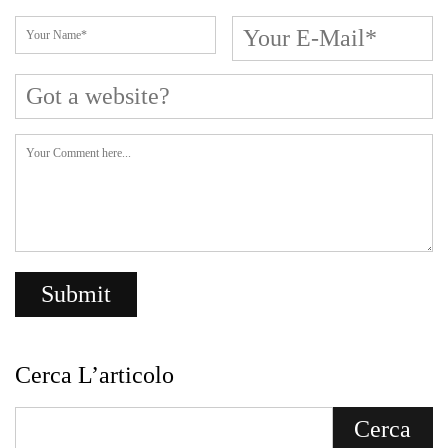
Cerca L’articolo