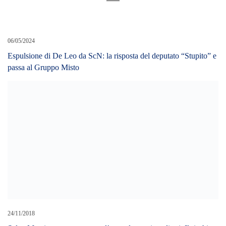
06/05/2024
Espulsione di De Leo da ScN: la risposta del deputato “Stupito” e
passa al Gruppo Misto
24/11/2018