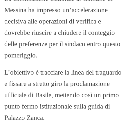
Messina ha impresso un’accelerazione
decisiva alle operazioni di verifica e
dovrebbe riuscire a chiudere il conteggio
delle preferenze per il sindaco entro questo
pomeriggio.
L’obiettivo è tracciare la linea del traguardo
e fissare a stretto giro la proclamazione
ufficiale di Basile, mettendo così un primo
punto fermo istituzionale sulla guida di
Palazzo Zanca.