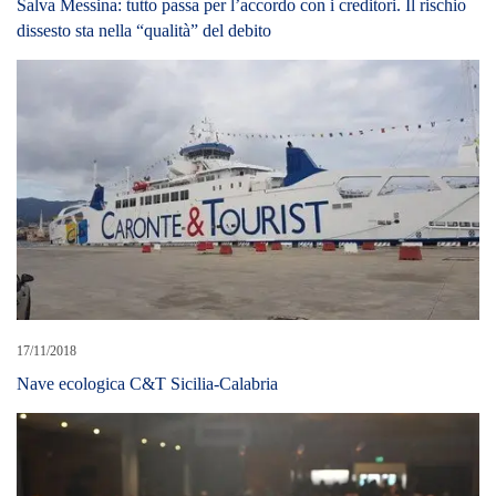
Salva Messina: tutto passa per l’accordo con i creditori. Il rischio
dissesto sta nella “qualità” del debito
17/11/2018
Nave ecologica C&T Sicilia-Calabria