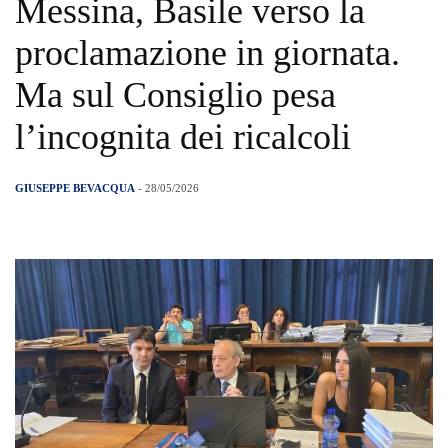
Messina, Basile verso la
proclamazione in giornata.
Ma sul Consiglio pesa
l’incognita dei ricalcoli​
GIUSEPPE BEVACQUA
- 28/05/2026