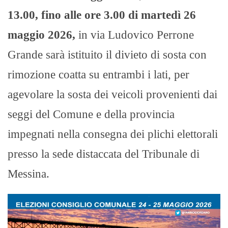
13.00, fino alle ore 3.00 di martedì 26
maggio 2026,
in via Ludovico Perrone
Grande sarà istituito il divieto di sosta con
rimozione coatta su entrambi i lati, per
agevolare la sosta dei veicoli provenienti dai
seggi del Comune e della provincia
impegnati nella consegna dei plichi elettorali
presso la sede distaccata del Tribunale di
Messina.