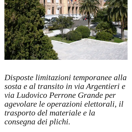
Disposte limitazioni temporanee alla
sosta e al transito in via Argentieri e
via Ludovico Perrone Grande per
agevolare le operazioni elettorali, il
trasporto del materiale e la
consegna dei plichi.