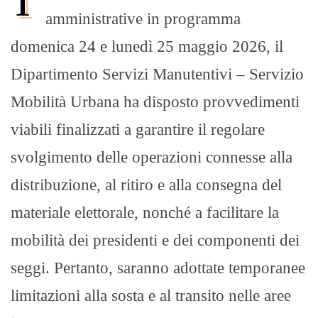
amministrative in programma
domenica 24 e lunedì 25 maggio 2026, il
Dipartimento Servizi Manutentivi – Servizio
Mobilità Urbana ha disposto provvedimenti
viabili finalizzati a garantire il regolare
svolgimento delle operazioni connesse alla
distribuzione, al ritiro e alla consegna del
materiale elettorale, nonché a facilitare la
mobilità dei presidenti e dei componenti dei
seggi. Pertanto, saranno adottate temporanee
limitazioni alla sosta e al transito nelle aree