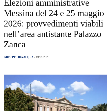
Elezioni amministrative
Messina del 24 e 25 maggio
2026: provvedimenti viabili
nell’area antistante Palazzo
Zanca
GIUSEPPE BEVACQUA
- 19/05/2026