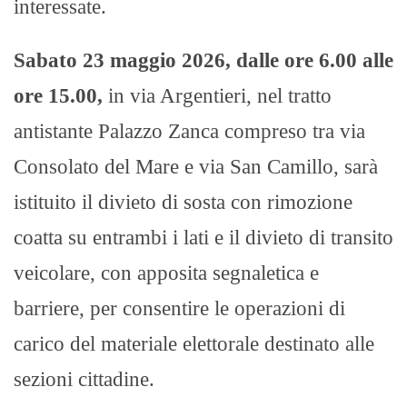
interessate.
Sabato 23 maggio 2026, dalle ore 6.00 alle
ore 15.00,
in via Argentieri, nel tratto
antistante Palazzo Zanca compreso tra via
Consolato del Mare e via San Camillo, sarà
istituito il divieto di sosta con rimozione
coatta su entrambi i lati e il divieto di transito
veicolare, con apposita segnaletica e
barriere, per consentire le operazioni di
carico del materiale elettorale destinato alle
sezioni cittadine.