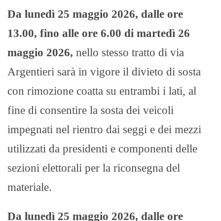
Da lunedì 25 maggio 2026, dalle ore
13.00, fino alle ore 6.00 di martedì 26
maggio 2026,
nello stesso tratto di via
Argentieri sarà in vigore il divieto di sosta
con rimozione coatta su entrambi i lati, al
fine di consentire la sosta dei veicoli
impegnati nel rientro dai seggi e dei mezzi
utilizzati da presidenti e componenti delle
sezioni elettorali per la riconsegna del
materiale.
Da lunedì 25 maggio 2026, dalle ore