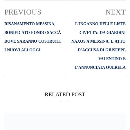
PREVIOUS
NEXT
RISANAMENTO MESSINA,
L’INGANNO DELLE LISTE
BONIFICATO FONDO SACCÀ
CIVETTA: DA GIARDINI
DOVE SARANNO COSTRUITI
NAXOS A MESSINA, L’ATTO
I NUOVI ALLOGGI
D’ACCUSA DI GIUSEPPE
VALENTINO E
L’ANNUNCIATA QUERELA
RELATED POST
02/04/2022