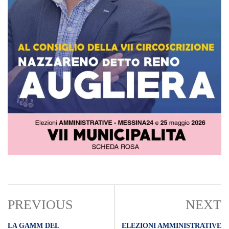
PREVIOUS
NEXT
LA GAMM DEL
ELEZIONI AMMINISTRATIVE