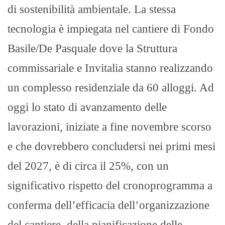
di sostenibilità ambientale. La stessa
tecnologia è impiegata nel cantiere di Fondo
Basile/De Pasquale dove la Struttura
commissariale e Invitalia stanno realizzando
un complesso residenziale da 60 alloggi. Ad
oggi lo stato di avanzamento delle
lavorazioni, iniziate a fine novembre scorso
e che dovrebbero concludersi nei primi mesi
del 2027, è di circa il 25%, con un
significativo rispetto del cronoprogramma a
conferma dell’efficacia dell’organizzazione
del cantiere, della pianificazione delle