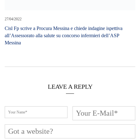
Cerca L’articolo