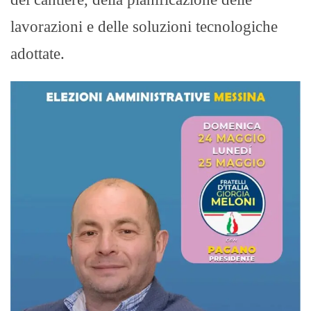
lavorazioni e delle soluzioni tecnologiche
adottate.