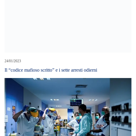
24/01/2023
Il “codice mafioso scritto” e i sette arresti odierni