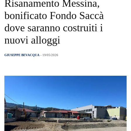
Risanamento Messina,
bonificato Fondo Saccà
dove saranno costruiti i
nuovi alloggi
GIUSEPPE BEVACQUA
- 19/05/2026