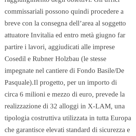
commissariali possono quindi procedere a
breve con la consegna dell’area al soggetto
attuatore Invitalia ed entro metà giugno far
partire i lavori, aggiudicati alle imprese
Cosedil e Rubner Holzbau (le stesse
impegnate nel cantiere di Fondo Basile/De
Pasquale).Il progetto, per un importo di
circa 6 milioni e mezzo di euro, prevede la
realizzazione di 32 alloggi in X-LAM, una
tipologia costruttiva utilizzata in tutta Europa
che garantisce elevati standard di sicurezza e