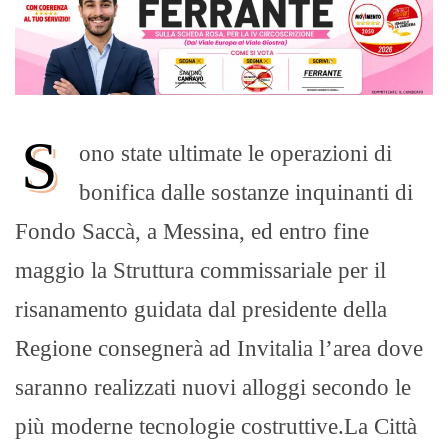
S
ono state ultimate le operazioni di
bonifica dalle sostanze inquinanti di
Fondo Saccà, a Messina, ed entro fine
maggio la Struttura commissariale per il
risanamento guidata dal presidente della
Regione consegnerà ad Invitalia l’area dove
saranno realizzati nuovi alloggi secondo le
più moderne tecnologie costruttive.La Città