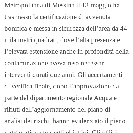
Metropolitana di Messina il 13 maggio ha
trasmesso la certificazione di avvenuta
bonifica e messa in sicurezza dell’area da 44
mila metri quadrati, dove l’alta presenza e
l’elevata estensione anche in profondità della
contaminazione aveva reso necessari
interventi durati due anni. Gli accertamenti
di verifica finale, dopo l’approvazione da
parte del dipartimento regionale Acqua e
rifiuti dell’aggiornamento del piano di
analisi dei rischi, hanno evidenziato il pieno
raggiungimento degli obiettivi. Gli uffici