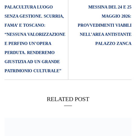
PALACULTURA LUOGO
MESSINA DEL 24 E 25
SENZA GESTIONE. SCURRIA,
MAGGIO 2026:
FAMA’ E TOSCANO:
PROVVEDIMENTI VIABILI
“NESSUNA VALORIZZAZIONE
NELL’AREA ANTISTANTE
E PERFINO UN’OPERA
PALAZZO ZANCA
PERDUTA. RENDEREMO
GIUSTIZIA AD UN GRANDE
PATRIMONIO CULTURALE”
RELATED POST