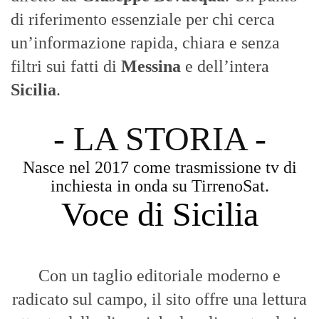
di riferimento essenziale per chi cerca
un’informazione rapida, chiara e senza
filtri sui fatti di
Messina
e dell’intera
Sicilia
.
- LA STORIA -
Nasce nel 2017 come trasmissione tv di
inchiesta in onda su TirrenoSat.
Voce di Sicilia
Con un taglio editoriale moderno e
radicato sul campo, il sito offre una lettura