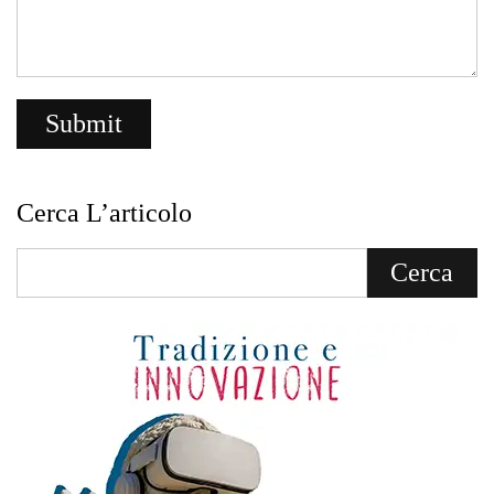
Cerca L’articolo