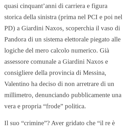
quasi cinquant’anni di carriera e figura
storica della sinistra (prima nel PCI e poi nel
PD) a Giardini Naxos, scoperchia il vaso di
Pandora di un sistema elettorale piegato alle
logiche del mero calcolo numerico. Già
assessore comunale a Giardini Naxos e
consigliere della provincia di Messina,
Valentino ha deciso di non arretrare di un
millimetro, denunciando pubblicamente una
vera e propria “frode” politica.
Il suo “crimine”? Aver gridato che “il re è