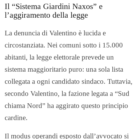
Il “Sistema Giardini Naxos” e
l’aggiramento della legge
La denuncia di Valentino è lucida e
circostanziata. Nei comuni sotto i 15.000
abitanti, la legge elettorale prevede un
sistema maggioritario puro: una sola lista
collegata a ogni candidato sindaco. Tuttavia,
secondo Valentino, la fazione legata a “Sud
chiama Nord” ha aggirato questo principio
cardine.
Il modus operandi esposto dall’avvocato si