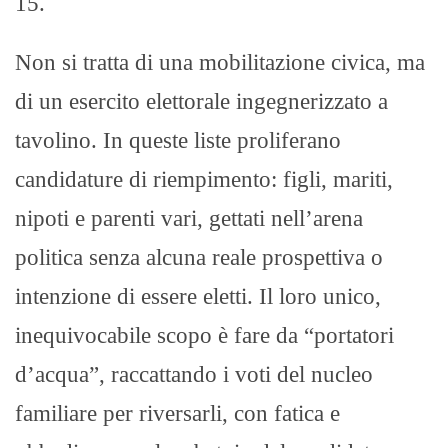
15.
Non si tratta di una mobilitazione civica, ma
di un esercito elettorale ingegnerizzato a
tavolino. In queste liste proliferano
candidature di riempimento: figli, mariti,
nipoti e parenti vari, gettati nell’arena
politica senza alcuna reale prospettiva o
intenzione di essere eletti. Il loro unico,
inequivocabile scopo è fare da “portatori
d’acqua”, raccattando i voti del nucleo
familiare per riversarli, con fatica e