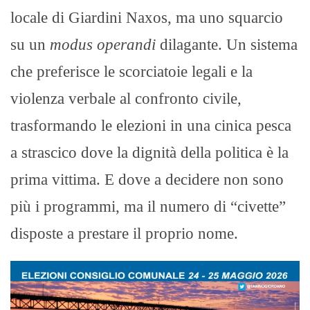
locale di Giardini Naxos, ma uno squarcio
su un
modus operandi
dilagante. Un sistema
che preferisce le scorciatoie legali e la
violenza verbale al confronto civile,
trasformando le elezioni in una cinica pesca
a strascico dove la dignità della politica è la
prima vittima. E dove a decidere non sono
più i programmi, ma il numero di “civette”
disposte a prestare il proprio nome.