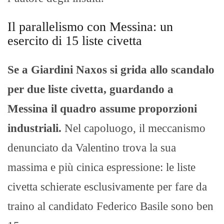
Il parallelismo con Messina: un
esercito di 15 liste civetta
Se a Giardini Naxos si grida allo scandalo
per due liste civetta, guardando a
Messina il quadro assume proporzioni
industriali.
Nel capoluogo, il meccanismo
denunciato da Valentino trova la sua
massima e più cinica espressione: le liste
civetta schierate esclusivamente per fare da
traino al candidato Federico Basile sono ben