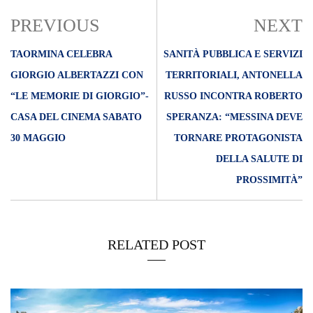
PREVIOUS
NEXT
TAORMINA CELEBRA
SANITÀ PUBBLICA E SERVIZI
GIORGIO ALBERTAZZI CON
TERRITORIALI, ANTONELLA
“LE MEMORIE DI GIORGIO”-
RUSSO INCONTRA ROBERTO
CASA DEL CINEMA SABATO
SPERANZA: “MESSINA DEVE
30 MAGGIO
TORNARE PROTAGONISTA
DELLA SALUTE DI
PROSSIMITÀ”
RELATED POST