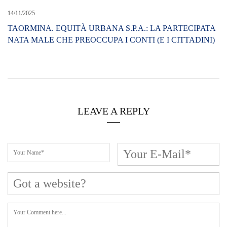
14/11/2025
TAORMINA. EQUITÀ URBANA S.P.A.: LA PARTECIPATA
NATA MALE CHE PREOCCUPA I CONTI (E I CITTADINI)
LEAVE A REPLY