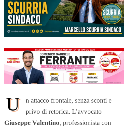
U
n attacco frontale, senza sconti e
privo di retorica. L’avvocato
Giuseppe Valentino
, professionista con