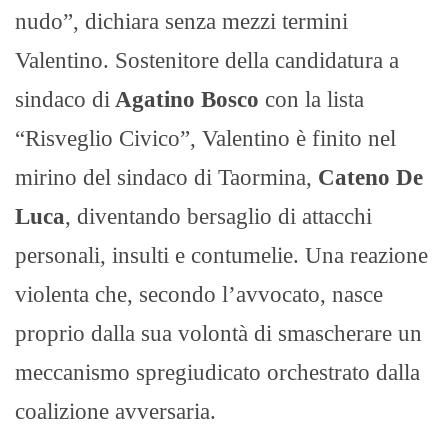
nudo”, dichiara senza mezzi termini
Valentino. Sostenitore della candidatura a
sindaco di
Agatino Bosco
con la lista
“Risveglio Civico”, Valentino è finito nel
mirino del sindaco di Taormina,
Cateno De
Luca
, diventando bersaglio di attacchi
personali, insulti e contumelie. Una reazione
violenta che, secondo l’avvocato, nasce
proprio dalla sua volontà di smascherare un
meccanismo spregiudicato orchestrato dalla
coalizione avversaria.