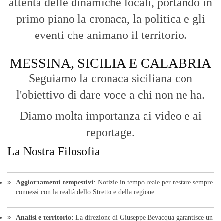
attenta delle dinamiche locali, portando in
primo piano la cronaca, la politica e gli
eventi che animano il territorio.
MESSINA, SICILIA E CALABRIA
Seguiamo la cronaca siciliana con
l'obiettivo di dare voce a chi non ne ha.
Diamo molta importanza ai video e ai
reportage.
La Nostra Filosofia
Aggiornamenti tempestivi:
Notizie in tempo reale per restare sempre
connessi con la realtà dello Stretto e della regione.
Analisi e territorio:
La direzione di Giuseppe Bevacqua garantisce un