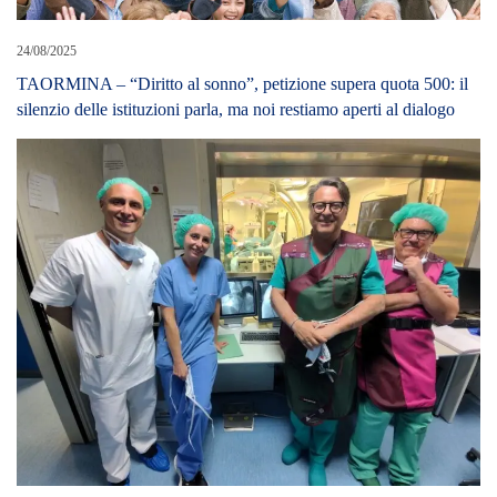
24/08/2025
TAORMINA – “Diritto al sonno”, petizione supera quota 500: il
silenzio delle istituzioni parla, ma noi restiamo aperti al dialogo