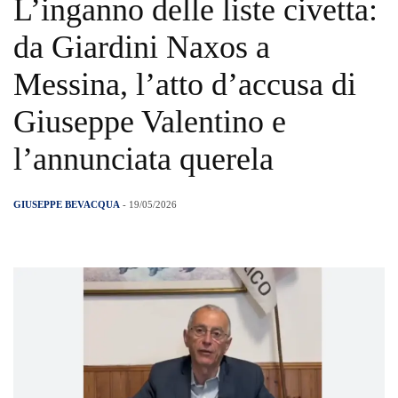
L’inganno delle liste civetta:
da Giardini Naxos a
Messina, l’atto d’accusa di
Giuseppe Valentino e
l’annunciata querela
GIUSEPPE BEVACQUA
- 19/05/2026