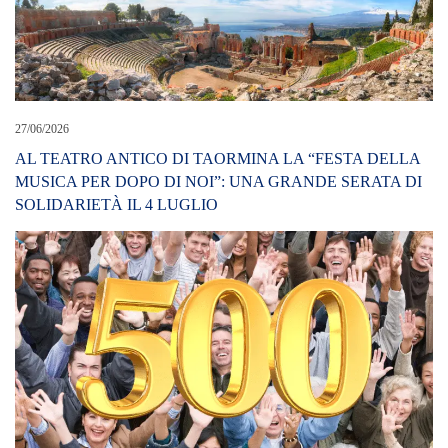
27/06/2026
AL TEATRO ANTICO DI TAORMINA LA “FESTA DELLA
MUSICA PER DOPO DI NOI”: UNA GRANDE SERATA DI
SOLIDARIETÀ IL 4 LUGLIO