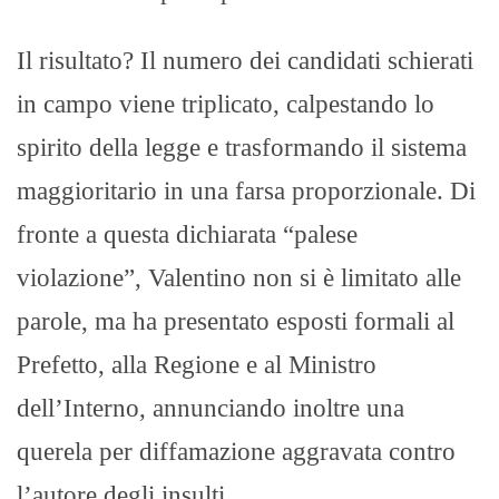
Il risultato? Il numero dei candidati schierati
in campo viene triplicato, calpestando lo
spirito della legge e trasformando il sistema
maggioritario in una farsa proporzionale. Di
fronte a questa dichiarata “palese
violazione”, Valentino non si è limitato alle
parole, ma ha presentato esposti formali al
Prefetto, alla Regione e al Ministro
dell’Interno, annunciando inoltre una
querela per diffamazione aggravata contro
l’autore degli insulti.