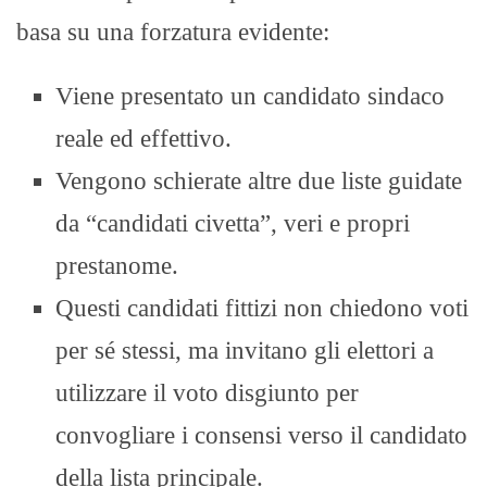
basa su una forzatura evidente:
Viene presentato un candidato sindaco
reale ed effettivo.
Vengono schierate altre due liste guidate
da “candidati civetta”, veri e propri
prestanome.
Questi candidati fittizi non chiedono voti
per sé stessi, ma invitano gli elettori a
utilizzare il voto disgiunto per
convogliare i consensi verso il candidato
della lista principale.