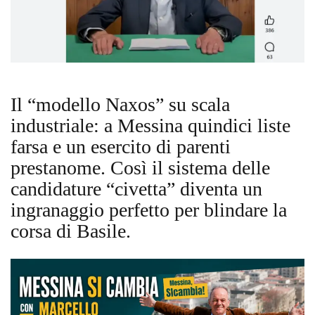
Il “modello Naxos” su scala
industriale: a Messina quindici liste
farsa e un esercito di parenti
prestanome. Così il sistema delle
candidature “civetta” diventa un
ingranaggio perfetto per blindare la
corsa di Basile.