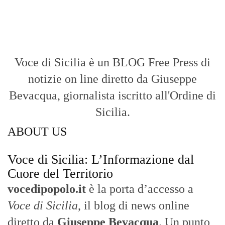
Voce di Sicilia è un BLOG Free Press di
notizie on line diretto da Giuseppe
Bevacqua, giornalista iscritto all'Ordine di
Sicilia.
ABOUT US
Voce di Sicilia: L’Informazione dal
Cuore del Territorio
vocedipopolo.it
è la porta d’accesso a
Voce di Sicilia
, il blog di news online
diretto da
Giuseppe Bevacqua
. Un punto