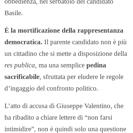
obbedienza, nel serbatoio del candidato
Basile.
È la mortificazione della rappresentanza
democratica.
Il parente candidato non è più
un cittadino che si mette a disposizione della
res publica
, ma una semplice
pedina
sacrificabile
, sfruttata per eludere le regole
d’ingaggio del confronto politico.
L’atto di accusa di Giuseppe Valentino, che
ha ribadito a chiare lettere di “non farsi
intimidire”, non è quindi solo una questione