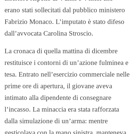
erano stati sollecitati dal pubblico ministero
Fabrizio Monaco. L’imputato è stato difeso
dall’avvocata Carolina Stroscio.
La cronaca di quella mattina di dicembre
restituisce i contorni di un’azione fulminea e
tesa. Entrato nell’esercizio commerciale nelle
prime ore di apertura, il giovane aveva
intimato alla dipendente di consegnare
l’incasso. La minaccia era stata rafforzata
dalla simulazione di un’arma: mentre
gesticolava con la mano sinistra, manteneva