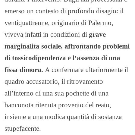
emerso un contesto di profondo disagio: il
ventiquattrenne, originario di Palermo,
viveva infatti in condizioni di
grave
marginalità sociale, affrontando problemi
di tossicodipendenza e l’assenza di una
fissa dimora.
A confermare ulteriormente il
quadro accusatorio, il ritrovamento
all’interno di una sua pochette di una
banconota ritenuta provento del reato,
insieme a una modica quantità di sostanza
stupefacente.