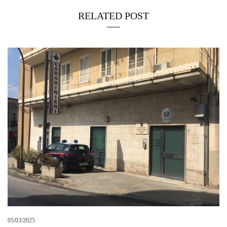
RELATED POST
05/03/2025