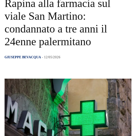
Rapina alla farmacia sul
viale San Martino:
condannato a tre anni il
24enne palermitano
GIUSEPPE BEVACQUA
- 12/05/2026