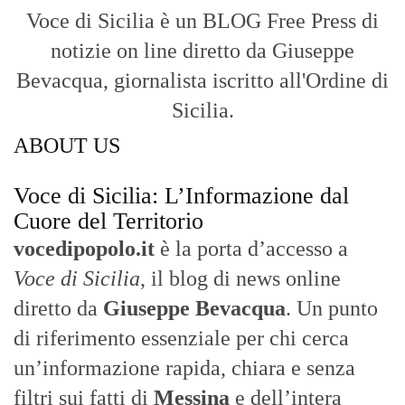
Voce di Sicilia è un BLOG Free Press di
notizie on line diretto da Giuseppe
Bevacqua, giornalista iscritto all'Ordine di
Sicilia.
ABOUT US
Voce di Sicilia: L’Informazione dal
Cuore del Territorio
vocedipopolo.it
è la porta d’accesso a
Voce di Sicilia
, il blog di news online
diretto da
Giuseppe Bevacqua
. Un punto
di riferimento essenziale per chi cerca
un’informazione rapida, chiara e senza
filtri sui fatti di
Messina
e dell’intera