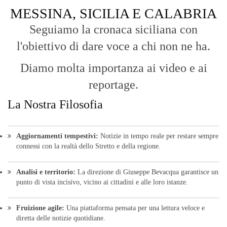
MESSINA, SICILIA E CALABRIA
Seguiamo la cronaca siciliana con
l'obiettivo di dare voce a chi non ne ha.
Diamo molta importanza ai video e ai
reportage.
La Nostra Filosofia
Aggiornamenti tempestivi:
Notizie in tempo reale per restare sempre
connessi con la realtà dello Stretto e della regione.
Analisi e territorio:
La direzione di Giuseppe Bevacqua garantisce un
punto di vista incisivo, vicino ai cittadini e alle loro istanze.
Fruizione agile:
Una piattaforma pensata per una lettura veloce e
diretta delle notizie quotidiane.