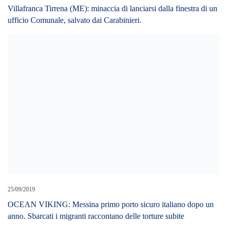
Villafranca Tirrena (ME): minaccia di lanciarsi dalla finestra di un
ufficio Comunale, salvato dai Carabinieri.
25/09/2019
OCEAN VIKING: Messina primo porto sicuro italiano dopo un
anno. Sbarcati i migranti raccontano delle torture subite