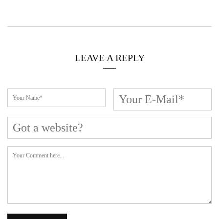
LEAVE A REPLY