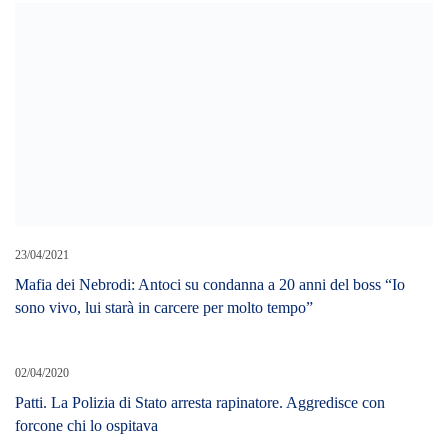
23/04/2021
Mafia dei Nebrodi: Antoci su condanna a 20 anni del boss “Io
sono vivo, lui starà in carcere per molto tempo”
02/04/2020
Patti. La Polizia di Stato arresta rapinatore. Aggredisce con
forcone chi lo ospitava