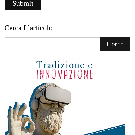
Cerca L’articolo