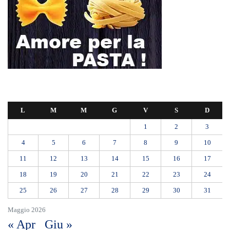
L
M
M
G
V
S
D
1
2
3
4
5
6
7
8
9
10
11
12
13
14
15
16
17
18
19
20
21
22
23
24
25
26
27
28
29
30
31
Maggio 2026
« Apr
Giu »