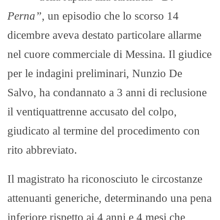
Perna”
, un episodio che lo scorso 14
dicembre aveva destato particolare allarme
nel cuore commerciale di Messina. Il giudice
per le indagini preliminari, Nunzio De
Salvo, ha condannato a 3 anni di reclusione
il ventiquattrenne accusato del colpo,
giudicato al termine del procedimento con
rito abbreviato.
Il magistrato ha riconosciuto le circostanze
attenuanti generiche, determinando una pena
inferiore rispetto ai 4 anni e 4 mesi che