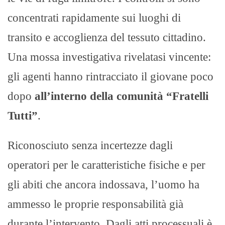
concentrati rapidamente sui luoghi di
transito e accoglienza del tessuto cittadino.
Una mossa investigativa rivelatasi vincente:
gli agenti hanno rintracciato il giovane poco
dopo
all’interno della comunità “Fratelli
Tutti”
.
Riconosciuto senza incertezze dagli
operatori per le caratteristiche fisiche e per
gli abiti che ancora indossava, l’uomo ha
ammesso le proprie responsabilità già
durante l’intervento. Dagli atti processuali è