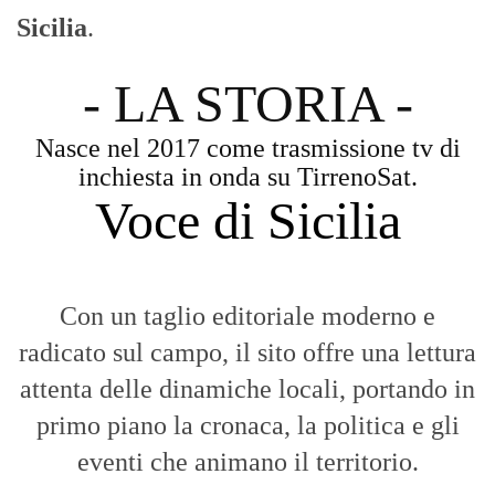
Sicilia
.
- LA STORIA -
Nasce nel 2017 come trasmissione tv di
inchiesta in onda su TirrenoSat.
Voce di Sicilia
Con un taglio editoriale moderno e
radicato sul campo, il sito offre una lettura
attenta delle dinamiche locali, portando in
primo piano la cronaca, la politica e gli
eventi che animano il territorio.