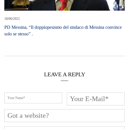
18/06/2021
PD Messina, “Il doppiopesismo del sindaco di Messina convince
solo se stesso” .
LEAVE A REPLY