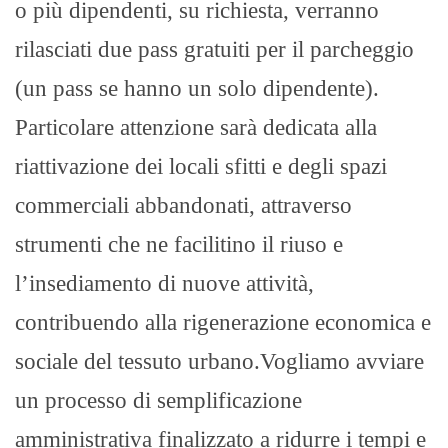
o più dipendenti, su richiesta, verranno
rilasciati due pass gratuiti per il parcheggio
(un pass se hanno un solo dipendente).
Particolare attenzione sarà dedicata alla
riattivazione dei locali sfitti e degli spazi
commerciali abbandonati, attraverso
strumenti che ne facilitino il riuso e
l’insediamento di nuove attività,
contribuendo alla rigenerazione economica e
sociale del tessuto urbano.Vogliamo avviare
un processo di semplificazione
amministrativa finalizzato a ridurre i tempi e