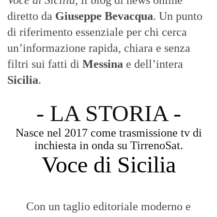
diretto da
Giuseppe Bevacqua
. Un punto
di riferimento essenziale per chi cerca
un’informazione rapida, chiara e senza
filtri sui fatti di
Messina
e dell’intera
Sicilia
.
- LA STORIA -
Nasce nel 2017 come trasmissione tv di
inchiesta in onda su TirrenoSat.
Voce di Sicilia
Con un taglio editoriale moderno e