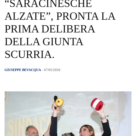
“SARACINESCHE
ALZATE”, PRONTA LA
PRIMA DELIBERA
DELLA GIUNTA
SCURRIA.
GIUSEPPE BEVACQUA
- 07/05/2026