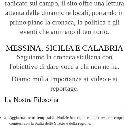
radicato sul campo, il sito offre una lettura
attenta delle dinamiche locali, portando in
primo piano la cronaca, la politica e gli
eventi che animano il territorio.
MESSINA, SICILIA E CALABRIA
Seguiamo la cronaca siciliana con
l'obiettivo di dare voce a chi non ne ha.
Diamo molta importanza ai video e ai
reportage.
La Nostra Filosofia
Aggiornamenti tempestivi:
Notizie in tempo reale per restare sempre
connessi con la realtà dello Stretto e della regione.