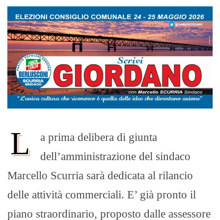
L
a prima delibera di giunta
dell’amministrazione del sindaco
Marcello Scurria sarà dedicata al rilancio
delle attività commerciali. E’ già pronto il
piano straordinario, proposto dalle assessore