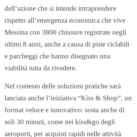
dell’azione che si intende intraprendere
rispetto all’emergenza economica che vive
Messina con 3800 chiusure registrate negli
ultimi 8 anni, anche a causa di piste ciclabili
e parcheggi che hanno disegnato una
viabilità tutta da rivedere.
Nel contesto delle soluzioni pratiche sarà
lanciata anche l’iniziativa “Kiss & Shop”, un
format veloce e innovativo: sosta anche di
soli 30 minuti, come nei kiss&go degli
aeroporti, per acquisti rapidi nelle attività