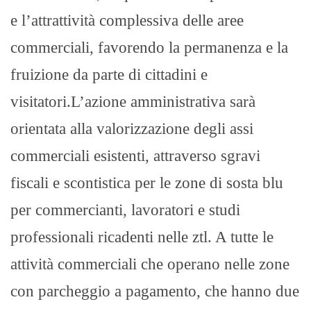
e l’attrattività complessiva delle aree
commerciali, favorendo la permanenza e la
fruizione da parte di cittadini e
visitatori.L’azione amministrativa sarà
orientata alla valorizzazione degli assi
commerciali esistenti, attraverso sgravi
fiscali e scontistica per le zone di sosta blu
per commercianti, lavoratori e studi
professionali ricadenti nelle ztl. A tutte le
attività commerciali che operano nelle zone
con parcheggio a pagamento, che hanno due