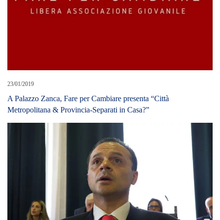
23/01/2019
A Palazzo Zanca, Fare per Cambiare presenta “Città
Metropolitana & Provincia-Separati in Casa?”