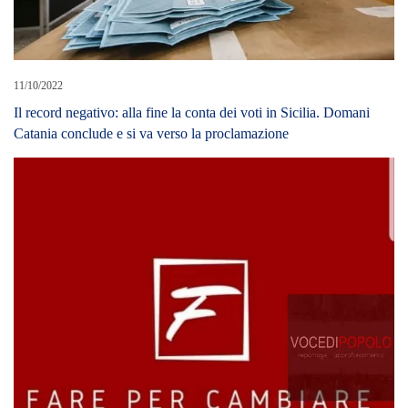
11/10/2022
Il record negativo: alla fine la conta dei voti in Sicilia. Domani
Catania conclude e si va verso la proclamazione