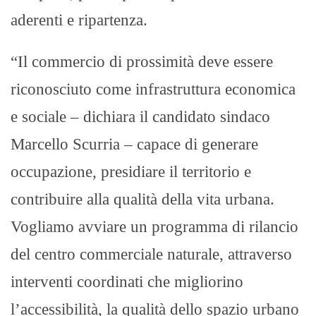
aderenti e ripartenza.
“Il commercio di prossimità deve essere
riconosciuto come infrastruttura economica
e sociale – dichiara il candidato sindaco
Marcello Scurria – capace di generare
occupazione, presidiare il territorio e
contribuire alla qualità della vita urbana.
Vogliamo avviare un programma di rilancio
del centro commerciale naturale, attraverso
interventi coordinati che migliorino
l’accessibilità, la qualità dello spazio urbano