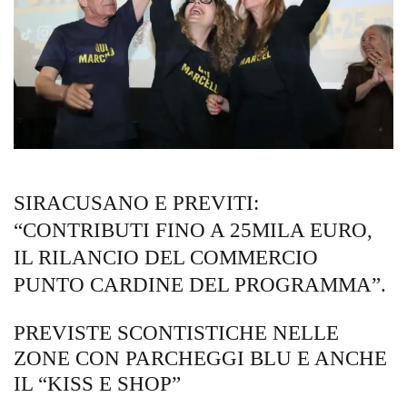
SIRACUSANO E PREVITI:
“CONTRIBUTI FINO A 25MILA EURO,
IL RILANCIO DEL COMMERCIO
PUNTO CARDINE DEL PROGRAMMA”.
PREVISTE SCONTISTICHE NELLE
ZONE CON PARCHEGGI BLU E ANCHE
IL “KISS E SHOP”