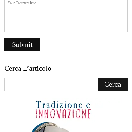
Cerca L’articolo