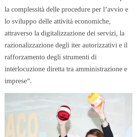
la complessità delle procedure per l’avvio e
lo sviluppo delle attività economiche,
attraverso la digitalizzazione dei servizi, la
razionalizzazione degli iter autorizzativi e il
rafforzamento degli strumenti di
interlocuzione diretta tra amministrazione e
imprese”.