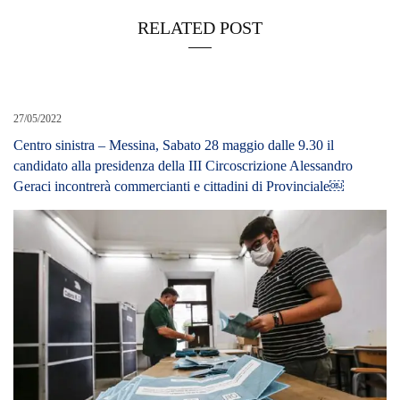
RELATED POST
27/05/2022
Centro sinistra – Messina, Sabato 28 maggio dalle 9.30 il
candidato alla presidenza della III Circoscrizione Alessandro
Geraci incontrerà commercianti e cittadini di Provinciale￼