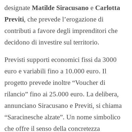
designate
Matilde Siracusano
e
Carlotta
Previti
, che prevede l’erogazione di
contributi a favore degli imprenditori che
decidono di investire sul territorio.
Previsti supporti economici fissi da 3000
euro e variabili fino a 10.000 euro. Il
progetto prevede inoltre “Voucher di
rilancio” fino ai 25.000 euro. La delibera,
annunciano Siracusano e Previti, si chiama
“Saracinesche alzate”. Un nome simbolico
che offre il senso della concretezza