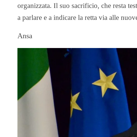
organizzata. Il suo sacrificio, che resta te
a parlare e a indicare la retta via alle nuo
Ansa