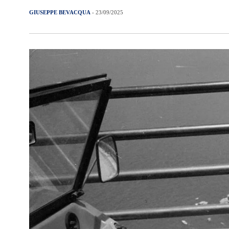
GIUSEPPE BEVACQUA
- 23/09/2025