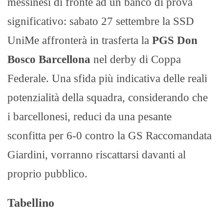
messinesi di fronte ad un banco di prova
significativo: sabato 27 settembre la SSD
UniMe affronterà in trasferta la
PGS Don
Bosco Barcellona
nel derby di Coppa
Federale. Una sfida più indicativa delle reali
potenzialità della squadra, considerando che
i barcellonesi, reduci da una pesante
sconfitta per 6-0 contro la GS Raccomandata
Giardini, vorranno riscattarsi davanti al
proprio pubblico.
Tabellino