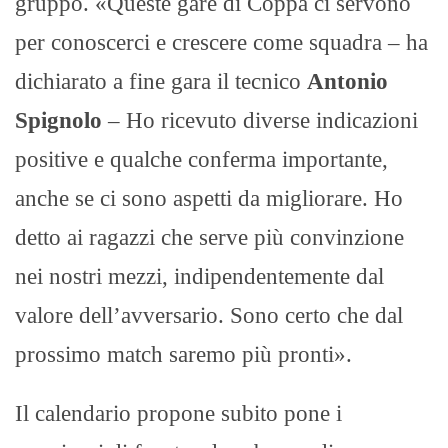
gruppo. «Queste gare di Coppa ci servono
per conoscerci e crescere come squadra – ha
dichiarato a fine gara il tecnico
Antonio
Spignolo
– Ho ricevuto diverse indicazioni
positive e qualche conferma importante,
anche se ci sono aspetti da migliorare. Ho
detto ai ragazzi che serve più convinzione
nei nostri mezzi, indipendentemente dal
valore dell’avversario. Sono certo che dal
prossimo match saremo più pronti».
Il calendario propone subito pone i