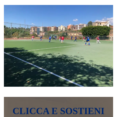
CLICCA E SOSTIENI