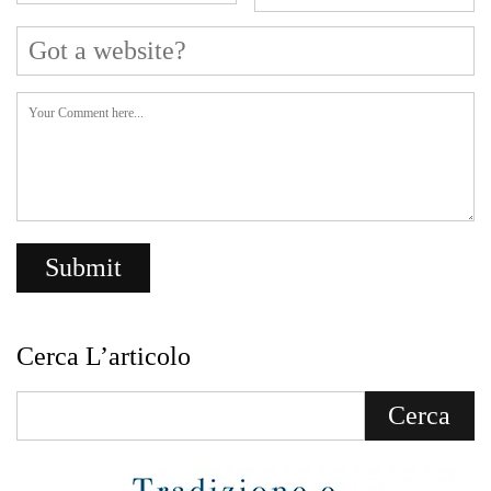
Cerca L’articolo