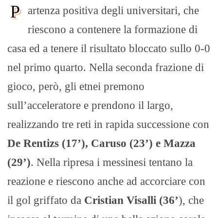
P
artenza positiva degli universitari, che
riescono a contenere la formazione di
casa ed a tenere il risultato bloccato sullo 0-0
nel primo quarto. Nella seconda frazione di
gioco, però, gli etnei premono
sull’acceleratore e prendono il largo,
realizzando tre reti in rapida successione con
De Rentizs (17’), Caruso (23’) e Mazza
(29’)
. Nella ripresa i messinesi tentano la
reazione e riescono anche ad accorciare con
il gol griffato da
Cristian Visalli (36’
), che