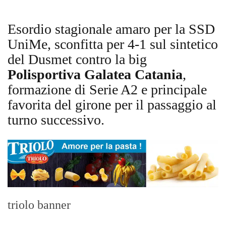
Esordio stagionale amaro per la SSD
UniMe, sconfitta per 4-1 sul sintetico
del Dusmet contro la big
Polisportiva Galatea Catania
,
formazione di Serie A2 e principale
favorita del girone per il passaggio al
turno successivo.
triolo banner