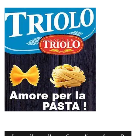
L
M
M
G
V
S
D
1
2
3
4
5
6
7
8
9
10
11
12
13
14
15
16
17
18
19
20
21
22
23
24
25
26
27
28
29
30
Settembre 2025
« Ago
Ott »