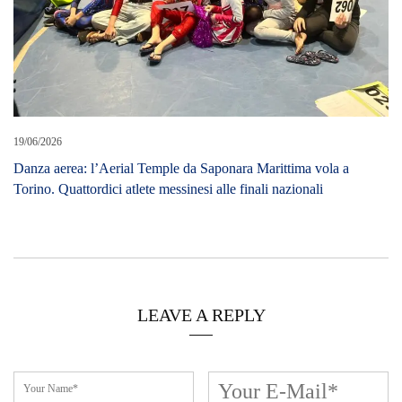
LEAVE A REPLY