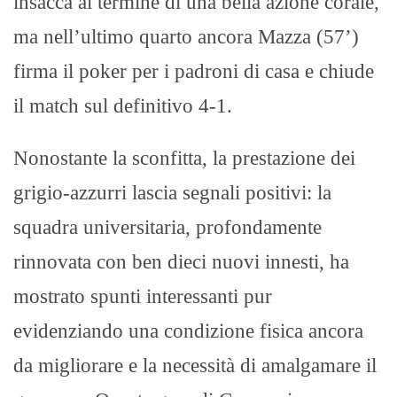
insacca al termine di una bella azione corale,
ma nell’ultimo quarto ancora Mazza (57’)
firma il poker per i padroni di casa e chiude
il match sul definitivo 4-1.
Nonostante la sconfitta, la prestazione dei
grigio-azzurri lascia segnali positivi: la
squadra universitaria, profondamente
rinnovata con ben dieci nuovi innesti, ha
mostrato spunti interessanti pur
evidenziando una condizione fisica ancora
da migliorare e la necessità di amalgamare il