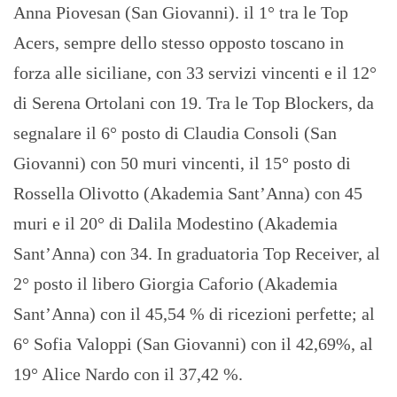
Anna Piovesan (San Giovanni). il 1° tra le Top
Acers, sempre dello stesso opposto toscano in
forza alle siciliane, con 33 servizi vincenti e il 12°
di Serena Ortolani con 19. Tra le Top Blockers, da
segnalare il 6° posto di Claudia Consoli (San
Giovanni) con 50 muri vincenti, il 15° posto di
Rossella Olivotto (Akademia Sant’Anna) con 45
muri e il 20° di Dalila Modestino (Akademia
Sant’Anna) con 34. In graduatoria Top Receiver, al
2° posto il libero Giorgia Caforio (Akademia
Sant’Anna) con il 45,54 % di ricezioni perfette; al
6° Sofia Valoppi (San Giovanni) con il 42,69%, al
19° Alice Nardo con il 37,42 %.