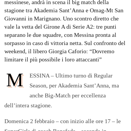
messinese, andrà in scena il big match della
stagione tra Akademia Sant’Anna e Omag-Mt San
Giovanni in Marignano. Uno scontro diretto che
vale la vetta del Girone A di Serie A2: tre punti
separano le due squadre, con Messina pronta al
sorpasso in caso di vittoria netta. Sul confronto del
weekend, il libero Giorgia Caforio: “Dovremo
limitare il più possibile i loro attaccanti”
M
ESSINA – Ultimo turno di Regular
Season, per Akademia Sant’Anna, ma
anche Big-Match per eccellenza
dell’intera stagione.
Domenica 2 febbraio – con inizio alle ore 17 – le