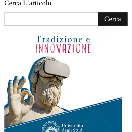
Cerca L’articolo