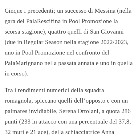
Cinque i precedenti; un successo di Messina (nella
gara del PalaRescifina in Pool Promozione la
scorsa stagione), quattro quelli di San Giovanni
(due in Regular Season nella stagione 2022/2023,
uno in Pool Promozione nel confronto del
PalaMarignano nella passata annata e uno in quella
in corso).
Tra i rendimenti numerici della squadra
romagnola, spiccano quelli dell’opposto e con un
palmares invidiabile, Serena Ortolani, a quota 286
punti (233 in attacco con una percentuale del 37,8,
32 muri e 21 ace), della schiacciatrice Anna