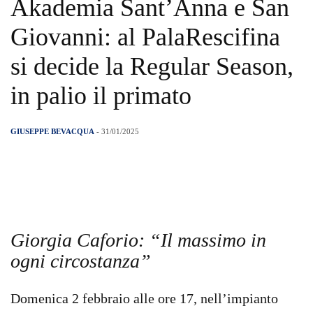
Akademia Sant’Anna e San
Giovanni: al PalaRescifina
si decide la Regular Season,
in palio il primato
GIUSEPPE BEVACQUA
- 31/01/2025
Giorgia Caforio: “Il massimo in
ogni circostanza”
Domenica 2 febbraio alle ore 17, nell’impianto