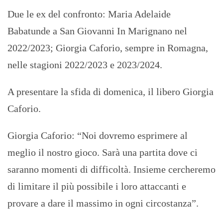
Due le ex del confronto: Maria Adelaide
Babatunde a San Giovanni In Marignano nel
2022/2023; Giorgia Caforio, sempre in Romagna,
nelle stagioni 2022/2023 e 2023/2024.
A presentare la sfida di domenica, il libero Giorgia
Caforio.
Giorgia Caforio: “Noi dovremo esprimere al
meglio il nostro gioco. Sarà una partita dove ci
saranno momenti di difficoltà. Insieme cercheremo
di limitare il più possibile i loro attaccanti e
provare a dare il massimo in ogni circostanza”.