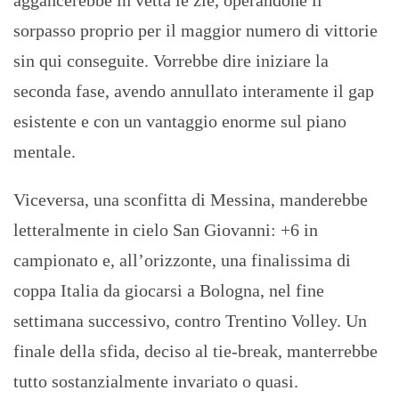
aggancerebbe in vetta le zie, operandone il
sorpasso proprio per il maggior numero di vittorie
sin qui conseguite. Vorrebbe dire iniziare la
seconda fase, avendo annullato interamente il gap
esistente e con un vantaggio enorme sul piano
mentale.
Viceversa, una sconfitta di Messina, manderebbe
letteralmente in cielo San Giovanni: +6 in
campionato e, all’orizzonte, una finalissima di
coppa Italia da giocarsi a Bologna, nel fine
settimana successivo, contro Trentino Volley. Un
finale della sfida, deciso al tie-break, manterrebbe
tutto sostanzialmente invariato o quasi.