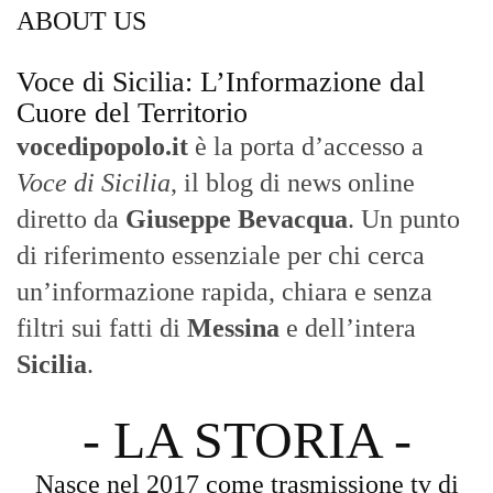
ABOUT US
Voce di Sicilia: L’Informazione dal
Cuore del Territorio
vocedipopolo.it
è la porta d’accesso a
Voce di Sicilia
, il blog di news online
diretto da
Giuseppe Bevacqua
. Un punto
di riferimento essenziale per chi cerca
un’informazione rapida, chiara e senza
filtri sui fatti di
Messina
e dell’intera
Sicilia
.
- LA STORIA -
Nasce nel 2017 come trasmissione tv di