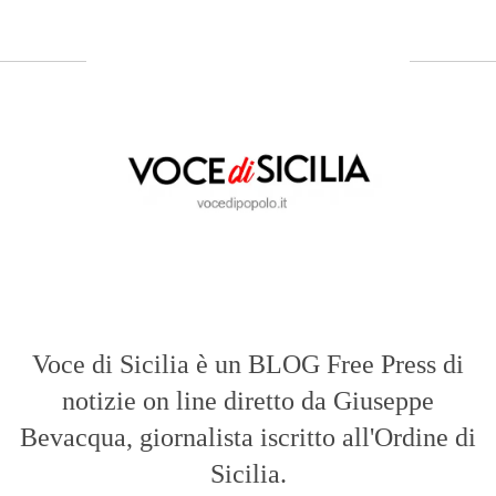
Voce di Sicilia è un BLOG Free Press di
notizie on line diretto da Giuseppe
Bevacqua, giornalista iscritto all'Ordine di
Sicilia.