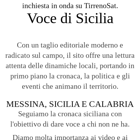
inchiesta in onda su TirrenoSat.
Voce di Sicilia
Con un taglio editoriale moderno e
radicato sul campo, il sito offre una lettura
attenta delle dinamiche locali, portando in
primo piano la cronaca, la politica e gli
eventi che animano il territorio.
MESSINA, SICILIA E CALABRIA
Seguiamo la cronaca siciliana con
l'obiettivo di dare voce a chi non ne ha.
Diamo molta importanza ai video e ai