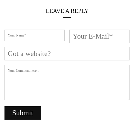
LEAVE A REPLY