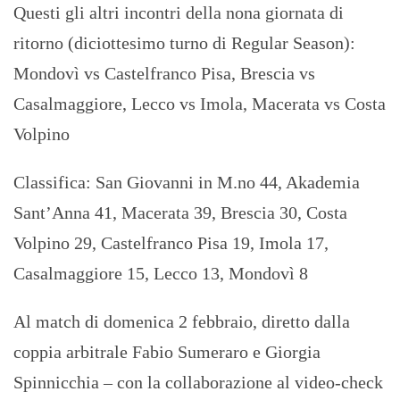
Questi gli altri incontri della nona giornata di
ritorno (diciottesimo turno di Regular Season):
Mondovì vs Castelfranco Pisa, Brescia vs
Casalmaggiore, Lecco vs Imola, Macerata vs Costa
Volpino
Classifica: San Giovanni in M.no 44, Akademia
Sant’Anna 41, Macerata 39, Brescia 30, Costa
Volpino 29, Castelfranco Pisa 19, Imola 17,
Casalmaggiore 15, Lecco 13, Mondovì 8
Al match di domenica 2 febbraio, diretto dalla
coppia arbitrale Fabio Sumeraro e Giorgia
Spinnicchia – con la collaborazione al video-check