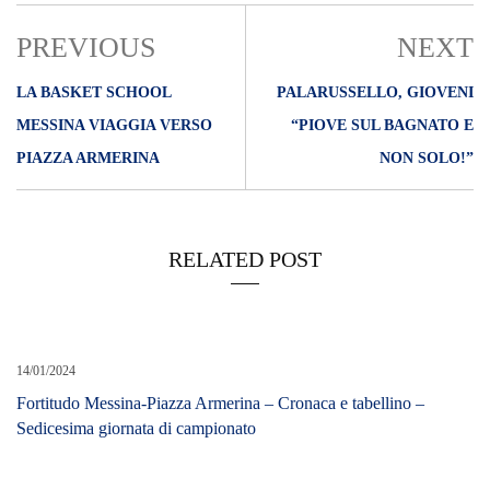
PREVIOUS
NEXT
LA BASKET SCHOOL
PALARUSSELLO, GIOVENI
MESSINA VIAGGIA VERSO
“PIOVE SUL BAGNATO E
PIAZZA ARMERINA
NON SOLO!”
RELATED POST
14/01/2024
Fortitudo Messina-Piazza Armerina – Cronaca e tabellino –
Sedicesima giornata di campionato