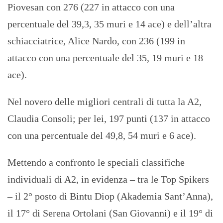
Piovesan con 276 (227 in attacco con una
percentuale del 39,3, 35 muri e 14 ace) e dell’altra
schiacciatrice, Alice Nardo, con 236 (199 in
attacco con una percentuale del 35, 19 muri e 18
ace).
Nel novero delle migliori centrali di tutta la A2,
Claudia Consoli; per lei, 197 punti (137 in attacco
con una percentuale del 49,8, 54 muri e 6 ace).
Mettendo a confronto le speciali classifiche
individuali di A2, in evidenza – tra le Top Spikers
– il 2° posto di Bintu Diop (Akademia Sant’Anna),
il 17° di Serena Ortolani (San Giovanni) e il 19° di