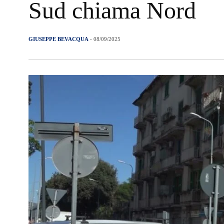
Sud chiama Nord
GIUSEPPE BEVACQUA
- 08/09/2025