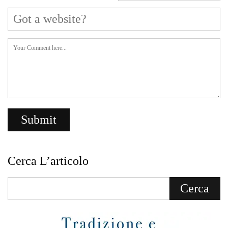
Cerca L’articolo