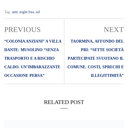
Tag:
atm
,
night bus
,
uil
PREVIOUS
NEXT
“COLONIA ANZIANI” A VILLA
TAORMINA, AFFONDO DEL
DANTE: MUSOLINO “SENZA
PRI: “SETTE SOCIETÀ
TRASPORTO E A RISCHIO
PARTECIPATE SVUOTANO IL
CALDO. UN’IMBARAZZANTE
COMUNE. COSTI, SPRECHI E
OCCASIONE PERSA”
ILLEGITTIMITÀ”
RELATED POST