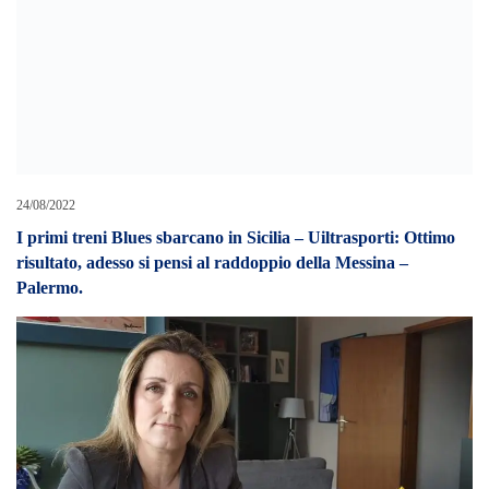
24/08/2022
I primi treni Blues sbarcano in Sicilia – Uiltrasporti: Ottimo
risultato, adesso si pensi al raddoppio della Messina –
Palermo.