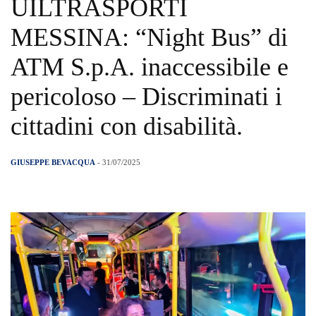
UILTRASPORTI
MESSINA: “Night Bus” di
ATM S.p.A. inaccessibile e
pericoloso – Discriminati i
cittadini con disabilità.
GIUSEPPE BEVACQUA
- 31/07/2025