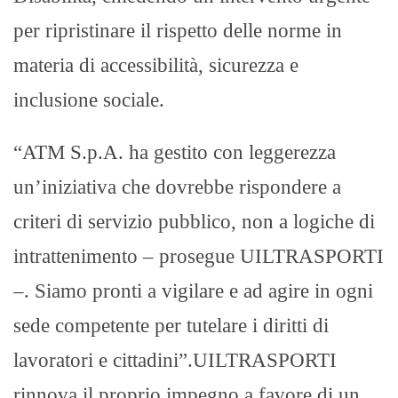
per ripristinare il rispetto delle norme in
materia di accessibilità, sicurezza e
inclusione sociale.
“ATM S.p.A. ha gestito con leggerezza
un’iniziativa che dovrebbe rispondere a
criteri di servizio pubblico, non a logiche di
intrattenimento – prosegue UILTRASPORTI
–. Siamo pronti a vigilare e ad agire in ogni
sede competente per tutelare i diritti di
lavoratori e cittadini”.UILTRASPORTI
rinnova il proprio impegno a favore di un