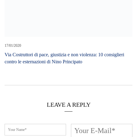
LEAVE A REPLY