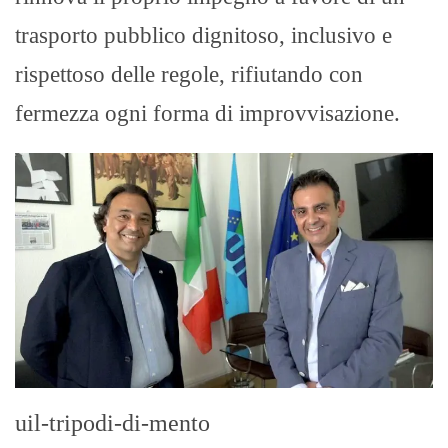
trasporto pubblico dignitoso, inclusivo e
rispettoso delle regole, rifiutando con
fermezza ogni forma di improvvisazione.
uil-tripodi-di-mento