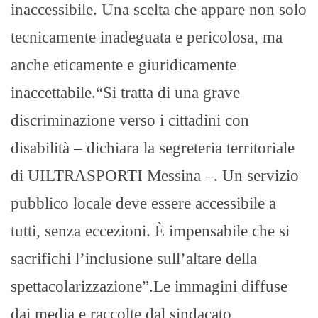
inaccessibile. Una scelta che appare non solo
tecnicamente inadeguata e pericolosa, ma
anche eticamente e giuridicamente
inaccettabile.“Si tratta di una grave
discriminazione verso i cittadini con
disabilità – dichiara la segreteria territoriale
di UILTRASPORTI Messina –. Un servizio
pubblico locale deve essere accessibile a
tutti, senza eccezioni. È impensabile che si
sacrifichi l’inclusione sull’altare della
spettacolarizzazione”.Le immagini diffuse
dai media e raccolte dal sindacato