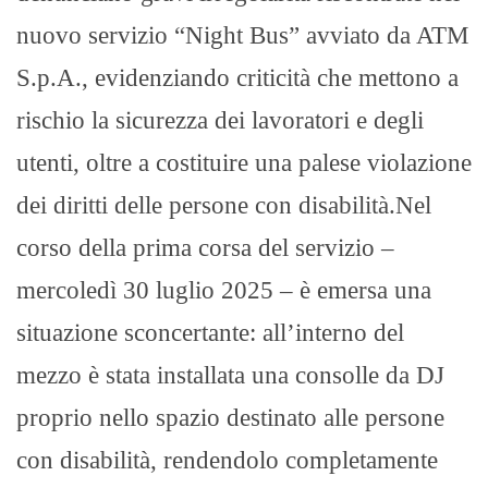
nuovo servizio “Night Bus” avviato da ATM
S.p.A., evidenziando criticità che mettono a
rischio la sicurezza dei lavoratori e degli
utenti, oltre a costituire una palese violazione
dei diritti delle persone con disabilità.Nel
corso della prima corsa del servizio –
mercoledì 30 luglio 2025 – è emersa una
situazione sconcertante: all’interno del
mezzo è stata installata una consolle da DJ
proprio nello spazio destinato alle persone
con disabilità, rendendolo completamente