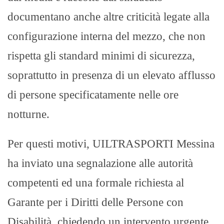
documentano anche altre criticità legate alla
configurazione interna del mezzo, che non
rispetta gli standard minimi di sicurezza,
soprattutto in presenza di un elevato afflusso
di persone specificatamente nelle ore
notturne.
Per questi motivi, UILTRASPORTI Messina
ha inviato una segnalazione alle autorità
competenti ed una formale richiesta al
Garante per i Diritti delle Persone con
Disabilità, chiedendo un intervento urgente