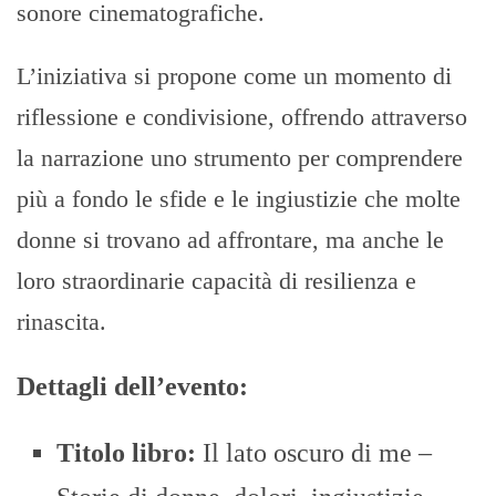
sonore cinematografiche.
L’iniziativa si propone come un momento di
riflessione e condivisione, offrendo attraverso
la narrazione uno strumento per comprendere
più a fondo le sfide e le ingiustizie che molte
donne si trovano ad affrontare, ma anche le
loro straordinarie capacità di resilienza e
rinascita.
Dettagli dell’evento:
Titolo libro:
Il lato oscuro di me –