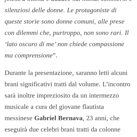
silenziosi delle donne. Le protagoniste di
queste storie sono donne comuni, alle prese
con dilemmi che, purtroppo, non sono rari. Il
‘lato oscuro di me’ non chiede compassione
ma comprensione
”.
Durante la presentazione, saranno letti alcuni
brani significativi tratti dal volume. L’incontro
sarà inoltre impreziosito da un intermezzo
musicale a cura del giovane flautista
messinese
Gabriel Bernava
, 23 anni, che
eseguirà due celebri brani tratti da colonne