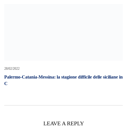
Cerca L’articolo