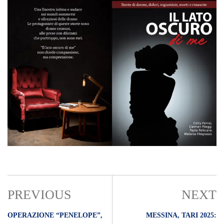
PREVIOUS
NEXT
OPERAZIONE “PENELOPE”,
MESSINA, TARI 2025: