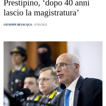
Prestipino, ‘dopo 40 anni
lascio la magistratura’
GIUSEPPE BEVACQUA
- 07/05/2025