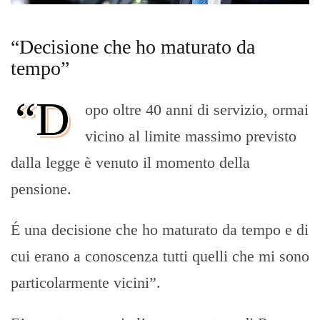
“Decisione che ho maturato da
tempo”
“D
opo oltre 40 anni di servizio, ormai
vicino al limite massimo previsto
dalla legge è venuto il momento della
pensione.
É una decisione che ho maturato da tempo e di
cui erano a conoscenza tutti quelli che mi sono
particolarmente vicini”.