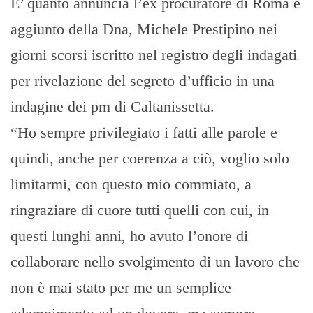
E’ quanto annuncia l’ex procuratore di Roma e
aggiunto della Dna, Michele Prestipino nei
giorni scorsi iscritto nel registro degli indagati
per rivelazione del segreto d’ufficio in una
indagine dei pm di Caltanissetta.
“Ho sempre privilegiato i fatti alle parole e
quindi, anche per coerenza a ciò, voglio solo
limitarmi, con questo mio commiato, a
ringraziare di cuore tutti quelli con cui, in
questi lunghi anni, ho avuto l’onore di
collaborare nello svolgimento di un lavoro che
non è mai stato per me un semplice