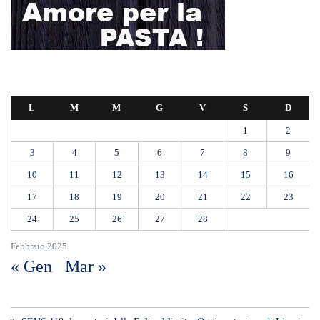
L
M
M
G
V
S
D
1
2
3
4
5
6
7
8
9
10
11
12
13
14
15
16
17
18
19
20
21
22
23
24
25
26
27
28
Febbraio 2025
« Gen
Mar »