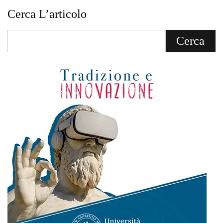
Cerca L’articolo