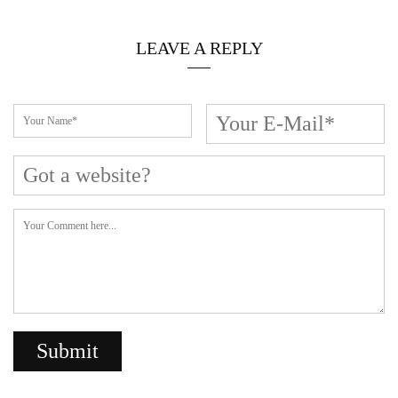
LEAVE A REPLY