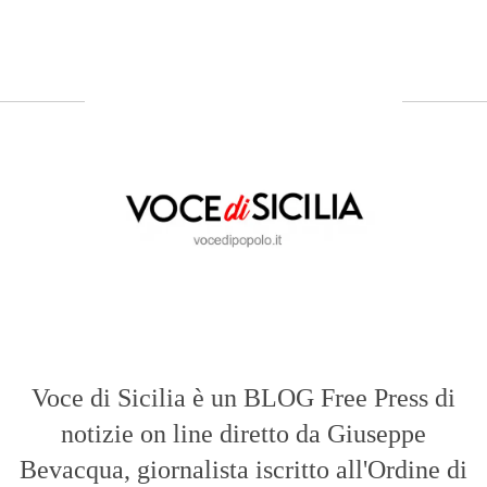
Voce di Sicilia è un BLOG Free Press di
notizie on line diretto da Giuseppe
Bevacqua, giornalista iscritto all'Ordine di