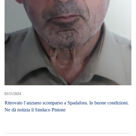
05/11/2024
Ritrovato l’anziano scomparso a Spadafora. In buone condizioni.
Ne dà notizia il Sindaco Pistone