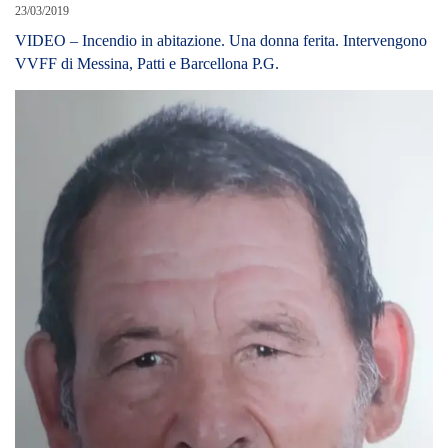
23/03/2019
VIDEO – Incendio in abitazione. Una donna ferita. Intervengono
VVFF di Messina, Patti e Barcellona P.G.