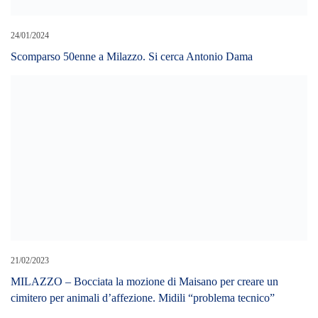
24/01/2024
Scomparso 50enne a Milazzo. Si cerca Antonio Dama
21/02/2023
MILAZZO – Bocciata la mozione di Maisano per creare un
cimitero per animali d’affezione. Midili “problema tecnico”