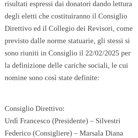
risultati espressi dai donatori dando lettura
degli eletti che costituiranno il Consiglio
Direttivo ed il Collegio dei Revisori, come
previsto dalle norme statuarie, gli stessi si
sono riuniti in Consiglio il 22/02/2025 per
la definizione delle cariche sociali, le cui
nomine sono così state definite:
Consiglio Direttivo:
Urdì Francesco (Presidente) – Silvestri
Federico (Consigliere) – Marsala Diana