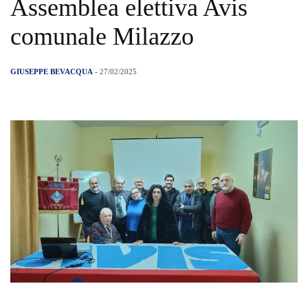
Assemblea elettiva Avis
comunale Milazzo
GIUSEPPE BEVACQUA
- 27/02/2025