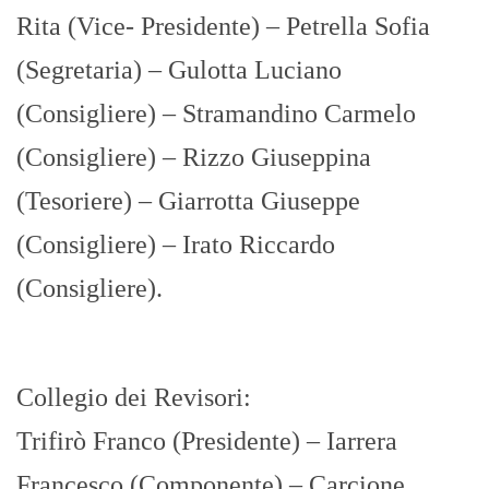
Rita (Vice- Presidente) – Petrella Sofia
(Segretaria) – Gulotta Luciano
(Consigliere) – Stramandino Carmelo
(Consigliere) – Rizzo Giuseppina
(Tesoriere) – Giarrotta Giuseppe
(Consigliere) – Irato Riccardo
(Consigliere).
Collegio dei Revisori:
Trifirò Franco (Presidente) – Iarrera
Francesco (Componente) – Carcione