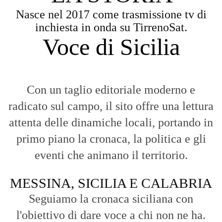
Nasce nel 2017 come trasmissione tv di
inchiesta in onda su TirrenoSat.
Voce di Sicilia
Con un taglio editoriale moderno e
radicato sul campo, il sito offre una lettura
attenta delle dinamiche locali, portando in
primo piano la cronaca, la politica e gli
eventi che animano il territorio.
MESSINA, SICILIA E CALABRIA
Seguiamo la cronaca siciliana con
l'obiettivo di dare voce a chi non ne ha.