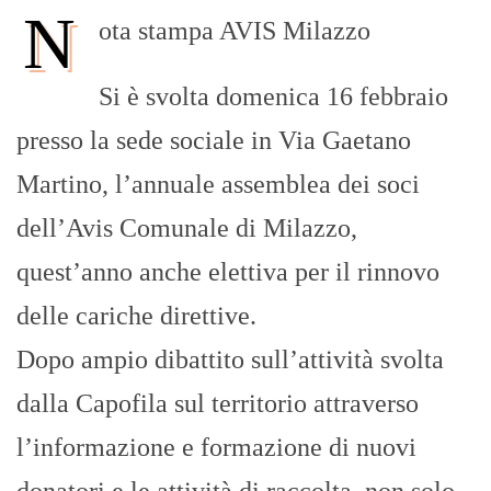
N
ota stampa AVIS Milazzo
Si è svolta domenica 16 febbraio
presso la sede sociale in Via Gaetano
Martino, l’annuale assemblea dei soci
dell’Avis Comunale di Milazzo,
quest’anno anche elettiva per il rinnovo
delle cariche direttive.
Dopo ampio dibattito sull’attività svolta
dalla Capofila sul territorio attraverso
l’informazione e formazione di nuovi
donatori e le attività di raccolta, non solo