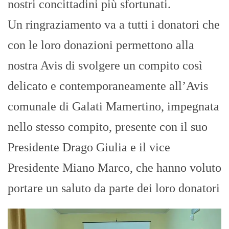
nostri concittadini più sfortunati.
Un ringraziamento va a tutti i donatori che
con le loro donazioni permettono alla
nostra Avis di svolgere un compito così
delicato e contemporaneamente all’Avis
comunale di Galati Mamertino, impegnata
nello stesso compito, presente con il suo
Presidente Drago Giulia e il vice
Presidente Miano Marco, che hanno voluto
portare un saluto da parte dei loro donatori