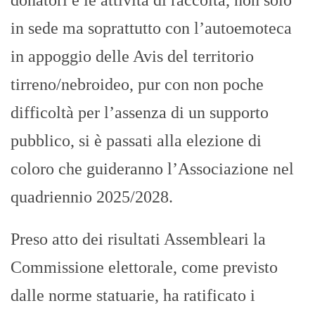
in sede ma soprattutto con l’autoemoteca
in appoggio delle Avis del territorio
tirreno/nebroideo, pur con non poche
difficoltà per l’assenza di un supporto
pubblico, si è passati alla elezione di
coloro che guideranno l’Associazione nel
quadriennio 2025/2028.
Preso atto dei risultati Assembleari la
Commissione elettorale, come previsto
dalle norme statuarie, ha ratificato i