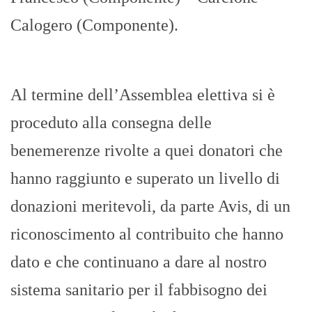
Calogero (Componente).
Al termine dell’Assemblea elettiva si è
proceduto alla consegna delle
benemerenze rivolte a quei donatori che
hanno raggiunto e superato un livello di
donazioni meritevoli, da parte Avis, di un
riconoscimento al contribuito che hanno
dato e che continuano a dare al nostro
sistema sanitario per il fabbisogno dei