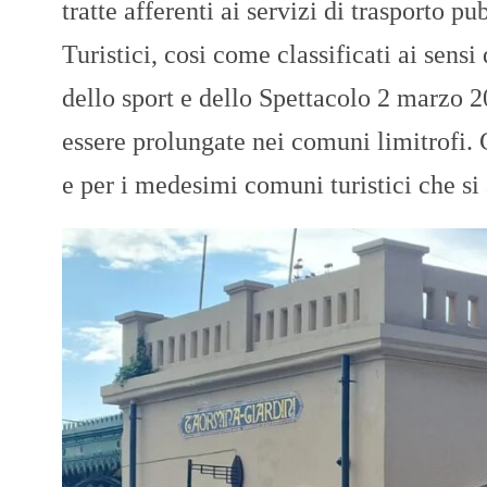
tratte afferenti ai servizi di trasporto 
Turistici, cosi come classificati ai sens
dello sport e dello Spettacolo 2 marzo 
essere prolungate nei comuni limitrofi. 
e per i medesimi comuni turistici che si