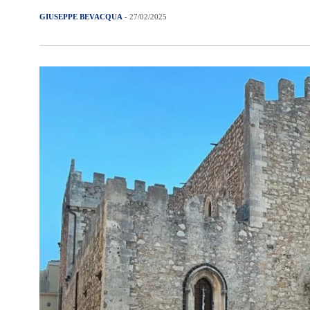
GIUSEPPE BEVACQUA
- 27/02/2025