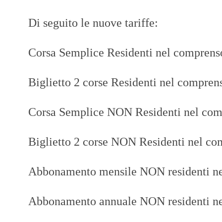
Di seguito le nuove tariffe:
Corsa Semplice Residenti nel comprenso
Biglietto 2 corse Residenti nel compren
Corsa Semplice NON Residenti nel comp
Biglietto 2 corse NON Residenti nel co
Abbonamento mensile NON residenti ne
Abbonamento annuale NON residenti ne