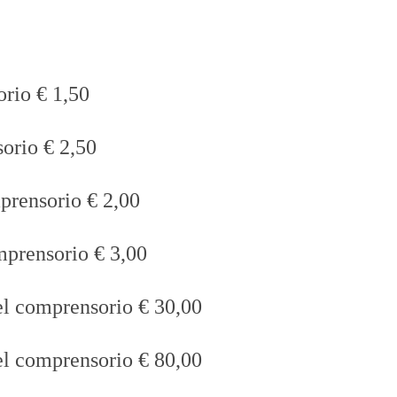
rio € 1,50
sorio € 2,50
rensorio € 2,00
mprensorio € 3,00
l comprensorio € 30,00
l comprensorio € 80,00