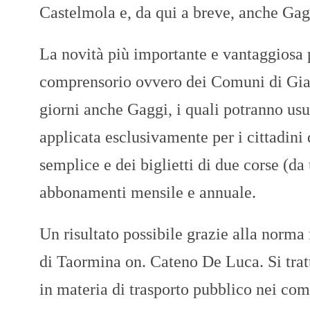
Castelmola e, da qui a breve, anche Gag
La novità più importante e vantaggiosa pe
comprensorio ovvero dei Comuni di Giar
giorni anche Gaggi, i quali potranno usuf
applicata esclusivamente per i cittadini d
semplice e dei biglietti di due corse (da 
abbonamenti mensile e annuale.
Un risultato possibile grazie alla norma
di Taormina on. Cateno De Luca. Si tratt
in materia di trasporto pubblico nei com