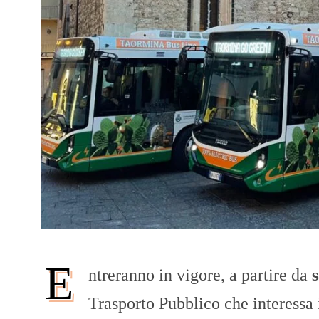
E
ntreranno in vigore, a partire da
Trasporto Pubblico che interessa