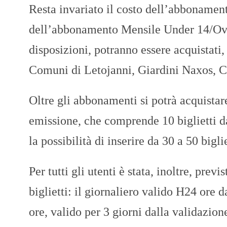
Resta invariato il costo dell’abbonament
dell’abbonamento Mensile Under 14/Over 
disposizioni, potranno essere acquistati, 
Comuni di Letojanni, Giardini Naxos, C
Oltre gli abbonamenti si potrà acquistar
emissione, che comprende 10 biglietti da 
la possibilità di inserire da 30 a 50 bigl
Per tutti gli utenti è stata, inoltre, prev
biglietti: il giornaliero valido H24 ore d
ore, valido per 3 giorni dalla validazione