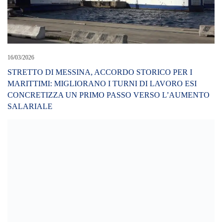
16/03/2026
STRETTO DI MESSINA, ACCORDO STORICO PER I
MARITTIMI: MIGLIORANO I TURNI DI LAVORO ESI
CONCRETIZZA UN PRIMO PASSO VERSO L’AUMENTO
SALARIALE