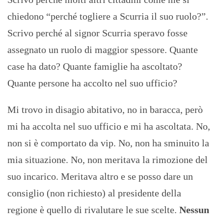
chiedono “perché togliere a Scurria il suo ruolo?”.
Scrivo perché al signor Scurria speravo fosse
assegnato un ruolo di maggior spessore. Quante
case ha dato? Quante famiglie ha ascoltato?
Quante persone ha accolto nel suo ufficio?
Mi trovo in disagio abitativo, no in baracca, però
mi ha accolta nel suo ufficio e mi ha ascoltata. No,
non si è comportato da vip. No, non ha sminuito la
mia situazione. No, non meritava la rimozione del
suo incarico. Meritava altro e se posso dare un
consiglio (non richiesto) al presidente della
regione è quello di rivalutare le sue scelte.
Nessun