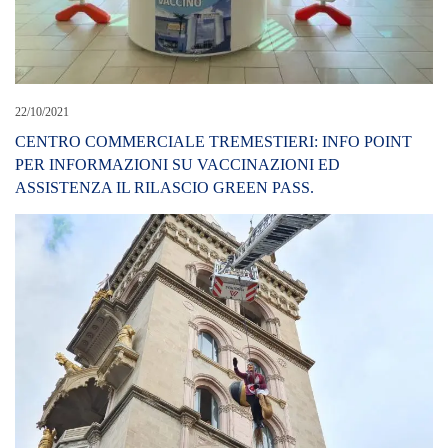
22/10/2021
CENTRO COMMERCIALE TREMESTIERI: INFO POINT
PER INFORMAZIONI SU VACCINAZIONI ED
ASSISTENZA IL RILASCIO GREEN PASS.