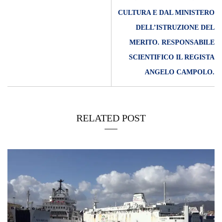
CULTURA E DAL MINISTERO
DELL’ISTRUZIONE DEL
MERITO. RESPONSABILE
SCIENTIFICO IL REGISTA
ANGELO CAMPOLO.
RELATED POST