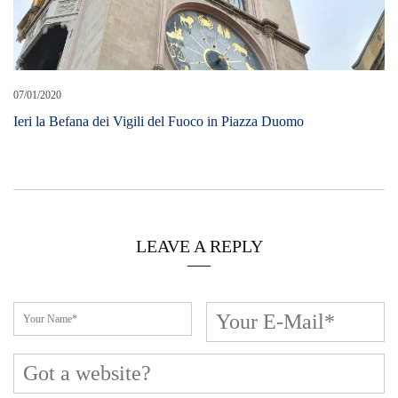
07/01/2020
Ieri la Befana dei Vigili del Fuoco in Piazza Duomo
LEAVE A REPLY