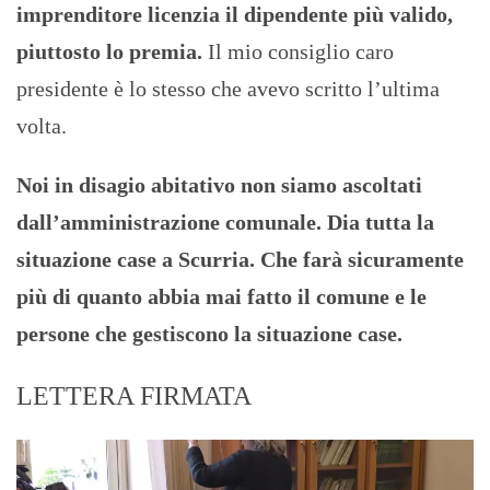
imprenditore licenzia il dipendente più valido,
piuttosto lo premia.
Il mio consiglio caro
presidente è lo stesso che avevo scritto l’ultima
volta.
Noi in disagio abitativo non siamo ascoltati
dall’amministrazione comunale. Dia tutta la
situazione case a Scurria. Che farà sicuramente
più di quanto abbia mai fatto il comune e le
persone che gestiscono la situazione case.
LETTERA FIRMATA