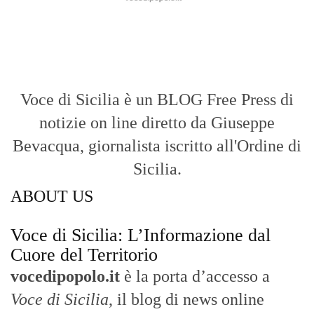
Voce di Sicilia è un BLOG Free Press di
notizie on line diretto da Giuseppe
Bevacqua, giornalista iscritto all'Ordine di
Sicilia.
ABOUT US
Voce di Sicilia: L’Informazione dal
Cuore del Territorio
vocedipopolo.it
è la porta d’accesso a
Voce di Sicilia
, il blog di news online