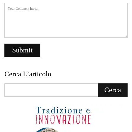
Cerca L’articolo