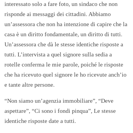
interessato solo a fare foto, un sindaco che non
risponde ai messaggi dei cittadini. Abbiamo
un’assessora che non ha intenzione di capire che la
casa è un diritto fondamentale, un diritto di tutti.
Un’assessora che dà le stesse identiche risposte a
tutti. L’intervista a quel signore sulla sedia a
rotelle conferma le mie parole, poiché le risposte
che ha ricevuto quel signore le ho ricevute anch’io
e tante altre persone.
“Non siamo un’agenzia immobiliare”, “Deve
aspettare”, “Ci sono i fondi pinqua”, Le stesse
identiche risposte date a tutti.