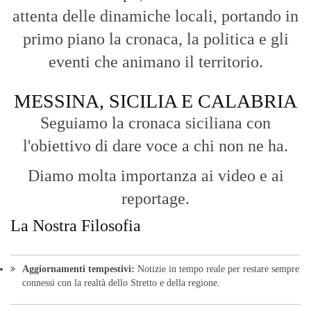
attenta delle dinamiche locali, portando in
primo piano la cronaca, la politica e gli
eventi che animano il territorio.
MESSINA, SICILIA E CALABRIA
Seguiamo la cronaca siciliana con
l'obiettivo di dare voce a chi non ne ha.
Diamo molta importanza ai video e ai
reportage.
La Nostra Filosofia
Aggiornamenti tempestivi:
Notizie in tempo reale per restare sempre
connessi con la realtà dello Stretto e della regione.