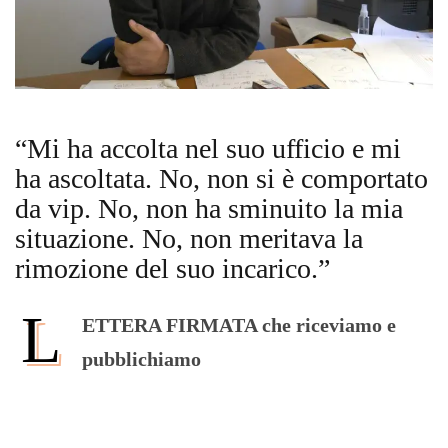
“Mi ha accolta nel suo ufficio e mi
ha ascoltata. No, non si è comportato
da vip. No, non ha sminuito la mia
situazione. No, non meritava la
rimozione del suo incarico.”
L
ETTERA FIRMATA che riceviamo e
pubblichiamo