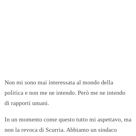
Non mi sono mai interessata al mondo della
politica e non me ne intendo. Però me ne intendo
di rapporti umani.
In un momento come questo tutto mi aspettavo, ma
non la revoca di Scurria. Abbiamo un sindaco