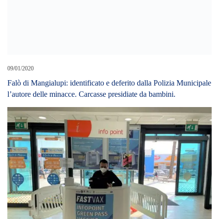
09/01/2020
Falò di Mangialupi: identificato e deferito dalla Polizia Municipale
l’autore delle minacce. Carcasse presidiate da bambini.