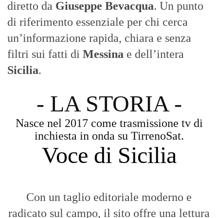
diretto da
Giuseppe Bevacqua
. Un punto
di riferimento essenziale per chi cerca
un’informazione rapida, chiara e senza
filtri sui fatti di
Messina
e dell’intera
Sicilia
.
- LA STORIA -
Nasce nel 2017 come trasmissione tv di
inchiesta in onda su TirrenoSat.
Voce di Sicilia
Con un taglio editoriale moderno e
radicato sul campo, il sito offre una lettura