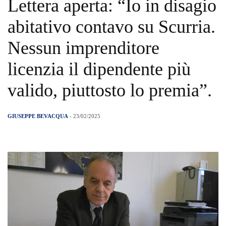
Lettera aperta: “Io in disagio
abitativo contavo su Scurria.
Nessun imprenditore
licenzia il dipendente più
valido, piuttosto lo premia”.
GIUSEPPE BEVACQUA
- 23/02/2025