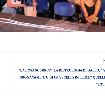
“LA COSA SCURRIA”: LA DIETROLOGIA DI GALLO, “
SDOGANAMENTO DI UNA SCELTA INFELICE? QUELLE
“SOV