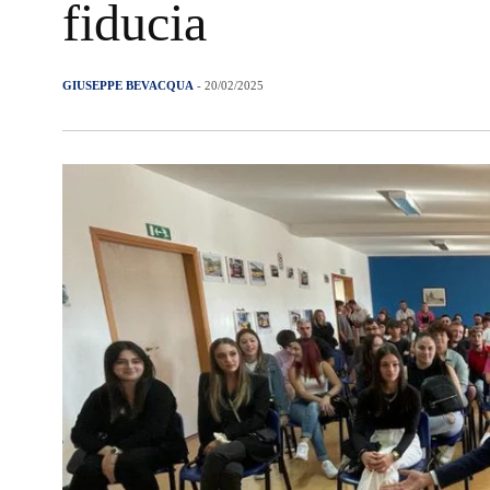
fiducia
GIUSEPPE BEVACQUA
- 20/02/2025