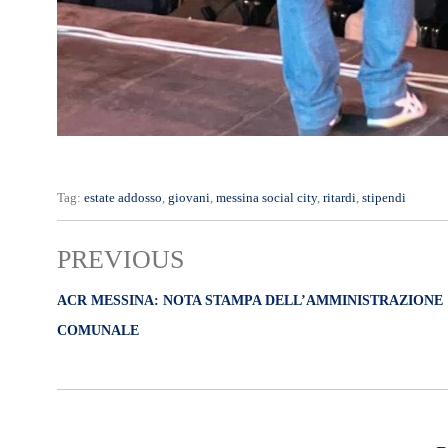
Tag:
estate addosso
,
giovani
,
messina social city
,
ritardi
,
stipendi
PREVIOUS
ACR MESSINA: NOTA STAMPA DELL’AMMINISTRAZIONE
COMUNALE