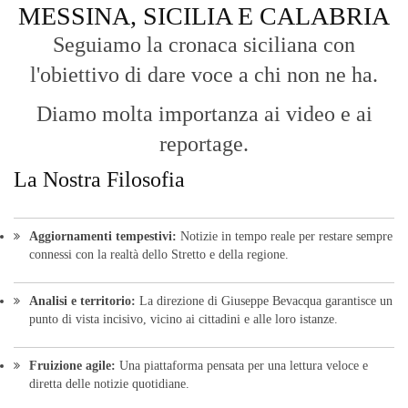
MESSINA, SICILIA E CALABRIA
Seguiamo la cronaca siciliana con
l'obiettivo di dare voce a chi non ne ha.
Diamo molta importanza ai video e ai
reportage.
La Nostra Filosofia
Aggiornamenti tempestivi:
Notizie in tempo reale per restare sempre
connessi con la realtà dello Stretto e della regione.
Analisi e territorio:
La direzione di Giuseppe Bevacqua garantisce un
punto di vista incisivo, vicino ai cittadini e alle loro istanze.
Fruizione agile:
Una piattaforma pensata per una lettura veloce e
diretta delle notizie quotidiane.