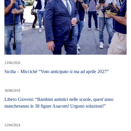
13/06/2026
Sicilia – Micciché “Voto anticipato si ma ad aprile 2027”
30/08/2019
Libero Gioveni: “Bambini autistici nelle scuole, quest’anno
mancheranno le 38 figure Asacom! Urgono soluzioni!”
12/04/2024