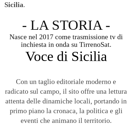
Sicilia
.
- LA STORIA -
Nasce nel 2017 come trasmissione tv di
inchiesta in onda su TirrenoSat.
Voce di Sicilia
Con un taglio editoriale moderno e
radicato sul campo, il sito offre una lettura
attenta delle dinamiche locali, portando in
primo piano la cronaca, la politica e gli
eventi che animano il territorio.