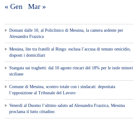
« Gen
Mar »
Domani dalle 10, al Policlinico di Messina, la camera ardente per
Alessandra Frazzica
Messina, lite tra fratelli al Ringo: esclusa l’accusa di tentato omicidio,
disposti i domiciliari
Stangata sui traghetti: dal 10 agosto rincari del 18% per le isole minori
siciliane
Comune di Messina, scontro totale con i sindacati: depositata
l’opposizione al Tribunale del Lavoro
Venerdì al Duomo l’ultimo saluto ad Alessandra Frazzica, Messina
proclama il lutto cittadino