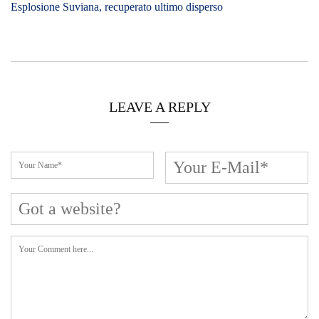
Esplosione Suviana, recuperato ultimo disperso
LEAVE A REPLY