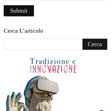
Cerca L’articolo