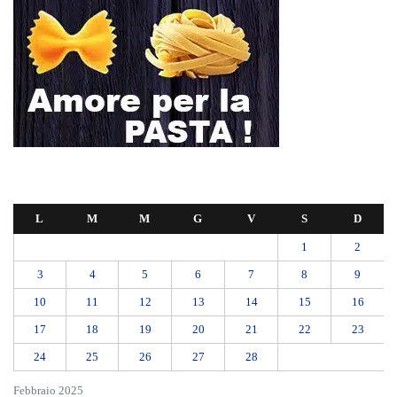
L
M
M
G
V
S
D
1
2
3
4
5
6
7
8
9
10
11
12
13
14
15
16
17
18
19
20
21
22
23
24
25
26
27
28
Febbraio 2025