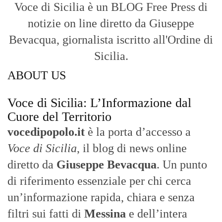
Voce di Sicilia è un BLOG Free Press di
notizie on line diretto da Giuseppe
Bevacqua, giornalista iscritto all'Ordine di
Sicilia.
ABOUT US
Voce di Sicilia: L’Informazione dal
Cuore del Territorio
vocedipopolo.it
è la porta d’accesso a
Voce di Sicilia
, il blog di news online
diretto da
Giuseppe Bevacqua
. Un punto
di riferimento essenziale per chi cerca
un’informazione rapida, chiara e senza
filtri sui fatti di
Messina
e dell’intera