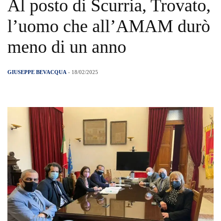
Al posto di Scurria, Trovato,
l’uomo che all’AMAM durò
meno di un anno
GIUSEPPE BEVACQUA
- 18/02/2025