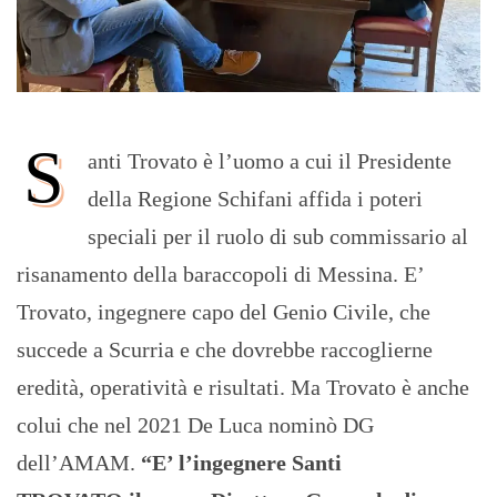
S
anti Trovato è l’uomo a cui il Presidente
della Regione Schifani affida i poteri
speciali per il ruolo di sub commissario al
risanamento della baraccopoli di Messina. E’
Trovato, ingegnere capo del Genio Civile, che
succede a Scurria e che dovrebbe raccoglierne
eredità, operatività e risultati. Ma Trovato è anche
colui che nel 2021 De Luca nominò DG
dell’AMAM.
“E’ l’ingegnere Santi