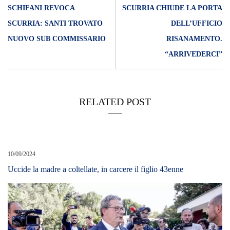
SCHIFANI REVOCA
SCURRIA CHIUDE LA PORTA
SCURRIA: SANTI TROVATO
DELL’UFFICIO
NUOVO SUB COMMISSARIO
RISANAMENTO.
“ARRIVEDERCI”
RELATED POST
10/09/2024
Uccide la madre a coltellate, in carcere il figlio 43enne