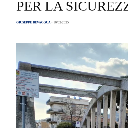
PER LA SICUREZZ
GIUSEPPE BEVACQUA
- 16/02/2025