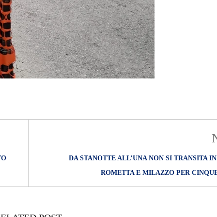
TO
DA STANOTTE ALL’UNA NON SI TRANSITA IN
ROMETTA E MILAZZO PER CINQUE