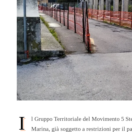
I
l Gruppo Territoriale del Movimento 5 Stel
Marina, già soggetto a restrizioni per il p