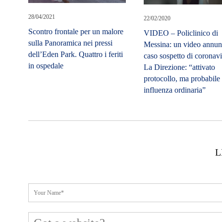
28/04/2021
22/02/2020
Scontro frontale per un malore
VIDEO – Policlinico di
sulla Panoramica nei pressi
Messina: un video annun
dell’Eden Park. Quattro i feriti
caso sospetto di coronavi
in ospedale
La Direzione: “attivato
protocollo, ma probabile
influenza ordinaria”
L