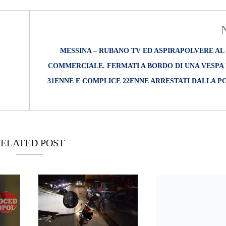
MESSINA – RUBANO TV ED ASPIRAPOLVERE AL
COMMERCIALE. FERMATI A BORDO DI UNA VESPA 
31ENNE E COMPLICE 22ENNE ARRESTATI DALLA PO
ELATED POST