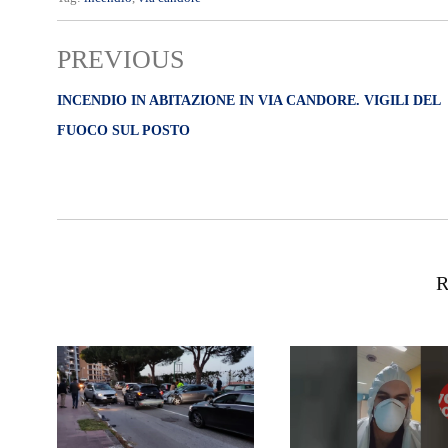
PREVIOUS
INCENDIO IN ABITAZIONE IN VIA CANDORE. VIGILI DEL
FUOCO SUL POSTO
R