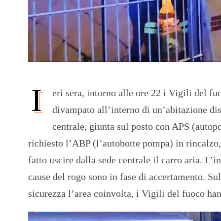
I
eri sera, intorno alle ore 22 i Vigili del
divampato all’interno di un’abitazione disa
centrale, giunta sul posto con APS (auto
richiesto l’ABP (l’autobotte pompa) in rincalzo
fatto uscire dalla sede centrale il carro aria. L
cause del rogo sono in fase di accertamento. Sul
sicurezza l’area coinvolta, i Vigili del fuoco han