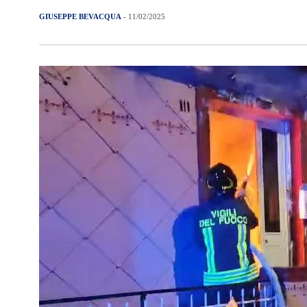
GIUSEPPE BEVACQUA
- 11/02/2025