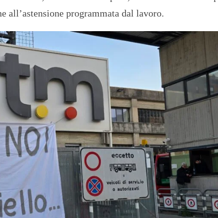
ione all’astensione programmata dal lavoro.