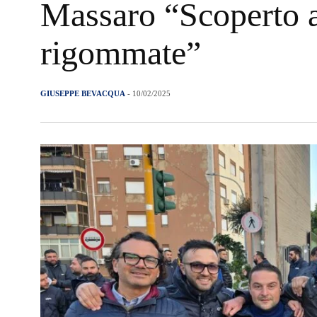
Massaro “Scoperto 
rigommate”
GIUSEPPE BEVACQUA
- 10/02/2025