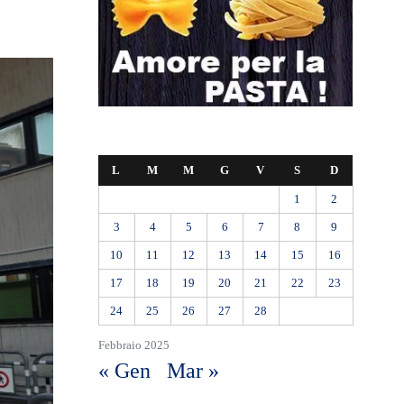
L
M
M
G
V
S
D
1
2
3
4
5
6
7
8
9
10
11
12
13
14
15
16
17
18
19
20
21
22
23
24
25
26
27
28
Febbraio 2025
« Gen
Mar »