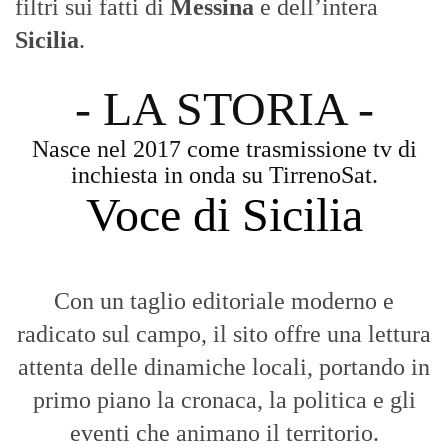
filtri sui fatti di
Messina
e dell’intera
Sicilia
.
- LA STORIA -
Nasce nel 2017 come trasmissione tv di
inchiesta in onda su TirrenoSat.
Voce di Sicilia
Con un taglio editoriale moderno e
radicato sul campo, il sito offre una lettura
attenta delle dinamiche locali, portando in
primo piano la cronaca, la politica e gli
eventi che animano il territorio.