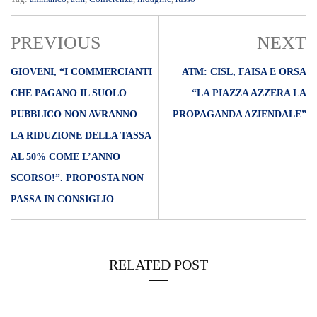
PREVIOUS
NEXT
GIOVENI, “I COMMERCIANTI
ATM: CISL, FAISA E ORSA
CHE PAGANO IL SUOLO
“LA PIAZZA AZZERA LA
PUBBLICO NON AVRANNO
PROPAGANDA AZIENDALE”
LA RIDUZIONE DELLA TASSA
AL 50% COME L’ANNO
SCORSO!”. PROPOSTA NON
PASSA IN CONSIGLIO
RELATED POST