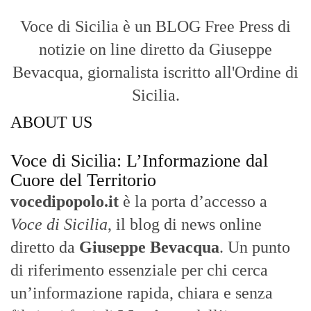
Voce di Sicilia è un BLOG Free Press di
notizie on line diretto da Giuseppe
Bevacqua, giornalista iscritto all'Ordine di
Sicilia.
ABOUT US
Voce di Sicilia: L’Informazione dal
Cuore del Territorio
vocedipopolo.it
è la porta d’accesso a
Voce di Sicilia
, il blog di news online
diretto da
Giuseppe Bevacqua
. Un punto
di riferimento essenziale per chi cerca
un’informazione rapida, chiara e senza