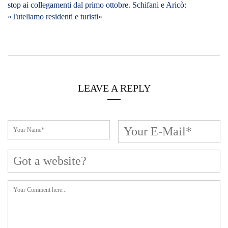
stop ai collegamenti dal primo ottobre. Schifani e Aricò:
«Tuteliamo residenti e turisti»
LEAVE A REPLY