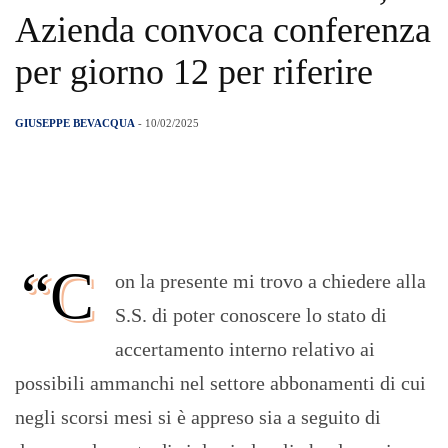
Azienda convoca conferenza
per giorno 12 per riferire
GIUSEPPE BEVACQUA
- 10/02/2025
“C
on la presente mi trovo a chiedere alla
S.S. di poter conoscere lo stato di
accertamento interno relativo ai
possibili ammanchi nel settore abbonamenti di cui
negli scorsi mesi si è appreso sia a seguito di