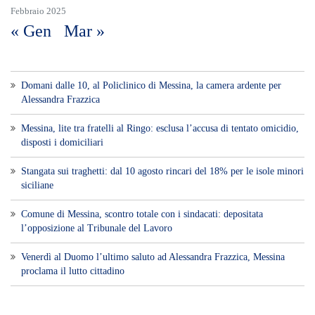
Febbraio 2025
« Gen
Mar »
Domani dalle 10, al Policlinico di Messina, la camera ardente per
Alessandra Frazzica
Messina, lite tra fratelli al Ringo: esclusa l’accusa di tentato omicidio,
disposti i domiciliari
Stangata sui traghetti: dal 10 agosto rincari del 18% per le isole minori
siciliane
Comune di Messina, scontro totale con i sindacati: depositata
l’opposizione al Tribunale del Lavoro
Venerdì al Duomo l’ultimo saluto ad Alessandra Frazzica, Messina
proclama il lutto cittadino