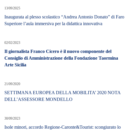
13/09/2025
Inaugurata al plesso scolastico “Andrea Antonio Donato” di Faro
Superiore l’aula immersiva per la didattica innovativa
02/02/2023
Il giornalista Franco Cicero è il nuovo componente del
Consiglio di Amministrazione della Fondazione Taormina
Arte Sicilia
21/09/2020
SETTIMANA EUROPEA DELLA MOBILITA’ 2020 NOTA
DELL’ASSESSORE MONDELLO
30/09/2023
Isole minori, accordo Regione-Caronte&Tourist: scongiurato lo