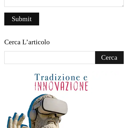
Cerca L’articolo