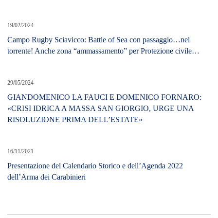
19/02/2024
Campo Rugby Sciavicco: Battle of Sea con passaggio…nel
torrente! Anche zona “ammassamento” per Protezione civile…
29/05/2024
GIANDOMENICO LA FAUCI E DOMENICO FORNARO:
«CRISI IDRICA A MASSA SAN GIORGIO, URGE UNA
RISOLUZIONE PRIMA DELL’ESTATE»
16/11/2021
​Presentazione del Calendario Storico e dell’Agenda 2022
dell’Arma dei Carabinieri