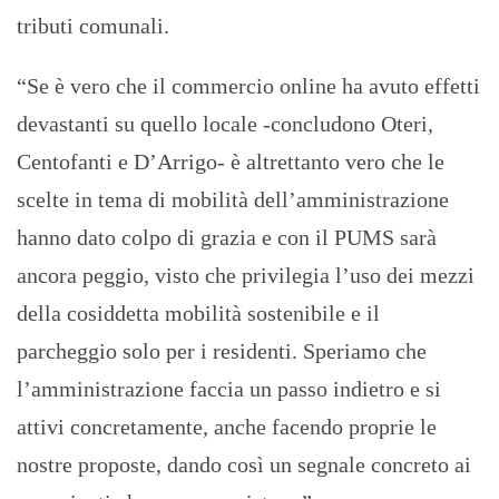
tributi comunali.
“Se è vero che il commercio online ha avuto effetti
devastanti su quello locale -concludono Oteri,
Centofanti e D’Arrigo- è altrettanto vero che le
scelte in tema di mobilità dell’amministrazione
hanno dato colpo di grazia e con il PUMS sarà
ancora peggio, visto che privilegia l’uso dei mezzi
della cosiddetta mobilità sostenibile e il
parcheggio solo per i residenti. Speriamo che
l’amministrazione faccia un passo indietro e si
attivi concretamente, anche facendo proprie le
nostre proposte, dando così un segnale concreto ai