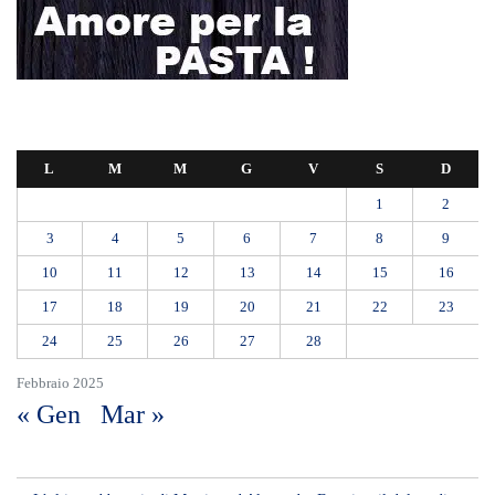
L
M
M
G
V
S
D
1
2
3
4
5
6
7
8
9
10
11
12
13
14
15
16
17
18
19
20
21
22
23
24
25
26
27
28
Febbraio 2025
« Gen
Mar »