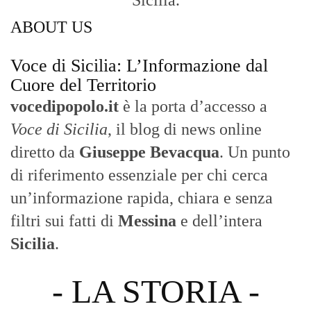
ABOUT US
Voce di Sicilia: L’Informazione dal
Cuore del Territorio
vocedipopolo.it
è la porta d’accesso a
Voce di Sicilia
, il blog di news online
diretto da
Giuseppe Bevacqua
. Un punto
di riferimento essenziale per chi cerca
un’informazione rapida, chiara e senza
filtri sui fatti di
Messina
e dell’intera
Sicilia
.
- LA STORIA -