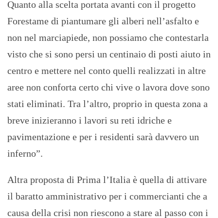
Quanto alla scelta portata avanti con il progetto
Forestame di piantumare gli alberi nell’asfalto e
non nel marciapiede, non possiamo che contestarla
visto che si sono persi un centinaio di posti aiuto in
centro e mettere nel conto quelli realizzati in altre
aree non conforta certo chi vive o lavora dove sono
stati eliminati. Tra l’altro, proprio in questa zona a
breve inizieranno i lavori su reti idriche e
pavimentazione e per i residenti sarà davvero un
inferno”.
Altra proposta di Prima l’Italia è quella di attivare
il baratto amministrativo per i commercianti che a
causa della crisi non riescono a stare al passo con i