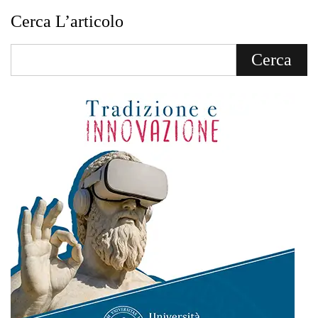
Cerca L’articolo