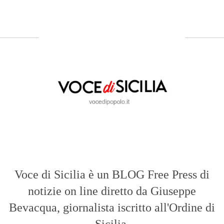
Voce di Sicilia è un BLOG Free Press di
notizie on line diretto da Giuseppe
Bevacqua, giornalista iscritto all'Ordine di
Sicilia.