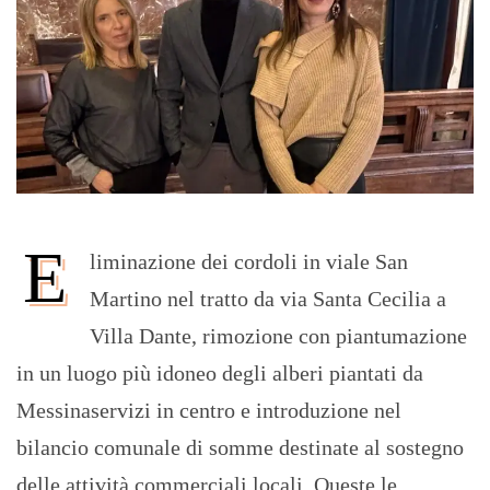
E
liminazione dei cordoli in viale San
Martino nel tratto da via Santa Cecilia a
Villa Dante, rimozione con piantumazione
in un luogo più idoneo degli alberi piantati da
Messinaservizi in centro e introduzione nel
bilancio comunale di somme destinate al sostegno
delle attività commerciali locali. Queste le