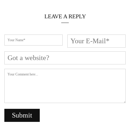
LEAVE A REPLY