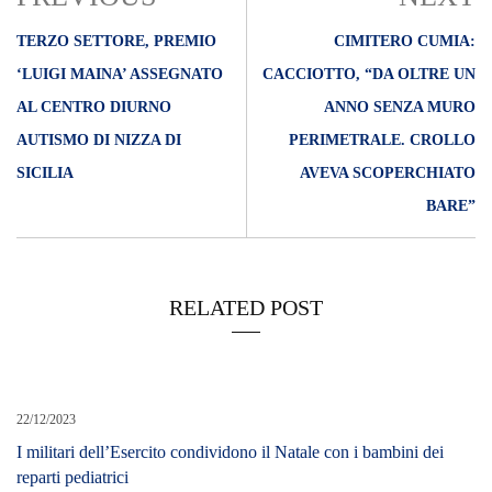
TERZO SETTORE, PREMIO
CIMITERO CUMIA:
‘LUIGI MAINA’ ASSEGNATO
CACCIOTTO, “DA OLTRE UN
AL CENTRO DIURNO
ANNO SENZA MURO
AUTISMO DI NIZZA DI
PERIMETRALE. CROLLO
SICILIA
AVEVA SCOPERCHIATO
BARE”
RELATED POST
22/12/2023
I militari dell’Esercito condividono il Natale con i bambini dei
reparti pediatrici