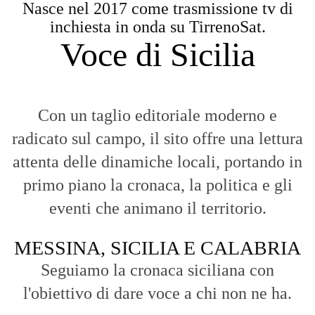
Nasce nel 2017 come trasmissione tv di
inchiesta in onda su TirrenoSat.
Voce di Sicilia
Con un taglio editoriale moderno e
radicato sul campo, il sito offre una lettura
attenta delle dinamiche locali, portando in
primo piano la cronaca, la politica e gli
eventi che animano il territorio.
MESSINA, SICILIA E CALABRIA
Seguiamo la cronaca siciliana con
l'obiettivo di dare voce a chi non ne ha.