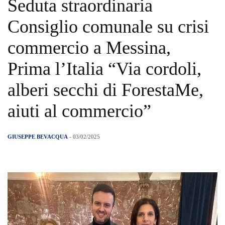
Seduta straordinaria
Consiglio comunale su crisi
commercio a Messina,
Prima l’Italia “Via cordoli,
alberi secchi di ForestaMe,
aiuti al commercio”
GIUSEPPE BEVACQUA
- 03/02/2025