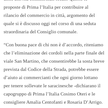
proposte di Prima l’Italia per contribuire al
rilancio del commercio in città, argomento del
quale si è discusso oggi nel corso di una seduta
straordinaria del Consiglio comunale.
“Con buona pace di chi non è d’accordo, riteniamo
che l’eliminazione dei cordoli nella parte finale del
viale San Martino, che consentirebbe la sosta breve
prevista dal Codice della Strada, potrebbe essere
d’aiuto ai commercianti che ogni giorno lottano
per tenere sollevate le saracinesche -dichiarano il
capogruppo di Prima l’Italia Cosimo Oteri e le
consigliere Amalia Centofanti e Rosaria D’Arrigo.