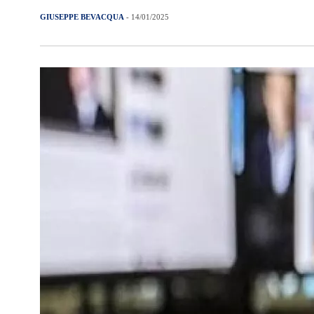
GIUSEPPE BEVACQUA
- 14/01/2025