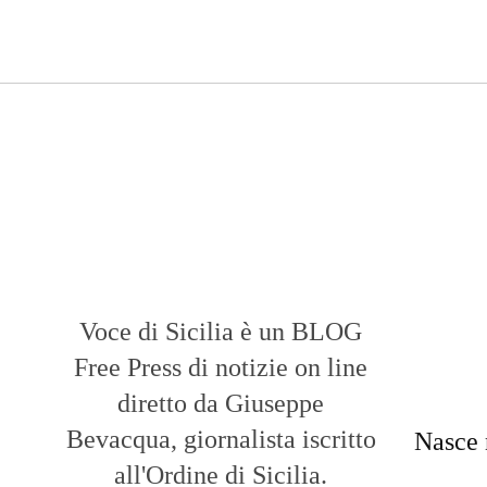
Voce di Sicilia è un BLOG
Free Press di notizie on line
diretto da Giuseppe
Bevacqua, giornalista iscritto
Nasce 
all'Ordine di Sicilia.