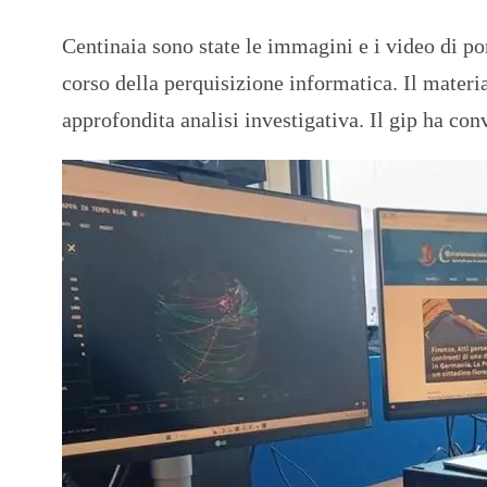
Centinaia sono state le immagini e i video di por
corso della perquisizione informatica. Il materia
approfondita analisi investigativa. Il gip ha con