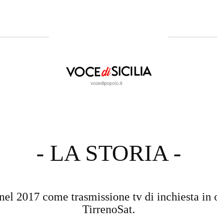
- LA STORIA -
nel 2017 come trasmissione tv di inchiesta in 
TirrenoSat.