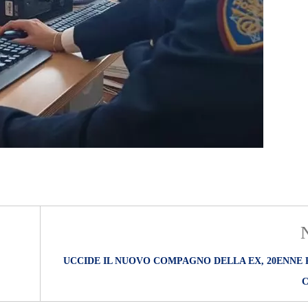
UCCIDE IL NUOVO COMPAGNO DELLA EX, 20ENNE 