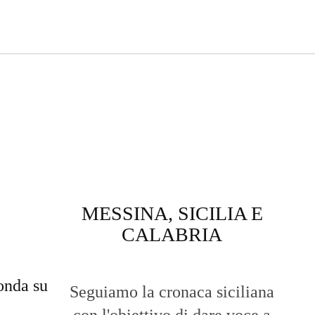
MESSINA, SICILIA E
CALABRIA
onda su
Seguiamo la cronaca siciliana