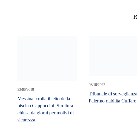
R
03/10/2022
22/06/2019
Tribunale di sorveglianza
Messina: crolla il tetto della
Palermo riabilita Cuffaro
piscina Cappuccini. Struttura
chiusa da giorni per motivi di
sicurezza.