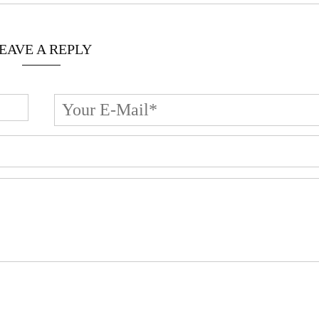
EAVE A REPLY