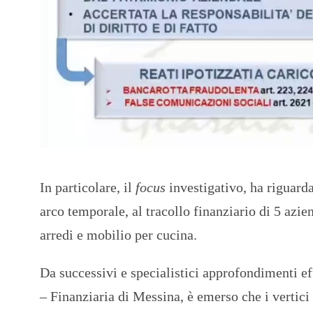
In particolare, il
focus
investigativo, ha riguarda
arco temporale, al tracollo finanziario di 5 azi
arredi e mobilio per cucina.
Da successivi e specialistici approfondimenti e
– Finanziaria di Messina, è emerso che i vertici 