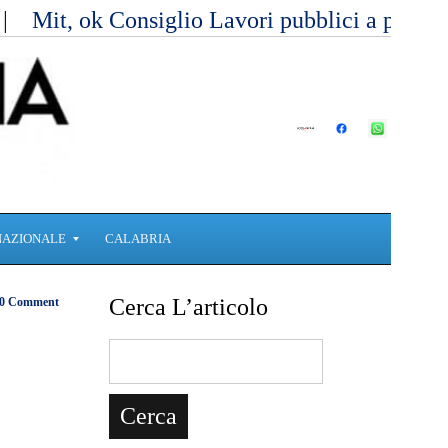
Mit, ok Consiglio Lavori pubblici a prog
NAZIONALE
CALABRIA
Cerca L’articolo
0 Comment