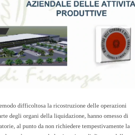
tremodo difficoltosa la ricostruzione delle operazioni
arte degli organi della liquidazione, hanno omesso di
gatorie, al punto da non richiedere tempestivamente la