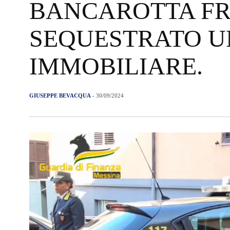
BANCAROTTA F
SEQUESTRATO U
IMMOBILIARE.
GIUSEPPE BEVACQUA
- 30/09/2024