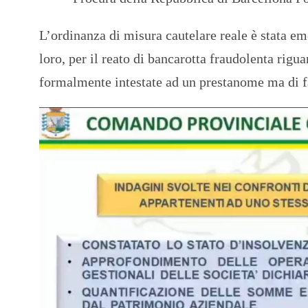
L’ordinanza di misura cautelare reale è stata em
loro, per il reato di bancarotta fraudolenta rigu
formalmente intestate ad un prestanome ma di f