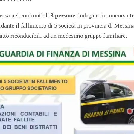
essa nei confronti di
3 persone
, indagate in concorso tr
ardante il fallimento di 5 società in provincia di Messina
atto riconducibili ad un medesimo gruppo familiare.