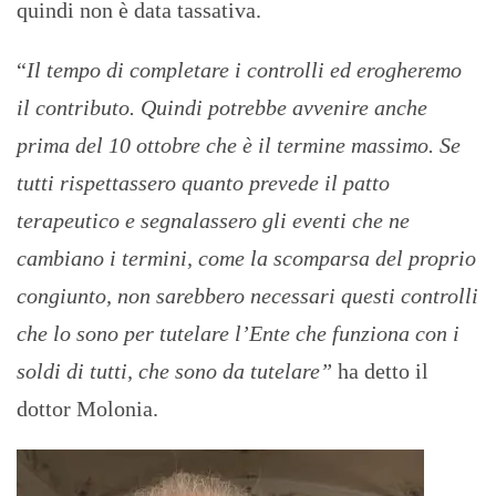
quindi non è data tassativa.
“
Il tempo di completare i controlli ed erogheremo
il contributo. Quindi potrebbe avvenire anche
prima del 10 ottobre che è il termine massimo. Se
tutti rispettassero quanto prevede il patto
terapeutico e segnalassero gli eventi che ne
cambiano i termini, come la scomparsa del proprio
congiunto, non sarebbero necessari questi controlli
che lo sono per tutelare l’Ente che funziona con i
soldi di tutti, che sono da tutelare”
ha detto il
dottor Molonia.