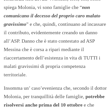
spiega Molonia, vi sono famiglie che “
non
comunicano il decesso del proprio caro malato
gravissimo
” e che, quindi, continuano ad incassare
il contributo, evidentemente creando un danno
all’ASP. Danno che è stato contestato ad ASP
Messina che è corsa a ripari mediante il
riaccertamento dell’esistenza in vita di TUTTI i
malati gravissimi di propria competenza
territoriale.
Insomma un’ caso’evenienza che, secondo il dottor
Molonia, per tranquillità delle famiglie,
potrebbe
risolversi anche prima del 10 ottobre
e che