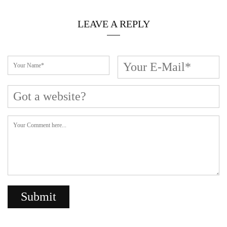
Cerca L’articolo