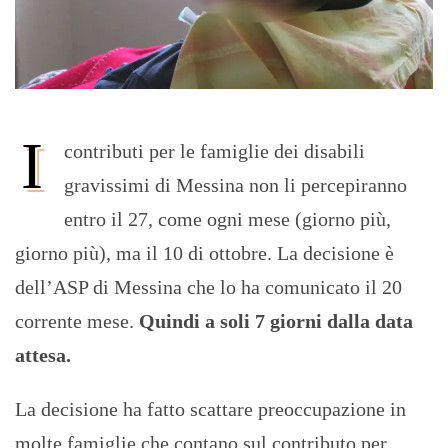
I
contributi per le famiglie dei disabili
gravissimi di Messina non li percepiranno
entro il 27, come ogni mese (giorno più,
giorno più), ma il 10 di ottobre. La decisione è
dell’ASP di Messina che lo ha comunicato il 20
corrente mese.
Quindi a soli 7 giorni dalla data
attesa.
La decisione ha fatto scattare preoccupazione in
molte famiglie che contano sul contributo per