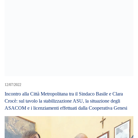
Incontro alla Città Metropolitana tra il Sindaco Basile e Clara
Crocè: sul tavolo la stabilizzazione ASU, la situazione degli
ASACOM e i licenziamenti effettuati dalla Cooperativa Genesi
01/02/2025