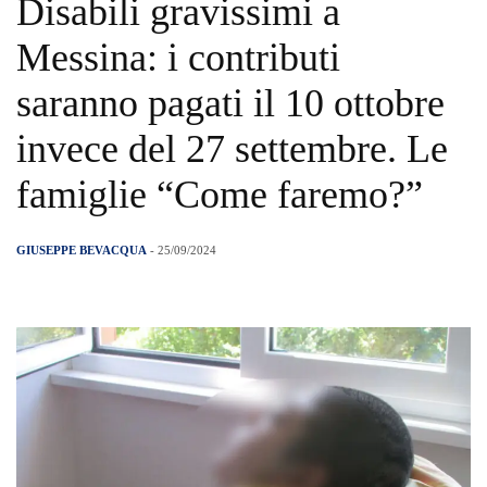
Disabili gravissimi a
Messina: i contributi
saranno pagati il 10 ottobre
invece del 27 settembre. Le
famiglie “Come faremo?”
GIUSEPPE BEVACQUA
- 25/09/2024