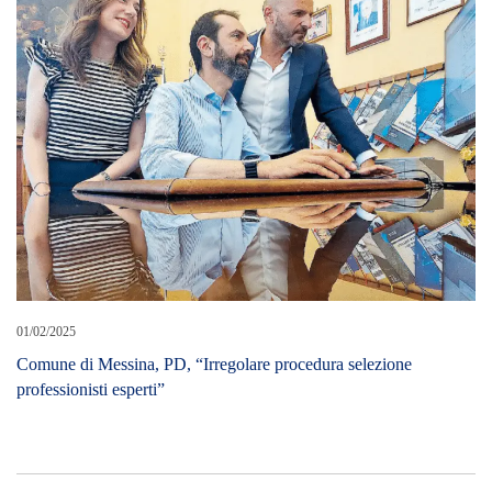
Comune di Messina, PD, “Irregolare procedura selezione
professionisti esperti”
LEAVE A REPLY