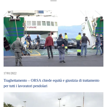
17/01/2022
Traghettamento – ORSA chiede equità e giustizia di trattamento
per tutti i lavoratori pendolari