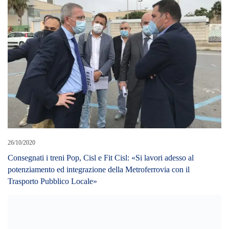
26/10/2020
Consegnati i treni Pop, Cisl e Fit Cisl: «Si lavori adesso al
potenziamento ed integrazione della Metroferrovia con il
Trasporto Pubblico Locale»
12/07/2022