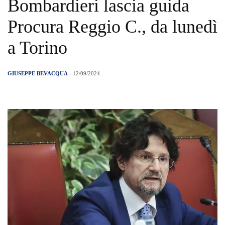
Bombardieri lascia guida
Procura Reggio C., da lunedì
a Torino
GIUSEPPE BEVACQUA
- 12/09/2024