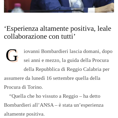
‘Esperienza altamente positiva, leale
collaborazione con tutti’
G
iovanni Bombardieri lascia domani, dopo
sei anni e mezzo, la guida della Procura
della Repubblica di Reggio Calabria per
assumere da lunedì 16 settembre quella della
Procura di Torino.
“Quella che ho vissuto a Reggio – ha detto
Bombardieri all’ANSA – è stata un’esperienza
altamente positiva.