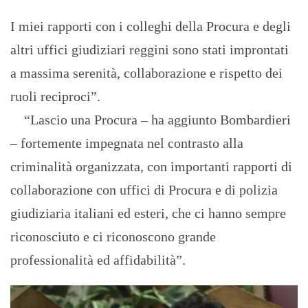
I miei rapporti con i colleghi della Procura e degli
altri uffici giudiziari reggini sono stati improntati
a massima serenità, collaborazione e rispetto dei
ruoli reciproci”.
“Lascio una Procura – ha aggiunto Bombardieri
– fortemente impegnata nel contrasto alla
criminalità organizzata, con importanti rapporti di
collaborazione con uffici di Procura e di polizia
giudiziaria italiani ed esteri, che ci hanno sempre
riconosciuto e ci riconoscono grande
professionalità ed affidabilità”.