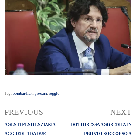
Tag:
bombardieri
,
procura
,
reggio
PREVIOUS
NEXT
AGENTI PENITENZIARIA
DOTTORESSA AGGREDITA IN
AGGREDITI DA DUE
PRONTO SOCCORSO A