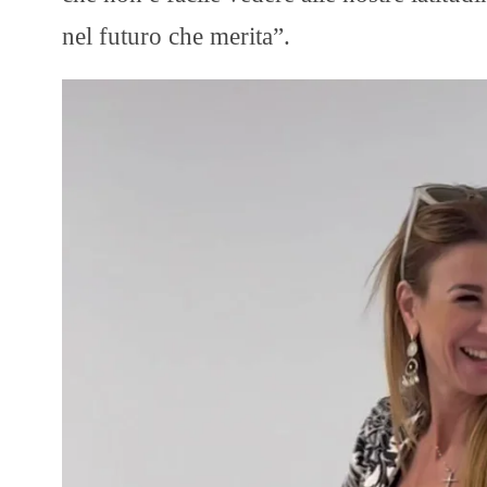
nel futuro che merita”.