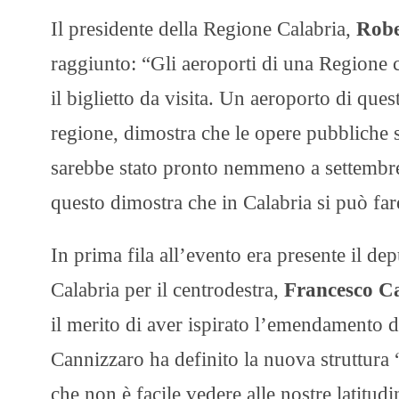
Il presidente della Regione Calabria,
Robe
raggiunto: “Gli aeroporti di una Regione c
il biglietto da visita. Un aeroporto di quest
regione, dimostra che le opere pubbliche 
sarebbe stato pronto nemmeno a settembre
questo dimostra che in Calabria si può far
In prima fila all’evento era presente il de
Calabria per il centrodestra,
Francesco C
il merito di aver ispirato l’emendamento d
Cannizzaro ha definito la nuova struttura 
che non è facile vedere alle nostre latitud