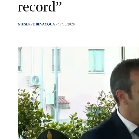
record”
GIUSEPPE BEVACQUA
- 17/05/2026