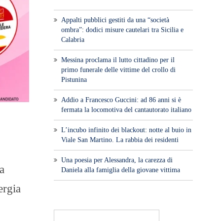
Appalti pubblici gestiti da una “società
ombra”: dodici misure cautelari tra Sicilia e
Calabria
Messina proclama il lutto cittadino per il
primo funerale delle vittime del crollo di
Pistunina
Addio a Francesco Guccini: ad 86 anni si è
fermata la locomotiva del cantautorato italiano
L’incubo infinito dei blackout: notte al buio in
Viale San Martino. La rabbia dei residenti
Una poesia per Alessandra, la carezza di
a
Daniela alla famiglia della giovane vittima
ergia