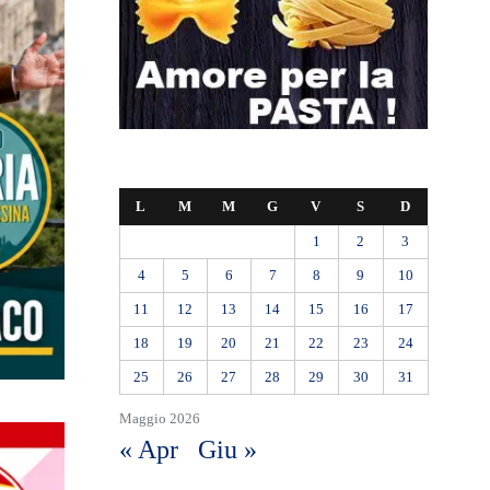
L
M
M
G
V
S
D
1
2
3
4
5
6
7
8
9
10
11
12
13
14
15
16
17
18
19
20
21
22
23
24
25
26
27
28
29
30
31
Maggio 2026
« Apr
Giu »