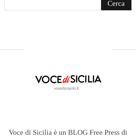
Voce di Sicilia è un BLOG Free Press di