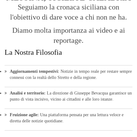
Seguiamo la cronaca siciliana con
l'obiettivo di dare voce a chi non ne ha.
Diamo molta importanza ai video e ai
reportage.
La Nostra Filosofia
Aggiornamenti tempestivi:
Notizie in tempo reale per restare sempre
connessi con la realtà dello Stretto e della regione.
Analisi e territorio:
La direzione di Giuseppe Bevacqua garantisce un
punto di vista incisivo, vicino ai cittadini e alle loro istanze.
Fruizione agile:
Una piattaforma pensata per una lettura veloce e
diretta delle notizie quotidiane.