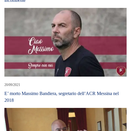
incombente”
20/09/2021
E’ morto Massimo Bandiera, segretario dell’ACR Messina nel
2018