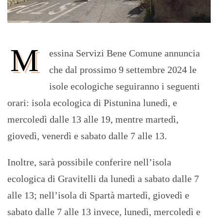
M
essina Servizi Bene Comune annuncia
che dal prossimo 9 settembre 2024 le
isole ecologiche seguiranno i seguenti
orari: isola ecologica di Pistunina lunedì, e
mercoledì dalle 13 alle 19, mentre martedì,
giovedì, venerdì e sabato dalle 7 alle 13.
Inoltre, sarà possibile conferire nell’isola
ecologica di Gravitelli da lunedì a sabato dalle 7
alle 13; nell’isola di Spartà martedì, giovedì e
sabato dalle 7 alle 13 invece, lunedì, mercoledì e