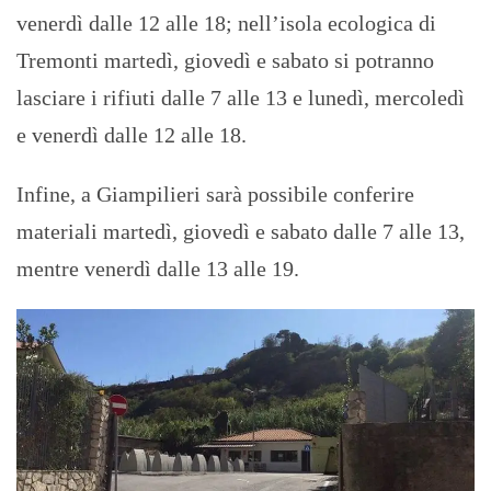
venerdì dalle 12 alle 18; nell’isola ecologica di
Tremonti martedì, giovedì e sabato si potranno
lasciare i rifiuti dalle 7 alle 13 e lunedì, mercoledì
e venerdì dalle 12 alle 18.
Infine, a Giampilieri sarà possibile conferire
materiali martedì, giovedì e sabato dalle 7 alle 13,
mentre venerdì dalle 13 alle 19.