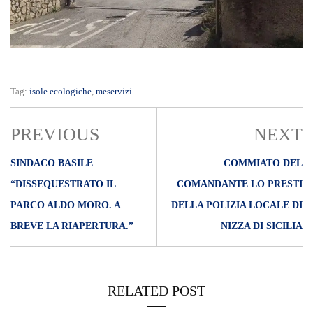
Tag:
isole ecologiche
,
meservizi
PREVIOUS
NEXT
SINDACO BASILE
COMMIATO DEL
“DISSEQUESTRATO IL
COMANDANTE LO PRESTI
PARCO ALDO MORO. A
DELLA POLIZIA LOCALE DI
BREVE LA RIAPERTURA.”
NIZZA DI SICILIA
RELATED POST