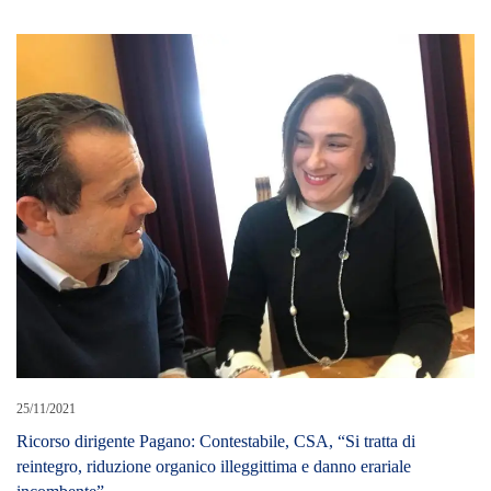
25/11/2021
Ricorso dirigente Pagano: Contestabile, CSA, “Si tratta di
reintegro, riduzione organico illeggittima e danno erariale