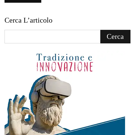
Cerca L’articolo