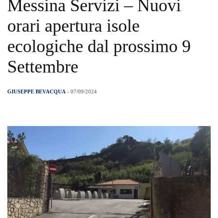
Messina Servizi – Nuovi
orari apertura isole
ecologiche dal prossimo 9
Settembre
GIUSEPPE BEVACQUA
- 07/09/2024