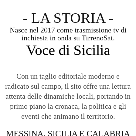
- LA STORIA -
Nasce nel 2017 come trasmissione tv di
inchiesta in onda su TirrenoSat.
Voce di Sicilia
Con un taglio editoriale moderno e
radicato sul campo, il sito offre una lettura
attenta delle dinamiche locali, portando in
primo piano la cronaca, la politica e gli
eventi che animano il territorio.
MESSINA, SICILIA E CALABRIA