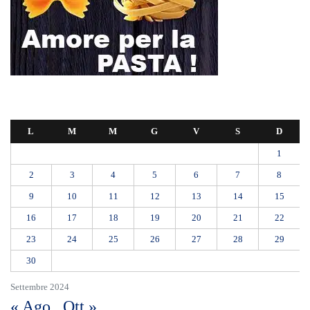
L
M
M
G
V
S
D
1
2
3
4
5
6
7
8
9
10
11
12
13
14
15
16
17
18
19
20
21
22
23
24
25
26
27
28
29
30
Settembre 2024
« Ago
Ott »