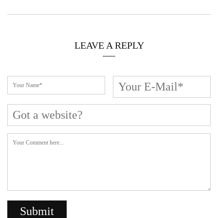
LEAVE A REPLY