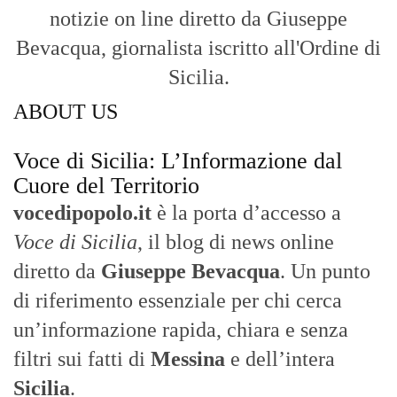
notizie on line diretto da Giuseppe
Bevacqua, giornalista iscritto all'Ordine di
Sicilia.
ABOUT US
Voce di Sicilia: L’Informazione dal
Cuore del Territorio
vocedipopolo.it
è la porta d’accesso a
Voce di Sicilia
, il blog di news online
diretto da
Giuseppe Bevacqua
. Un punto
di riferimento essenziale per chi cerca
un’informazione rapida, chiara e senza
filtri sui fatti di
Messina
e dell’intera
Sicilia
.